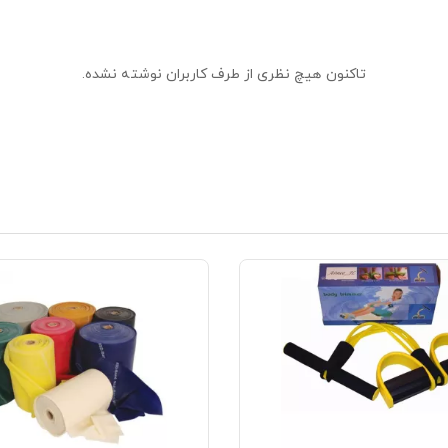
تاکنون هیچ نظری از طرف کاربران نوشته نشده.