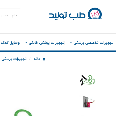
تجهیزات تخصصی پزشکی
تجهیزات پزشکی خانگی
وسایل کمک ح
خانه
تجهیزات پزشکی خ