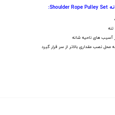
Sho:
تنه
از آسیب های ناحیه شانه
 محل نصب مقداری بالاتر از سر قرار گیرد