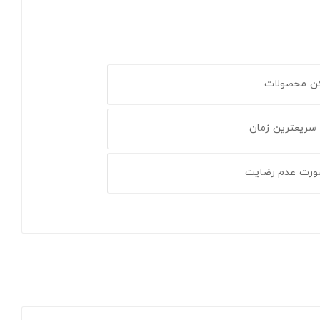
کن محصولات
 سریعترین زمان
ورت عدم رضایت