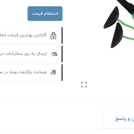
استعلام قیمت
گارانتی بهترین قیمت مم
ارسال به روز سفارشات در
ضمانت بازگشت وجه در ص

و پاسخ