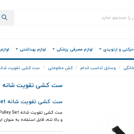
رکتی و ارتوپدی
لوازم مصرفی پزشکی
لوازم بهداشتی
لوازم
انگی
وسایل تناسب اندام
کش مقاومتی
ست کشی تقویت شانه ulder Rope Pulley Set
ست کشی تقویت شانه Shoulder Rope Pulley Set
ست کشی تقویت شانه Shoulder Rope Pulley Set
و بالا تنه، قابل استفاده به عنوان 