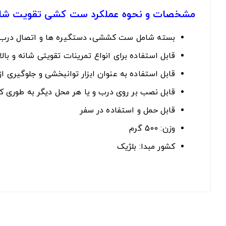
مشخصات و نحوه عملکرد ست کشی تقویت شانه ulder Rope Pulley Set
بسته شامل ست کششی، دستگیره ها و اتصال درب
قابل استفاده برای انواع تمرینات تقویتی شانه و بالا 
قابل استفاده به عنوان ابزار توانبخشی و جلوگیری 
قابل نصب بر روی درب و یا هر محل دیگر به طوری که
قابل حمل و استفاده در سفر
وزن: 500 گرم
کشور مبدا: بلژیک