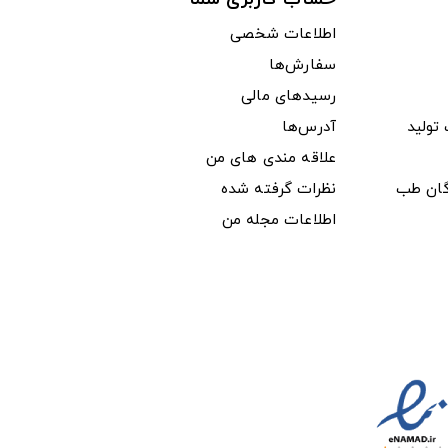
اطلاعات شخصی
سفارش‌ها
رسیدهای مالی
ولید
آدرس‌ها
علاقه مندی های من
دگان طب
نظرات گرفته شده
اطلاعات مجله من