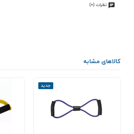
نظرات (0)
کالاهای مشابه
جدید