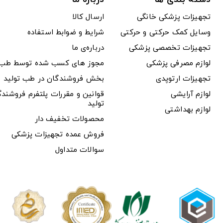
تجهیزات پزشکی خانگی
ارسال کالا
وسایل کمک حرکتی و حرکتی
شرایط و ضوابط استفاده
تجهیزات تخصصی پزشکی
درباره‌ی ما
لوازم مصرفی پزشکی
مجوز های کسب شده توسط طب ت
تجهیزات ارتوپدی
بخش فروشندگان در طب تولید
لوازم آرایشی
قوانین و مقررات پلتفرم فروشن
تولید
لوازم بهداشتی
محصولات تخفیف دار
فروش عمده تجهیزات پزشکی
سوالات متداول