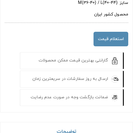
سایز: M(36-40) / L(40-44)
محصول کشور ایران
استعلام قیمت
گارانتی بهترین قیمت ممکن محصولات
ارسال به روز سفارشات در سریعترین زمان
ضمانت بازگشت وجه در صورت عدم رضایت
توضیحات