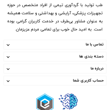
طب تولید با گردآوری تیمی از افراد متخصص در حوزه
تجهیزات پزشکی، آرایشی و بهداشتی و سلامت همیشه
به عنوان مشاور بی‌طرف در خدمت کاربران گرامی بوده
است. به امید حال خوب برای تمامی مردم عزیزمان.
تماس با ما

دسته بندی ها

درباره ما

حساب کاربری شما
