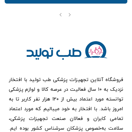
فروشگاه آنلاین تجهیزات پزشکی طب تولید با افتخار
نزدیک به ۱۰ سال فعالیت در عرصه کالا و لوازم پزشکی
توانسته مورد اعتماد بیش از ۱۲۰ هزار نفر کاربر تا به
امروز باشد. با افتخار به خود میبالیم که مورد اعتماد
تمامی کابران و فعالان صنعت تجهیزات پزشکی،
سلامت به‌خصوص پزشکان سرشناس کشور بوده ایم.