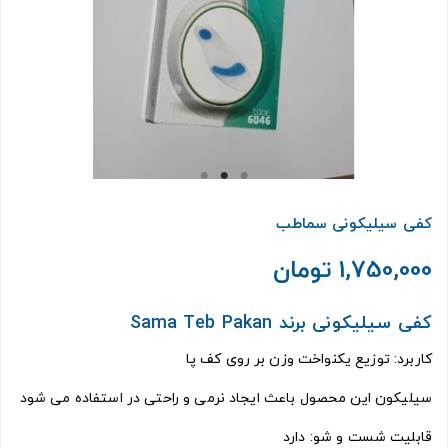
کفی سیلیکونی سماطب
1,750,000 تومان
کفی سیلیکونی برند Sama Teb Pakan
کاربرد: توزیع یکنواخت وزن بر روی کف پا
سیلیکون این محصول باعث ایجاد نرمی و راحتی در استفاده می شود
قابلیت شست و شو: دارد