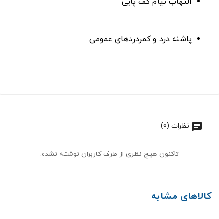
التهاب نیام کف پایی
پاشنه درد و کمردردهای عمومی
نظرات (0)
تاکنون هیچ نظری از طرف کاربران نوشته نشده.
کالاهای مشابه