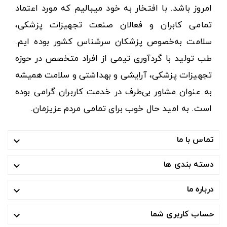
امروز باشد. با افتخار به خود میبالیم که مورد اعتماد
تمامی کابران و فعالان صنعت تجهیزات پزشکی،
سلامت به‌خصوص پزشکان سرشناس کشور بوده ایم.
طب تولید با گردآوری تیمی از افراد متخصص در حوزه
تجهیزات پزشکی، آرایشی و بهداشتی و سلامت همیشه
به عنوان مشاور بی‌طرف در خدمت کاربران گرامی بوده
است. به امید حال خوب برای تمامی مردم عزیزمان.
تماس با ما

دسته بندی ها

درباره ما

حساب کاربری شما
