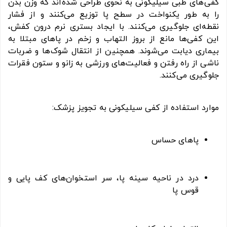
کفی‌های طبی سیلیکونی به نحوی طراحی شده‌اند که وزن بدن
را به طور یکنواخت در سطح پا توزیع می‌کنند و از فشار
نقطه‌ای جلوگیری می‌کنند. با ایجاد بستری نرم درون کفش،
این کفی‌ها مانع از بروز التهاب و زخم در پاهای مبتلا به
بیماری دیابت می‌شوند. همچنین از انتقال شوک‌ها و ضربات
ناشی از راه رفتن و فعالیت‌های ورزشی به زانو و ستون فقرات
جلوگیری می‌کنند.
موارد استفاده از کفی سیلیکونی به تجویز پزشک:
پاهای حساس
درد در ناحیه سینه پا، سر استخوان‌های کف پایی و
قوس پا