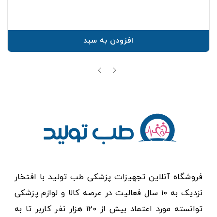
افزودن به سبد
فروشگاه آنلاین تجهیزات پزشکی طب تولید با افتخار
نزدیک به ۱۰ سال فعالیت در عرصه کالا و لوازم پزشکی
توانسته مورد اعتماد بیش از ۱۲۰ هزار نفر کاربر تا به