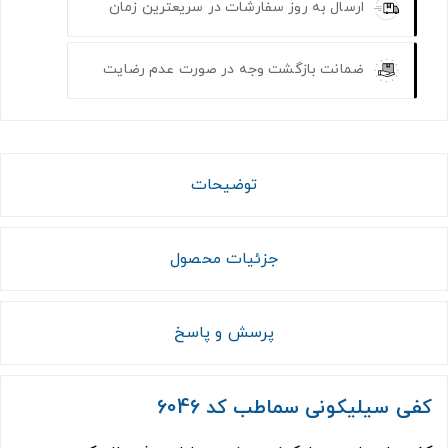
ارسال به روز سفارشات در سریعترین زمان
ضمانت بازگشت وجه در صورت عدم رضایت
توضیحات
جزئیات محصول
پرسش و پاسخ
کفی سیلیکونی سماطب کد 6046