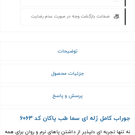
ضمانت بازگشت وجه در صورت عدم رضایت
توضیحات
جزئیات محصول
پرسش و پاسخ
جوراب کامل ژله ای سما طب پاکان کد 6063
نه تنها تجربه ای دلپذیر از داشتن پاهای نرم و روان برای همه