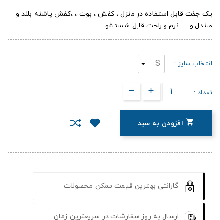
یک جفت قابل استفاده در منزل ، کفش ، بوت ، ،کفش پاشنه بلند و
صندل و … نرم و راحت قابل شستشو
انتخاب سایز :
تعداد :

افزودن به سبد
گارانتی بهترین قیمت ممکن محصولات
ارسال به روز سفارشات در سریعترین زمان