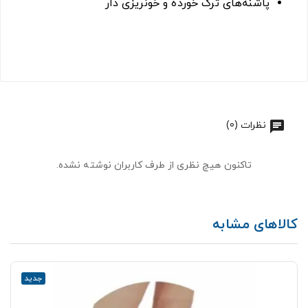
پاشنه‌های ترک خورده و خونریزی دار
نظرات (0)
تاکنون هیچ نظری از طرف کاربران نوشته نشده.
کالاهای مشابه
جدید