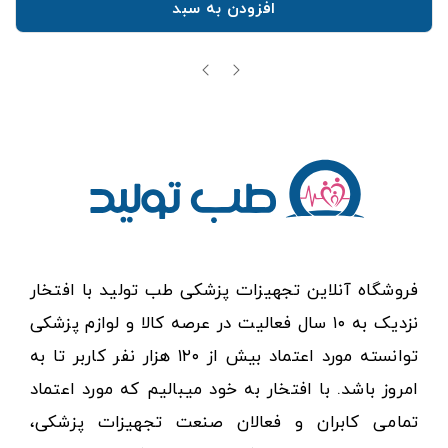
افزودن به سبد
فروشگاه آنلاین تجهیزات پزشکی طب تولید با افتخار
نزدیک به ۱۰ سال فعالیت در عرصه کالا و لوازم پزشکی
توانسته مورد اعتماد بیش از ۱۲۰ هزار نفر کاربر تا به
امروز باشد. با افتخار به خود میبالیم که مورد اعتماد
تمامی کابران و فعالان صنعت تجهیزات پزشکی،