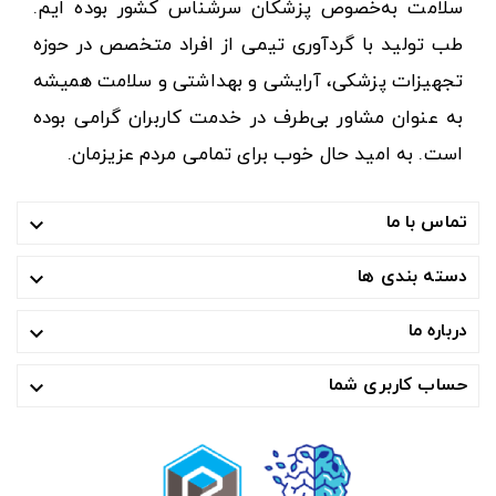
سلامت به‌خصوص پزشکان سرشناس کشور بوده ایم.
طب تولید با گردآوری تیمی از افراد متخصص در حوزه
تجهیزات پزشکی، آرایشی و بهداشتی و سلامت همیشه
به عنوان مشاور بی‌طرف در خدمت کاربران گرامی بوده
است. به امید حال خوب برای تمامی مردم عزیزمان.
تماس با ما

دسته بندی ها

درباره ما

حساب کاربری شما
