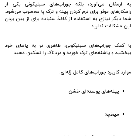
به ارمغان می‌آورد، بلکه جوراب‌های سیلیکونی یکی از
راهکارهای موثر برای نرم کردن پینه و ترک پا محسوب می‌شود.
شما دیگر نیازی به استفاده از کاغذ سنباده برای از بین بردن
این مشکلات ندارید.
با کمک جوراب‌های سیلیکونی، ظاهری نو به پاهای خود
ببخشید و پاشنه‌های ترک خورده و دردناک را تسکین دهید.
موارد کاربرد جوراب‌های کامل ژله‌ای:
پینه‌های پوسته‌ای خشن
میخچه