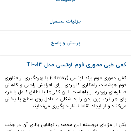
جزئیات محصول
پرسش و پاسخ
کفی طبی مموری فوم اوتسی مدل TI-013
کفی مموری فوم برند اوتسی (Otessy) با بهره‌گیری از فناوری
فوم هوشمند، راهکاری کاربردی برای افزایش راحتی و کاهش
فشارهای روزمره بر پاهاست. این کفی‌ها با تطابق کامل با فرم
پای هر فرد، وزن بدن را به شکلی متعادل روی سطح پا پخش
می‌کنند و از ایجاد نقاط فشار جلوگیری می‌نمایند.
یکی از مزایای برجسته این محصول، توانایی بالای آن در جذب