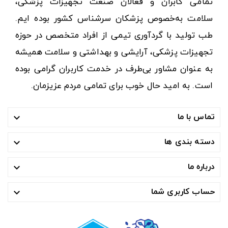
تمامی کابران و فعالان صنعت تجهیزات پزشکی،
سلامت به‌خصوص پزشکان سرشناس کشور بوده ایم.
طب تولید با گردآوری تیمی از افراد متخصص در حوزه
تجهیزات پزشکی، آرایشی و بهداشتی و سلامت همیشه
به عنوان مشاور بی‌طرف در خدمت کاربران گرامی بوده
است. به امید حال خوب برای تمامی مردم عزیزمان.
تماس با ما

دسته بندی ها

درباره ما

حساب کاربری شما
