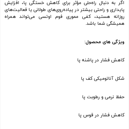
اگر به دنبال راه‌حلی مؤثر برای کاهش خستگی پا، افزایش
پایداری و راحتی بیشتر در پیاده‌روی‌های طولانی یا فعالیت‌های
روزانه هستید، کفی مموری فوم اوتسی می‌تواند همراه
همیشگی شما باشد.
ویژگی های محصول:
کاهش فشار در پاشنه پا
شکل آناتومیکی کف پا
حفظ نرمی و رطوبت پا
کاهش فشار در قوس پا