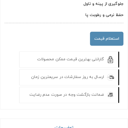
جلوگیری از پینه و تاول
حفظ نرمی و رطوبت پا
استعلام قیمت
گارانتی بهترین قیمت ممکن محصولات
ارسال به روز سفارشات در سریعترین زمان
ضمانت بازگشت وجه در صورت عدم رضایت
توضیحات