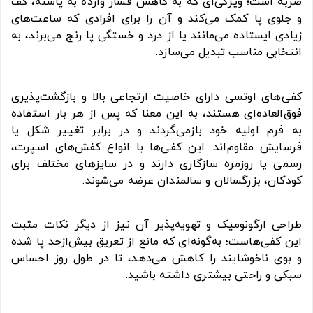
ضربه است؛ ویژگی‌ای که به کاهش فشار وارده به پاشنه، کف
و جلوی پا کمک می‌کند و آن را برای افرادی که ساعت‌های
زیادی ایستاده می‌مانند یا از درد و خستگی پا رنج می‌برند، به
انتخابی مناسب تبدیل می‌سازد.
کفی‌های اوتسی دارای خاصیت ارتجاعی بالا و بازگشت‌پذیری
فوق‌العاده‌ای هستند، به این معنا که پس از هر بار استفاده
به فرم اولیه خود بازمی‌گردند و در برابر تغییر شکل یا
فرسایش مقاوم‌اند. این کفی‌ها با انواع کفش‌های اسپرت،
رسمی یا روزمره سازگاری دارند و در سایزهای مختلف برای
کودکان، بزرگسالان و سالمندان عرضه می‌شوند.
طراحی ارگونومیک و تهویه‌پذیر آن نیز از دیگر نکات مثبت
این کفی‌هاست؛ به‌گونه‌ای که مانع از تعریق بیش‌از‌حد پا شده
و بوی ناخوشایند را کاهش می‌دهد، تا در طول روز احساس
سبکی و راحتی بیشتری داشته باشید.