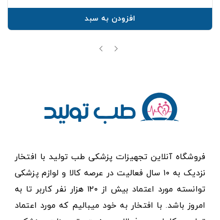
افزودن به سبد
فروشگاه آنلاین تجهیزات پزشکی طب تولید با افتخار
نزدیک به ۱۰ سال فعالیت در عرصه کالا و لوازم پزشکی
توانسته مورد اعتماد بیش از ۱۲۰ هزار نفر کاربر تا به
امروز باشد. با افتخار به خود میبالیم که مورد اعتماد