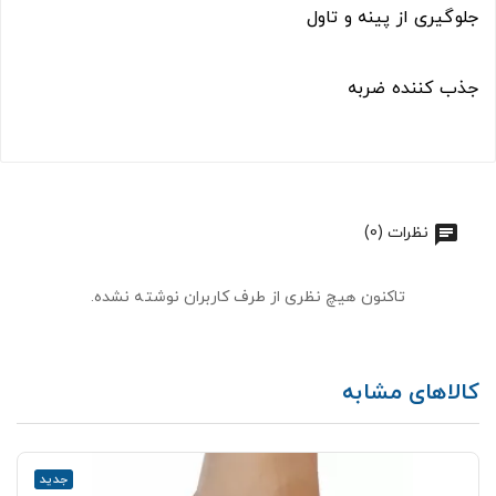
جلوگیری از پینه و تاول
جذب کننده ضربه
نظرات (0)
تاکنون هیچ نظری از طرف کاربران نوشته نشده.
کالاهای مشابه
جدید