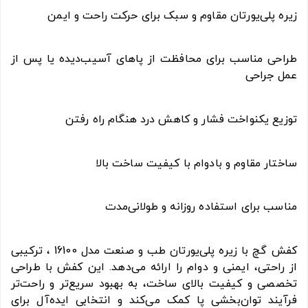
زیره پلی‌یورتان مقاوم و سبک برای حرکت راحت و ایمن
طراحی مناسب برای محافظت از پاهای آسیب‌دیده یا پس از
عمل جراحی
توزیع یکنواخت فشار و کاهش درد هنگام راه رفتن
ساختار مقاوم و بادوام با کیفیت ساخت بالا
مناسب برای استفاده روزانه و طولانی‌مدت
کفش گچ با زیره پلی‌یورتان طب و صنعت مدل 16100 ، ترکیبی
از راحتی، ایمنی و دوام را ارائه می‌دهد. این کفش با طراحی
تخصصی و کیفیت بالای ساخت، به بهبود سریع‌تر و راحت‌تر
فرآیند توان‌بخشی پا کمک می‌کند و انتخابی ایده‌آل برای