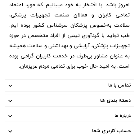
امروز باشد. با افتخار به خود میبالیم که مورد اعتماد
تمامی کابران و فعالان صنعت تجهیزات پزشکی،
سلامت به‌خصوص پزشکان سرشناس کشور بوده ایم.
طب تولید با گردآوری تیمی از افراد متخصص در حوزه
تجهیزات پزشکی، آرایشی و بهداشتی و سلامت همیشه
به عنوان مشاور بی‌طرف در خدمت کاربران گرامی بوده
است. به امید حال خوب برای تمامی مردم عزیزمان.
تماس با ما

دسته بندی ها

درباره ما

حساب کاربری شما
