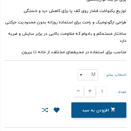
توزیع یکنواخت فشار روی کف پا برای کاهش درد و خستگی
طراحی ارگونومیک و راحت برای استفاده روزانه بدون محدودیت حرکتی
ساختار مستحکم و بادوام که مقاومت بالایی در برابر سایش و ضربه
دارد
مناسب برای استفاده در محیط‌های مختلف، از خانه تا بیرون
انتخاب سایز :
تعداد :

افزودن به سبد