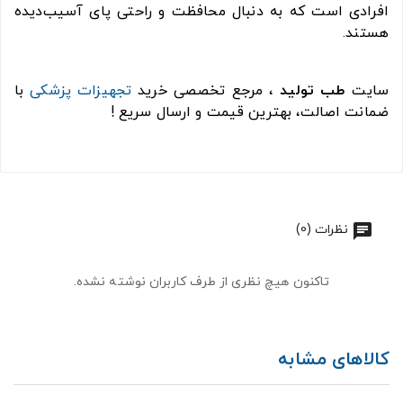
افرادی است که به دنبال محافظت و راحتی پای آسیب‌دیده
هستند.
سایت
طب تولید
، مرجع تخصصی خرید
تجهیزات پزشکی
با
ضمانت اصالت، بهترین قیمت و ارسال سریع !
نظرات (0)
تاکنون هیچ نظری از طرف کاربران نوشته نشده.
کالاهای مشابه