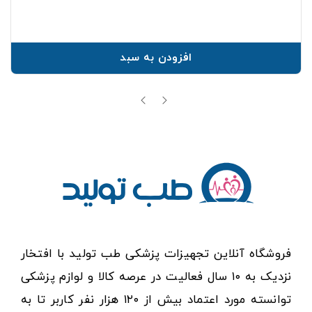
افزودن به سبد
فروشگاه آنلاین تجهیزات پزشکی طب تولید با افتخار
نزدیک به ۱۰ سال فعالیت در عرصه کالا و لوازم پزشکی
توانسته مورد اعتماد بیش از ۱۲۰ هزار نفر کاربر تا به