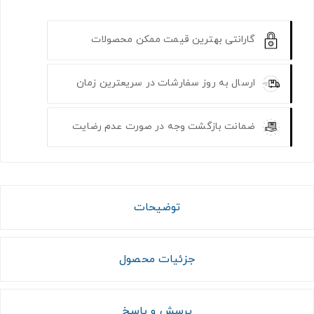
گارانتی بهترین قیمت ممکن محصولات
ارسال به روز سفارشات در سریعترین زمان
ضمانت بازگشت وجه در صورت عدم رضایت
توضیحات
جزئیات محصول
پرسش و پاسخ