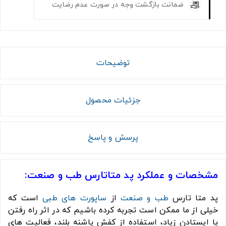
ضمانت بازگشت وجه در صورت عدم رضایت
توضیحات
جزئیات محصول
پرسش و پاسخ
مشخصات و عملکرد پد متاتارس طب و صنعت:
پد متا تارس
طب و صنعت
از
ساپورت های طبی
است که
خیلی از ما ممکن است تجربه کرده باشیم که در اثر راه رفتن
یا ایستادن زیاد، استفاده از کفش پاشنه بلند، فعالیت های