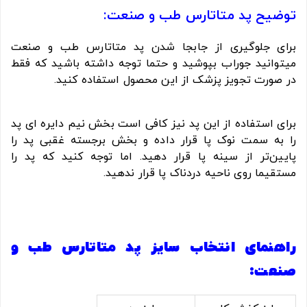
توضیح پد متاتارس طب و صنعت:
برای جلوگیری از جابجا شدن پد متاتارس طب و صنعت
میتوانید جوراب بپوشید و حتما توجه داشته باشید که فقط
در صورت تجویز پزشک از این محصول استفاده کنید.
برای استفاده از این پد نیز کافی است بخش نیم دایره ای پد
را به سمت نوک پا قرار داده و بخش برجسته غقبی پد را
پایین‌تر از سینه پا قرار دهید. اما توجه کنید که پد را
مستقیما روی ناحیه دردناک پا قرار ندهید.
راهنمای انتخاب سایز پد متاتارس طب و
صنعت: