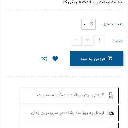
ضمانت اصالت و سلامت فیزیکی کالا
انتخاب سایز :
تعداد :

افزودن به سبد
گارانتی بهترین قیمت ممکن محصولات
ارسال به روز سفارشات در سریعترین زمان