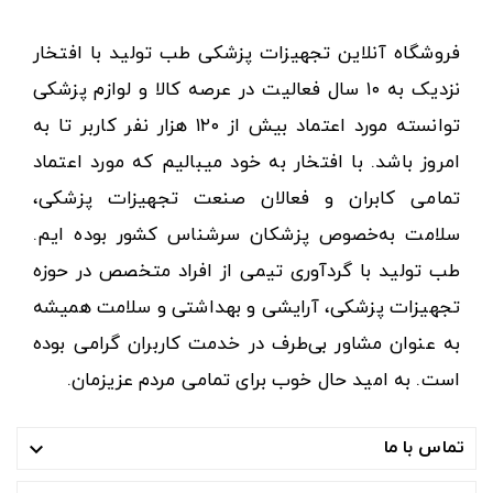
فروشگاه آنلاین تجهیزات پزشکی طب تولید با افتخار
نزدیک به ۱۰ سال فعالیت در عرصه کالا و لوازم پزشکی
توانسته مورد اعتماد بیش از ۱۲۰ هزار نفر کاربر تا به
امروز باشد. با افتخار به خود میبالیم که مورد اعتماد
تمامی کابران و فعالان صنعت تجهیزات پزشکی،
سلامت به‌خصوص پزشکان سرشناس کشور بوده ایم.
طب تولید با گردآوری تیمی از افراد متخصص در حوزه
تجهیزات پزشکی، آرایشی و بهداشتی و سلامت همیشه
به عنوان مشاور بی‌طرف در خدمت کاربران گرامی بوده
است. به امید حال خوب برای تمامی مردم عزیزمان.
تماس با ما
