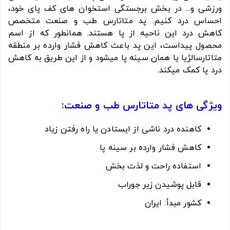
ورزشی و... در بخش برجستگی استخوان های کف پای خود،
احساس درد کنیم. پد متاتارس طب و صنعت متخصص
کاهش درد این ناحیه از پا هستند. همانطور که از اسم
محصول پیداست، این پد باعث کاهش فشار وارده بر منطقه
متاتارسالژیا یا همان سینه پا میشود و از این طریق به کاهش
درد پا کمک میکند.
ویژگی های پد متاتارس طب و صنعت:
کاهنده درد ناشی از ایستادن یا راه رفتن زیاد
کاهش فشار وارده بر سینه پا
استفاده راحت و لذت بخش
قابل پوشیدن زیر جوراب
کشور مبدأ: ایران