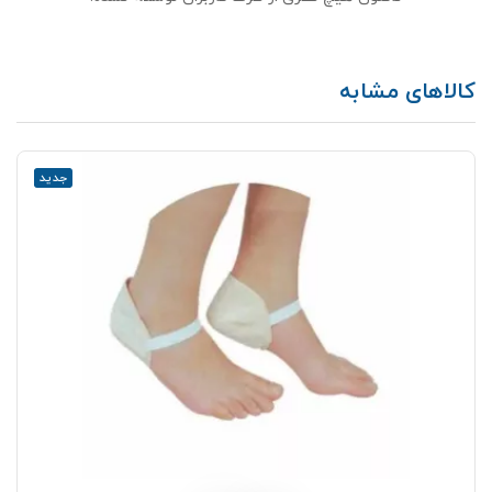
کالاهای مشابه
جدید