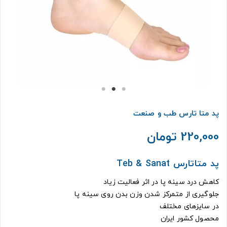
پد متا تارس طب و صنعت
220,000 تومان
پد متاتارس Teb & Sanat
کاهش درد سینه پا در اثر فعالیت زیاد
جلوگیری از متمرکز شدن وزن بدن روی سینه پا
در سایزهای مختلف
محصول کشور ایران