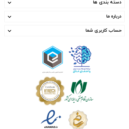
دسته بندی ها

درباره ما

حساب کاربری شما
