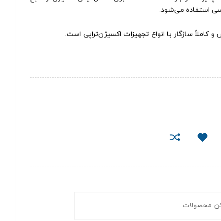
سی استفاده می‌شود.
 کاملاً سازگار با انواع تجهیزات اکسیژن‌تراپی است.
کن محصولات