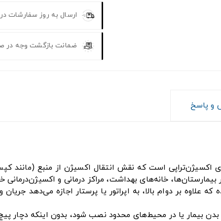
ارسال به روز سفارشات در
ضمانت بازگشت وجه در ص
و پاسخ
ای اکسیژن‌تراپی است که نقش انتقال اکسیژن از منبع (مانند کپ
ر بیمارستان‌ها، خانه‌های بهداشت، مراکز درمانی و اکسیژن‌درمانی
وم ساخته شده که علاوه بر دوام بالا، به اپراتور یا پرستار اجازه می‌دهد
، بدن بیمار یا در محیط‌های محدود نصب شود، بدون اینکه دچار پ