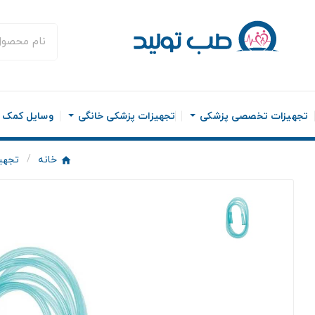
تجهیزات تخصصی پزشکی
تجهیزات پزشکی خانگی
وسایل کمک ح
خانه
تجهی