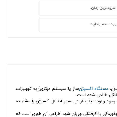
 سریعترین زمان
ورت عدم رضایت
سول،
دستگاه اکسیژن
‌ساز یا سیستم مرکزی) به تجهیزات
 خانگی طراحی شده است.
 جریان و وجود رطوبت یا بخار در مسیر انتقال اکسیژن را مشاهده
یچ‌خوردگی یا گرفتگی جریان شود. طراحی آن طوری است که