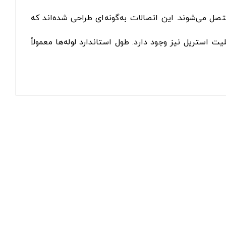
صل می‌شوند. این اتصالات به‌گونه‌ای طراحی شده‌اند که
 استریل نیز وجود دارد. طول استاندارد لوله‌ها معمولاً