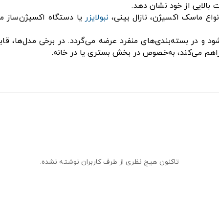
 بالایی از خود نشان دهد.
انواع ماسک اکسیژن، نازال بینی،
نبولایزر
یا دستگاه اکسیژن‌ساز مت
و در بسته‌بندی‌های منفرد عرضه می‌گردد. در برخی مدل‌ها، قابلیت
تاکنون هیچ نظری از طرف کاربران نوشته نشده.