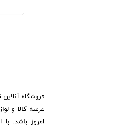
امروز باشد. با 