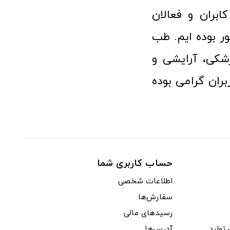
ابران و فعالان
 بوده ایم. طب
شکی، آرایشی و
ران گرامی بوده
حساب کاربری شما
اطلاعات شخصی
سفارش‌ها
رسیدهای مالی
ولید
آدرس‌ها