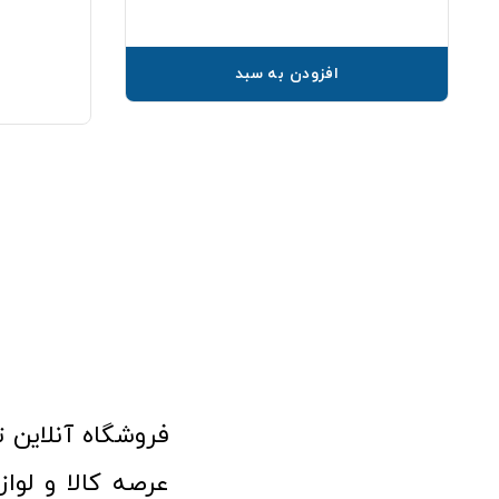
افزودن به سبد