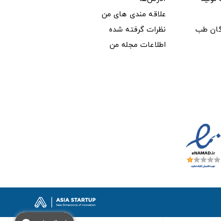
علاقه مندی های من
دگان طب
نظرات گرفته شده
اطلاعات مجله من