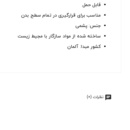
قابل حمل
مناسب برای قرارگیری در تمام سطح بدن
جنس: پشمی
ساخته شده از مواد سازگار با مجیط زیست
کشور مبدا: آلمان
نظرات (0)