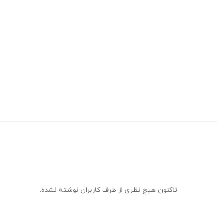
تاکنون هیچ نظری از طرف کاربران نوشته نشده.