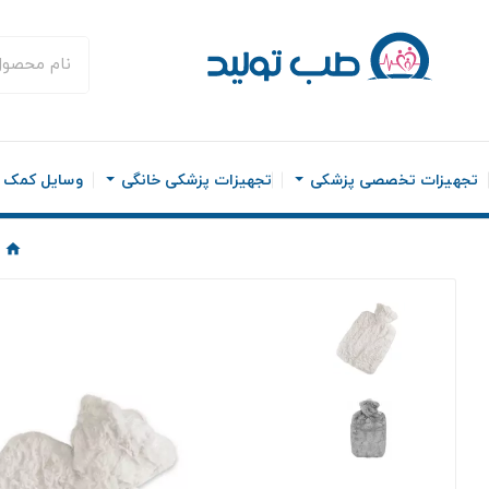
تجهیزات تخصصی پزشکی
تجهیزات پزشکی خانگی
وسایل کمک ح