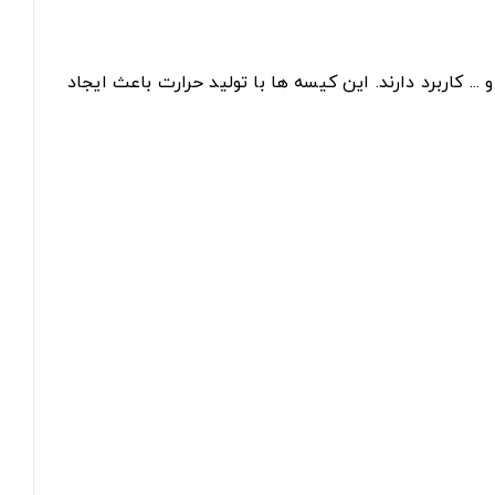
.. کاربرد دارند. این کیسه ها با تولید حرارت باعث ایجاد