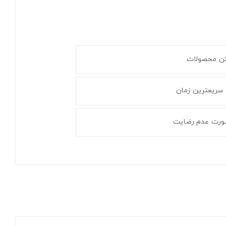
کن محصولات
 سریعترین زمان
ورت عدم رضایت