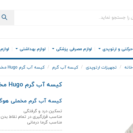
رکتی و ارتوپدی
لوازم مصرفی پزشکی
لوازم بهداشتی
لوازم
خانه
تجهیزات ارتوپدی
کیسه آب گرم
کیسه آب گرم Hugo مخملی
کیسه آب گرم Hugo مخملی
کیسه آب گرم مخملی هوگ
تسکین درد و گرفتگی
مناسب قرارگیری در تمام نقاط بدن
مناسب گرما درمانی