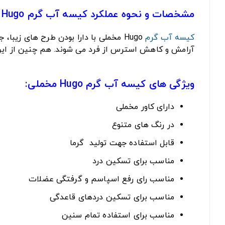
مشخصات و نحوه عملکرد کیسه آب گرم Hugo مخملی:
کیسه آب گرم
Hugo مخملی با دارا بودن طرح های زیب
آرامش و کاهش استرس از فرد می شوند. هم چنین از این
ویژگی های کیسه آب گرم Hugo مخملی:
دارای کاور مخملی
در رنگ های متنوع
قابل استفاده جهت تولید گرما
مناسب برای تسکین درد
مناسب رای رفع اسپاسم و گرفتگی عضلات
مناسب برای تسکین دردهای قاعدگی
مناسب برای استفاده تمام سنین