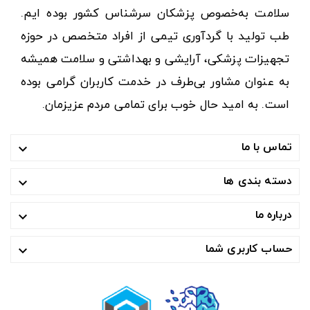
سلامت به‌خصوص پزشکان سرشناس کشور بوده ایم.
طب تولید با گردآوری تیمی از افراد متخصص در حوزه
تجهیزات پزشکی، آرایشی و بهداشتی و سلامت همیشه
به عنوان مشاور بی‌طرف در خدمت کاربران گرامی بوده
است. به امید حال خوب برای تمامی مردم عزیزمان.
تماس با ما

دسته بندی ها

درباره ما

حساب کاربری شما
