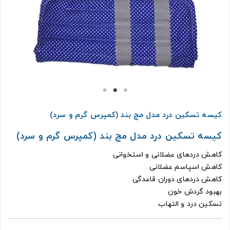
کیسه تسکین درد مدل مچ بند (کمپرس گرم و سرد)
کیسه تسکین درد مدل مچ بند (کمپرس گرم و سرد)
کاهش دردهای عضلانی و استخوانی
کاهش اسپاسم عضلانی
کاهش دردهای دوران قاعدگی
بهبود گردش خون
تسکین درد و التهاب