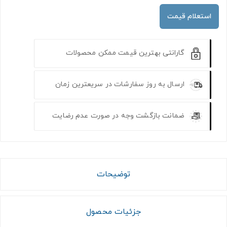
استعلام قیمت
گارانتی بهترین قیمت ممکن محصولات
ارسال به روز سفارشات در سریعترین زمان
ضمانت بازگشت وجه در صورت عدم رضایت
توضیحات
جزئیات محصول