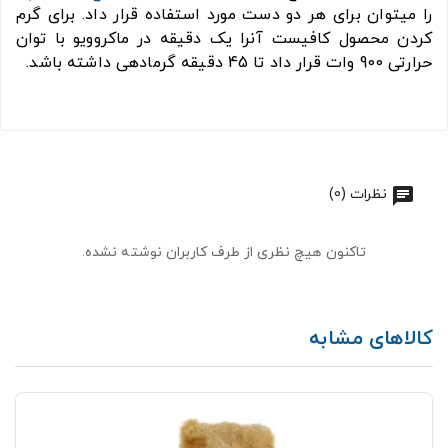
را میتوان برای هر دو دست مورد استفاده قرار داد. برای گرم
کردن محصول کافیست آنرا یک دقیقه در ماکروویو با توان
حرارتی 900 وات قرار داد تا 45 دقیقه گرمادهی داشته باشد.
نظرات (0)
تاکنون هیچ نظری از طرف کاربران نوشته نشده.
کالاهای مشابه