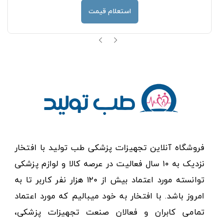
استعلام قیمت
فروشگاه آنلاین تجهیزات پزشکی طب تولید با افتخار
نزدیک به ۱۰ سال فعالیت در عرصه کالا و لوازم پزشکی
توانسته مورد اعتماد بیش از ۱۲۰ هزار نفر کاربر تا به
امروز باشد. با افتخار به خود میبالیم که مورد اعتماد
تمامی کابران و فعالان صنعت تجهیزات پزشکی،