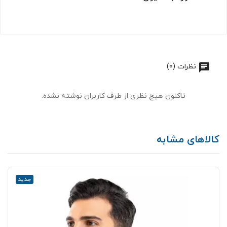
نظرات (0)
تاکنون هیچ نظری از طرف کاربران نوشته نشده.
کالاهای مشابه
جدید