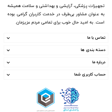
تجهیزات پزشکی، آرایشی و بهداشتی و سلامت همیشه
به عنوان مشاور بی‌طرف در خدمت کاربران گرامی بوده
است. به امید حال خوب برای تمامی مردم عزیزمان.
تماس با ما

دسته بندی ها

درباره ما

حساب کاربری شما
