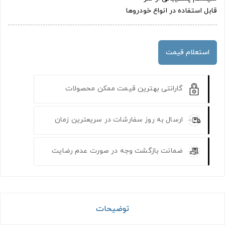
قابل استفاده در انواع خودروها
استعلام قیمت
گارانتی بهترین قیمت ممکن محصولات
ارسال به روز سفارشات در سریعترین زمان
ضمانت بازگشت وجه در صورت عدم رضایت
توضیحات