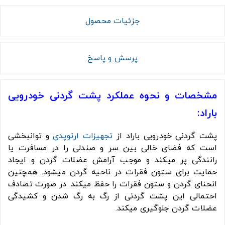
جزئیات محصول
پرسش و پاسخ
مشخصات و نحوه عملکرد پشت گردنی خودرویی
باراد:
پشت گردنی خودرویی باراد از
تجهیزات ارتوپدی
و توانبخشی
است که فضای خالی بین سر و صندلی را در مسافرت یا
رانندگی پر میکند و موجب آرامش عضلات گردن و ایجاد
حمایت برای ستون فقرات در ناحیه گردن میشود. همچنین
انحنای گردن و ستون فقرات را حفظ میکند. در صورت تصادف
احتمالی این پشت گردنی از رگ به رگ شدن و کشیدگی
عضلات گردن جلوگیری میکند.