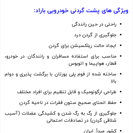
ویژگی های پشت گردنی خودرویی باراد:
راحتی در حین رانندگی
جلوگیری از گردن درد
ایجاد حالت ریلکسیشن برای گردن
مناسب برای استفاده مسافران و رانندگان در خودرو،
قطار، هواپیما و اتوبوس
ساخته شده از فوم پلی یورتان با برگشت پذیری و دوام
بالا
طراحی ارگونومیک و قابل تنظیم برای افراد مختلف
حفظ انحنای صحیح ستون فقرات در ناحیه گردن
جلوگیری از رگ به رگ شدن و کشیدگی عضلات (آسیب
شلاقی گردن) در تصادفات احتمالی
کشور مبدأ: ایران