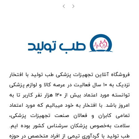
فروشگاه آنلاین تجهیزات پزشکی طب تولید با افتخار
نزدیک به ۱۰ سال فعالیت در عرصه کالا و لوازم پزشکی
توانسته مورد اعتماد بیش از ۱۲۰ هزار نفر کاربر تا به
امروز باشد. با افتخار به خود میبالیم که مورد اعتماد
تمامی کابران و فعالان صنعت تجهیزات پزشکی،
سلامت به‌خصوص پزشکان سرشناس کشور بوده ایم.
طب تولید با گردآوری تیمی از افراد متخصص در حوزه