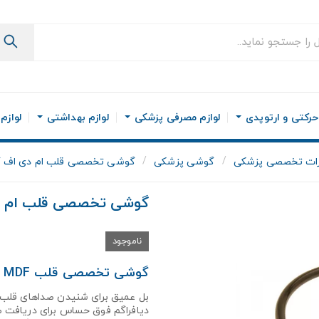
رکتی و ارتوپدی
لوازم مصرفی پزشکی
لوازم بهداشتی
لوازم
ات تخصصی پزشکی
گوشی پزشکی
گوشی تخصصی قلب ام دی اف کلا
گوشی تخصصی قلب ام دی 
ناموجود
گوشی تخصصی قلب MDF کلاسیک مدل 797
بل عمیق برای شنیدن صداهای قلب 
دیافراگم فوق حساس برای دریافت ص