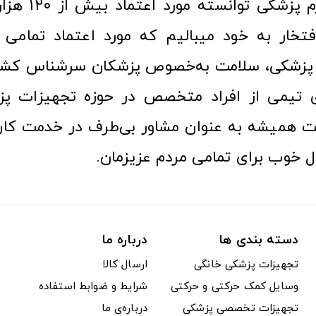
عرصه کالا و لوازم
افتخار به خود میبالیم که مورد اعتماد تمامی ک
زشکی، سلامت به‌خصوص پزشکان سرشناس کشور
ری تیمی از افراد متخصص در حوزه تجهیزات پز
 همیشه به عنوان مشاور بی‌طرف در خدمت کارب
ل خوب برای تمامی مردم عزیزمان.
دسته بندی ها
درباره ما
تجهیزات پزشکی خانگی
ارسال کالا
وسایل کمک حرکتی و حرکتی
شرایط و ضوابط استفاده
تجهیزات تخصصی پزشکی
درباره‌ی ما