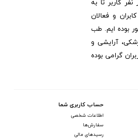
 پزشکی توانسته مورد اعتماد بیش از ۱۲۰ هزار نفر کاربر تا به
ابران و فعالان
 بوده ایم. طب
شکی، آرایشی و
ران گرامی بوده
حساب کاربری شما
اطلاعات شخصی
سفارش‌ها
رسیدهای مالی