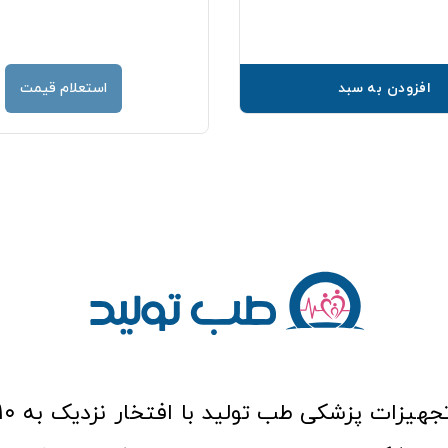
افزودن به سبد
استعلام قیمت