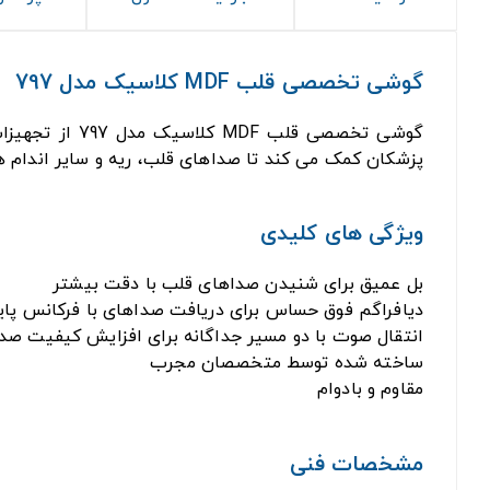
گوشی تخصصی قلب MDF کلاسیک مدل 797
گوشی تخصصی ق
پزشکان کمک می کند تا صداهای قلب، ریه و سایر اندام ه
ویژگی های کلیدی
بل عمیق برای شنیدن صداهای قلب با دقت بیشتر
دیافراگم فوق حساس برای دریافت صداهای با فرکانس پای
انتقال صوت با دو مسیر جداگانه برای افزایش کیفیت صدا
ساخته شده توسط متخصصان مجرب
مقاوم و بادوام
مشخصات فنی