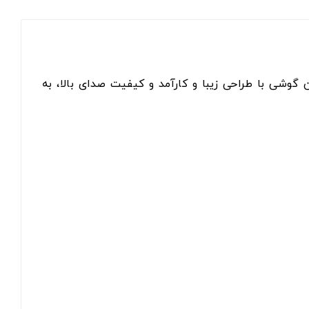
لب است. این گوشی با طراحی زیبا و کارآمد و کیفیت صدای بالا، به