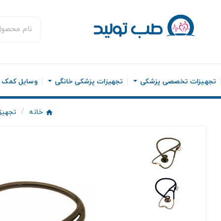
تجهیزات تخصصی پزشکی
تجهیزات پزشکی خانگی
وسایل کمک ح
خانه
تجهیز