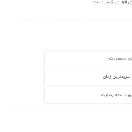
ای افزایش کیفیت صدا
کن محصولات
 سریعترین زمان
ورت عدم رضایت