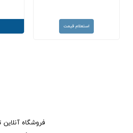
استعلام قیمت