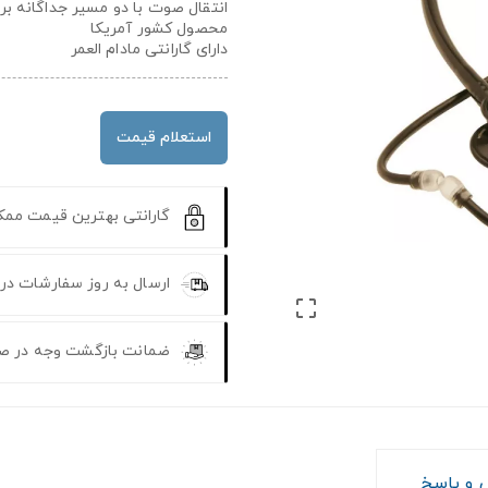
انتقال صوت با دو مسیر جداگانه بر
محصول کشور آمریکا
دارای گارانتی مادام العمر
استعلام قیمت
گارانتی بهترین قیمت مم
ارسال به روز سفارشات در

ضمانت بازگشت وجه در ص
و پاسخ