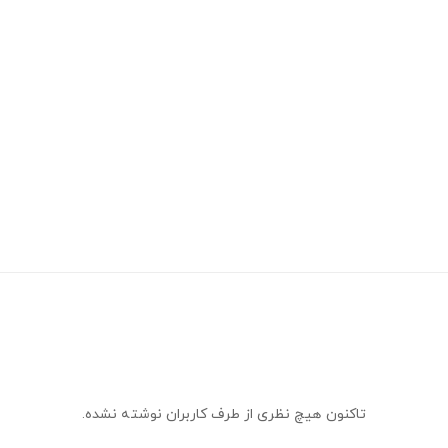
تاکنون هیچ نظری از طرف کاربران نوشته نشده.