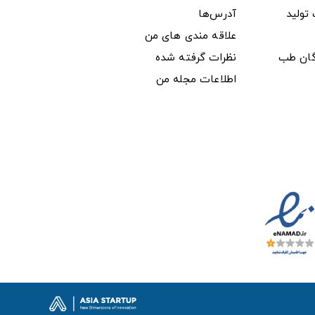
ولید
آدرس‌ها
علاقه مندی های من
دگان طب
نظرات گرفته شده
اطلاعات مجله من