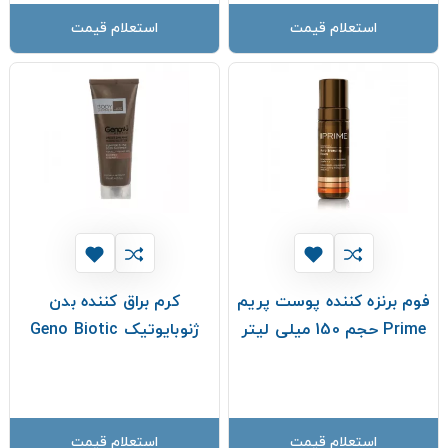
استعلام قیمت
استعلام قیمت
فوم برنزه‌ کننده‌ پوست پریم
کرم براق کننده بدن
Prime حجم 150 میلی لیتر
ژنوبایوتیک Geno Biotic
استعلام قیمت
استعلام قیمت