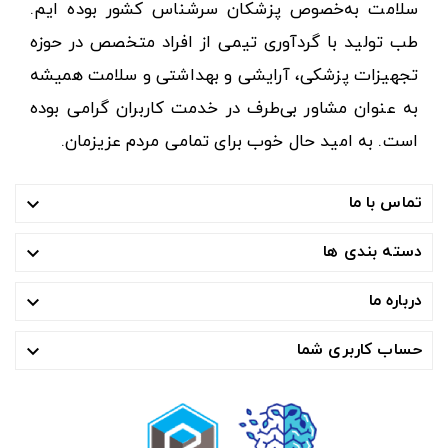
سلامت به‌خصوص پزشکان سرشناس کشور بوده ایم.
طب تولید با گردآوری تیمی از افراد متخصص در حوزه
تجهیزات پزشکی، آرایشی و بهداشتی و سلامت همیشه
به عنوان مشاور بی‌طرف در خدمت کاربران گرامی بوده
است. به امید حال خوب برای تمامی مردم عزیزمان.
تماس با ما

دسته بندی ها

درباره ما

حساب کاربری شما
