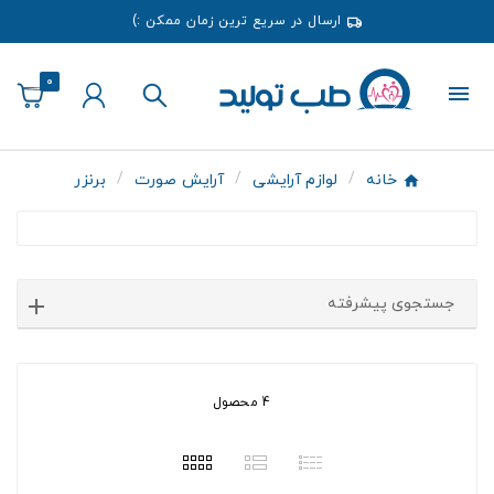
ارسال در سریع ترین زمان ممکن :)
0
خانه
لوازم آرایشی
آرایش صورت
برنزر
جستجوی پیشرفته
4 محصول