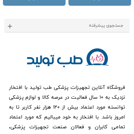
جستجوی پیشرفته
فروشگاه آنلاین تجهیزات پزشکی طب تولید با افتخار
نزدیک به ۱۰ سال فعالیت در عرصه کالا و لوازم پزشکی
توانسته مورد اعتماد بیش از ۱۲۰ هزار نفر کاربر تا به
امروز باشد. با افتخار به خود میبالیم که مورد اعتماد
تمامی کابران و فعالان صنعت تجهیزات پزشکی،