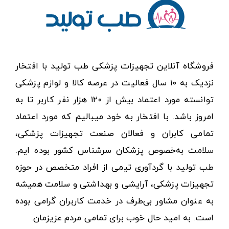
فروشگاه آنلاین تجهیزات پزشکی طب تولید با افتخار
نزدیک به ۱۰ سال فعالیت در عرصه کالا و لوازم پزشکی
توانسته مورد اعتماد بیش از ۱۲۰ هزار نفر کاربر تا به
امروز باشد. با افتخار به خود میبالیم که مورد اعتماد
تمامی کابران و فعالان صنعت تجهیزات پزشکی،
سلامت به‌خصوص پزشکان سرشناس کشور بوده ایم.
طب تولید با گردآوری تیمی از افراد متخصص در حوزه
تجهیزات پزشکی، آرایشی و بهداشتی و سلامت همیشه
به عنوان مشاور بی‌طرف در خدمت کاربران گرامی بوده
است. به امید حال خوب برای تمامی مردم عزیزمان.