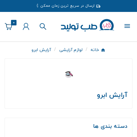
ارسال در سریع ترین زمان ممکن :)
0
خانه
لوازم آرایشی
آرایش ابرو
آرایش ابرو
دسته بندی ها