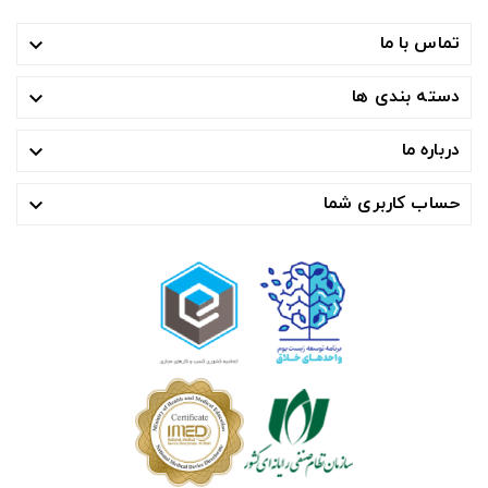
تماس با ما

دسته بندی ها

درباره ما

حساب کاربری شما
