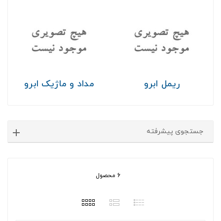
ریمل ابرو
مداد و ماژیک ابرو
جستجوی پیشرفته
6 محصول