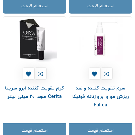
استعلام قیمت
استعلام قیمت
سرم تقویت کننده و ضد
کرم تقویت کننده ابرو سریتا
ریزش مو و ابرو زنانه فولیکا
Cerita حجم 20 میلی لیتر
Fulica
استعلام قیمت
استعلام قیمت