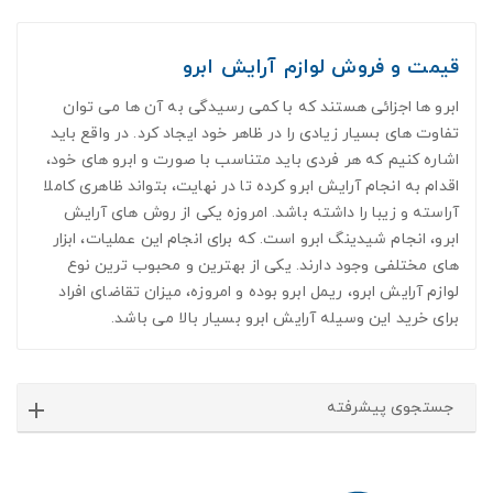
قیمت و فروش لوازم آرایش ابرو
ابرو ها اجزائی هستند که با کمی رسیدگی به آن ها می توان
تفاوت های بسیار زیادی را در ظاهر خود ایجاد کرد. در واقع باید
اشاره کنیم که هر فردی باید متناسب با صورت و ابرو های خود،
اقدام به انجام آرایش ابرو کرده تا در نهایت، بتواند ظاهری کاملا
آراسته و زیبا را داشته باشد. امروزه یکی از روش های آرایش
ابرو، انجام شیدینگ ابرو است. که برای انجام این عملیات، ابزار
های مختلفی وجود دارند. یکی از بهترین و محبوب ترین نوع
لوازم آرایش ابرو، ریمل ابرو بوده و امروزه، میزان تقاضای افراد
برای خرید این وسیله آرایش ابرو بسیار بالا می باشد.
جستجوی پیشرفته