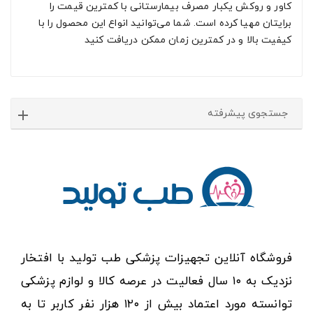
کاور و روکش یکبار مصرف بیمارستانی با کمترین قیمت را
برایتان مهیا کرده است. شما می‌توانید انواع این محصول را با
کیفیت بالا و در کمترین زمان ممکن دریافت کنید
جستجوی پیشرفته
فروشگاه آنلاین تجهیزات پزشکی طب تولید با افتخار
نزدیک به ۱۰ سال فعالیت در عرصه کالا و لوازم پزشکی
توانسته مورد اعتماد بیش از ۱۲۰ هزار نفر کاربر تا به