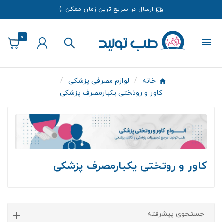
ارسال در سریع ترین زمان ممکن :)
0
خانه
لوازم مصرفی پزشکی
کاور و روتختی یکبارمصرف پزشکی
کاور و روتختی یکبارمصرف پزشکی
جستجوی پیشرفته