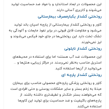
این محصولات در ابعاد استاندارد و با مواد ضد حساسیت تولید
می‌شوند و کاربری آسانی دارند.
روتختی کشدار یکبارمصرف بیمارستانی
کاور و روتختی کشدار بیمارستانی از پارچه اسپان باند تولید
می‌شود و مقاومت قابل قبولی در برابر نفوذ مایعات و آلودگی به
تشک تخت دارد. این روتختی‌ها در جای خود فیکس می‌شوند و
لیز نمی‌خورند.
روتختی کشدار نایلونی
این محصولات ضد آب هستند؛ اما برای استفاده در محیط‌های
استریل مناسب به‌نظر نمی‌رسند. در مراکز زیبایی، هتل‌ها و ...
می‌توانید از آن‌ها استفاده کنید.
روتختی کشدار پارچه ای
کاور و روتختی پزشکی پارچه‌ای محصولی مناسب برای بیماران
مبتلا به زخم بستر و سایر مشکلات پوستی و حتی افرادی است
که می‌خواهند بستر خنک‌تر و لطیف‌تری داشته باشند. از
پارچه‌های باکیفیت و ضد حساسیت برای تولید این کاورها
استفاده می‌کنند.