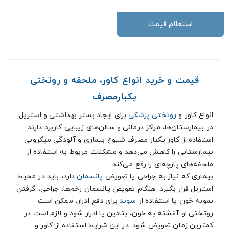
استعلام قیمت
قیمت و خرید انواع کاور، ملحفه و روتختی
یکبارمصرف
انواع کاور و
روتختی پزشکی
برای ایجاد بستر بهداشتی و استریل
در بیمارستان‌ها، مراکز درمانی و سالن‌‌های زیبایی کاربرد دارند.
استفاده از کاور یکبار مصرف شیوع بیماری و آلودگی میکروبی
بیمارستانی را کاهش می‌دهد و مشکلات مربوط به استفاده از
ملحفه‌های پارچه‌ای را رفع می‌کند.
بیماری که نیاز به جراحی یا تعویض
پانسمان
دارد، باید در محیط
استریل قرار بگیرد. هنگام تعویض پانسمان زخم‌ها، جراحی، گرفتن
نمونه خون یا استفاده از
سوند
برای دفع ادرار، ممکن است
روتختی او آغشته به خون، بتادین یا ادرار شود و لازم است در
کمترین زمان تعویض شود. در این شرایط استفاده از کاور و