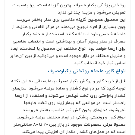
روتختی پزشکی یکبار مصرف بهترین گزینه است، زیرا به‌سرعت
تعویض می‌شود و هزینه چندانی ندارد.
این محصول همچنین گزینه مناسبی برای سفر به‌نظر می‌رسد.
چون بسیاری از افراد ترجیح می‌دهند در مراکز اقامتی و هتل‌ها از
ملحفه شخصی خود استفاده کنند. استفاده از ملحفه یکبار
مصرف در سفر بسیار آسان و بهداشتی است و انتخاب مناسبی
برای آن‌ها خواهد بود. انواع مختلف این محصول با ضخامت، ابعاد
و متریال مختلف در بازار موجود است و می‌توانید از بین آن‌ها بر
اساس نیاز خود انتخاب کنید.
انواع کاور، ملحفه روتختی یکبارمصرف
قبل از خرید کاور و روکش یکبار مصرف بیمارستانی به این نکته
توجه کنید که در دو نوع کشدار و ساده عرضه می‌شود. مدل‌های
کشدار به‌راحتی روی تخت فیکس می‌شوند و استفاده از آن‌ها
راحت‌تر است.‌ در مواقعی که بیمار زیاد روی تخت جابه‌جا
نمی‌شود، مدل‌های بدون کش نیز مناسب به‌نظر می‌رسند.
انواع کاور و روتختی پزشکی در ابعاد مختلف عرضه می‌شوند.
معمولا عرض محصولات موجود در بازار بین ۶۰ تا ۸۰ سانتی‌متر
است که در مدل‌های کشدار مقدار آن افزایش پیدا می‌کند.