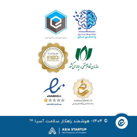
© ۱۴۰۴- هوشمند راهکار سلامت آسیا ™