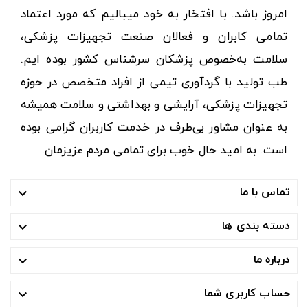
امروز باشد. با افتخار به خود میبالیم که مورد اعتماد
تمامی کابران و فعالان صنعت تجهیزات پزشکی،
سلامت به‌خصوص پزشکان سرشناس کشور بوده ایم.
طب تولید با گردآوری تیمی از افراد متخصص در حوزه
تجهیزات پزشکی، آرایشی و بهداشتی و سلامت همیشه
به عنوان مشاور بی‌طرف در خدمت کاربران گرامی بوده
است. به امید حال خوب برای تمامی مردم عزیزمان.
تماس با ما

دسته بندی ها

درباره ما

حساب کاربری شما
