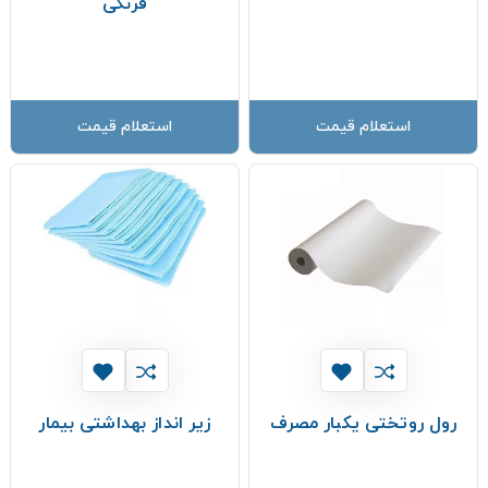
فرنگی
استعلام قیمت
استعلام قیمت
رول روتختی یکبار مصرف
زیر انداز بهداشتی بیمار