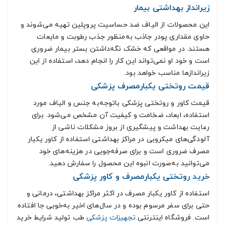
زیرانداز بهداشتی بیمار
این محصولات از الیاف ضد حساسیت پروپلین تهیه می‌شوند و
حاوی مقداری پودر جاذب به‌منظور جذب رطوبت و مایعات
هستند. در مواقعی که خشک نگه‌داشتن بستر بیمار ضروری
است و خود او نمی‌تواند این کار را انجام دهد، استفاده از این
زیراندازها مناسب خواهد بود.
قیمت روتختی یکبارمصرف پزشکی
قیمت کاور و روتختی پزشکی باتوجه‌به جنس و الیاف مورد
استفاده، ابعاد، ضخامت و کیفیت آن مشخص می‌شود. برای
رعایت بهداشت و پیشگیری از بروز مشکلات ناشی از
آلودگی‌های میکروبی در مراکز بهداشتی استفاده از کاور یکبار
مصرف ضروری است و برای صرفه‌جویی در هزینه‌های خود
می‌توانید به‌صورت انبوه این محصول را سفارش دهید.
خرید روتختی یکبارمصرف و کاور پزشکی
استفاده از کاور یکبار مصرف در اکثر مراکز بهداشتی، درمانی و
حتی برای سفر مرسوم بوده و در سال‌های اخیر به‌خوبی جا افتاده
است. فروشگاه اینترنتی
تجهیزات پزشکی
طب تولید شرایط خرید