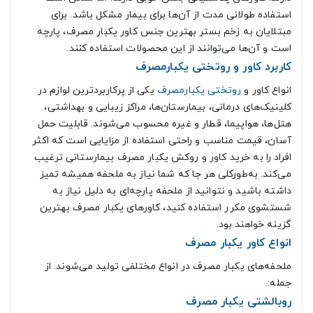
استفاده طولانی مدت از آن‌ها برای بیمار مشکل باشد. برای
مبتلایان به زخم بستر بهترین جنس کاور یکبار مصرف، پارچه
است و آن‌ها می‌توانند از این محصولات استفاده کنند.
کاربرد کاور و روتختی یکبارمصرف
انواع کاور و
روتختی یکبارمصرف
یکی از پرکاربردترین لوازم در
کلینیک‌های درمانی، بیمارستان‌ها، مراکز زیبایی و بهداشتی،
هتل‌ها، هواپیما، قطار و غیره محسوب می‌شوند. قابلیت حمل
آسان، قیمت مناسب و راحتی استفاده از مزایایی است که اکثر
افراد را به خرید کاور و روکش یکبار مصرف بیمارستانی ترغیب
می‌کند. به‌طورکلی هر جا که شما نیاز به ملحفه همیشه تمیز
داشته باشید و نتوانید از ملحفه پارچه‌ای به دلیل نیاز به
شستشوی مکرر استفاده کنید، کاور‌های یکبار مصرف بهترین
گزینه خواهند بود.
انواع کاور یکبار مصرف
ملحفه‌های یکبار مصرف در انواع مختلفی تولید می‌شوند. از
جمله:.
روبالشتی یکبار مصرف