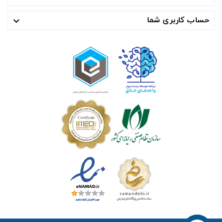
حساب کاربری شما
