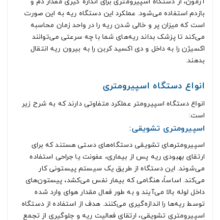
آزمون، از دستگاه اسپیرومتری برای اندازه گیری مقدار دم و
بازدم استفاده می‌شود. عملکرد این دستگاه ریه به این صورت
است که میزان پر و خالی شدن ریه را در واحد زمان محاسبه
می‌کند تا پزشک بداند ریه‌های شما با چه سرعتی می‌توانند
اکسیژن را به داخل و دی اکسید کربن را به بیرون ریه انتقال
بدهند.
انواع دستگاه اسپیرومتری
انواع دستگاه اسپیرومتر عملکرد متفاوتی دارند که به شرح زیر
است:
اسپیرومتری تشویقی:
اسپیرومترهای تشویقی دستگاه‌های دستی هستند که برای
ارتقای بهبودی ریه پس از بیماری، عفونت یا جراحی استفاده
می‌شوند. این دستگاه از طریق یک سیستم پیستونی کار
می‌کند. اساساً، هنگامی که بیمار نفس می‌کشد، پیستون‌های
داخل لوله بالا می‌آیند و به طور فعال مقدار هوای وارد شده
توسط ریه‌ها را اندازه‌گیری می‌کنند. هدف از استفاده از دستگاه
اسپیرومتری تشویقی، ارتقای فعالیت ریه و جلوگیری از تجمع