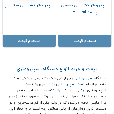
اسپیرومتر تشویقی حجمی
اسپیرومتر تشویقی سه توپ
بسمد 5000ml
استعلام قیمت
استعلام قیمت
قیمت و خرید انواع دستگاه اسپیرومتری
دستگاه
اسپیرومتری
یکی از تجهیزات تشخیصی پزشکی است
که برای انجام
تست اسپیرومتری
به کار می‌رود. تست
اسپیرومتری روشی است که برای تشخیص نارسایی ریه در
بیمار مورد استفاده قرار می‌گیرد. این روش به صورت یک آزمون
یا آزمایش انجام می‌شود که در واقع یکی از کم هزینه‌ترین و در
دسترس‌ترین روش‌های ارزیابی عملکرد ریه است. برای انجام این