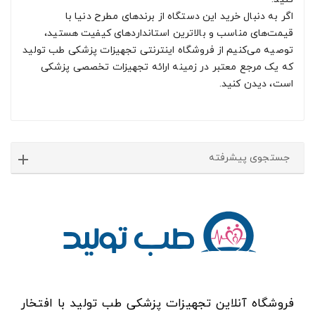
اگر به دنبال خرید این دستگاه از برندهای مطرح دنیا با
قیمت‌های مناسب و بالاترین استانداردهای کیفیت هستید،
توصیه می‌کنیم از فروشگاه اینترنتی تجهیزات پزشکی طب تولید
که یک مرجع معتبر در زمینه ارائه تجهیزات تخصصی پزشکی
است، دیدن کنید.
جستجوی پیشرفته
فروشگاه آنلاین تجهیزات پزشکی طب تولید با افتخار