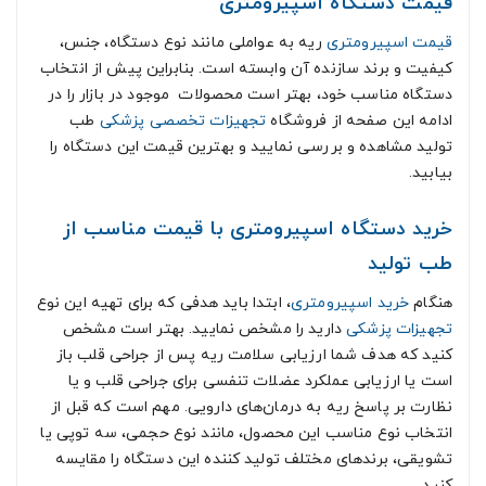
قیمت دستگاه اسپیرومتری
قیمت اسپیرومتری
ریه به عواملی مانند نوع دستگاه، جنس،
کیفیت و برند سازنده آن وابسته است. بنابراین پیش از انتخاب
دستگاه مناسب خود، بهتر است محصولات موجود در بازار را در
ادامه این صفحه از فروشگاه
تجهیزات تخصصی پزشکی
طب
تولید مشاهده و بررسی نمایید و بهترین قیمت این دستگاه را
بیابید.
خرید دستگاه اسپیرومتری با قیمت مناسب از
طب تولید
هنگام
خرید اسپیرومتری
، ابتدا باید هدفی که برای تهیه این نوع
تجهیزات پزشکی
دارید را مشخص نمایید. بهتر است مشخص
کنید که هدف شما ارزیابی سلامت ریه پس از جراحی قلب باز
است یا ارزیابی عملکرد عضلات تنفسی برای جراحی قلب و یا
نظارت بر پاسخ ریه به درمان‌های دارویی. مهم است که قبل از
انتخاب نوع مناسب این محصول، مانند نوع حجمی، سه توپی یا
تشویقی، برندهای مختلف تولید کننده این دستگاه را مقایسه
کنید.