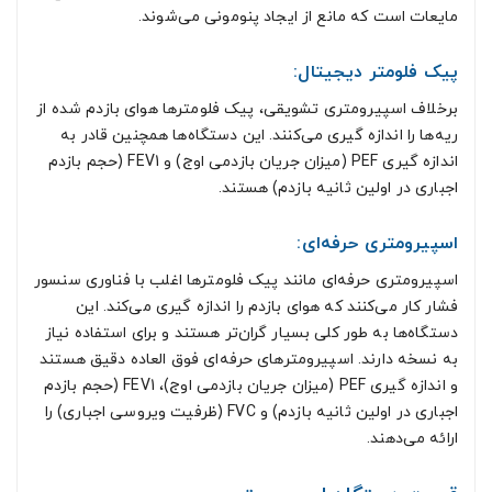
مایعات است که مانع از ایجاد پنومونی می‌شوند.
پیک فلومتر دیجیتال:
برخلاف اسپیرومتری تشویقی، پیک فلومترها هوای بازدم شده از
ریه‌ها را اندازه گیری می‌کنند. این دستگاه‌ها همچنین قادر به
اندازه گیری PEF (میزان جریان بازدمی اوج) و FEV1 (حجم بازدم
اجباری در اولین ثانیه بازدم) هستند.
اسپیرومتری حرفه‌ای:
اسپیرومتری حرفه‌ای مانند پیک فلومترها اغلب با فناوری سنسور
فشار کار می‌کنند که هوای بازدم را اندازه گیری می‌کند. این
دستگاه‌ها به طور کلی بسیار گران‌تر هستند و برای استفاده نیاز
به نسخه دارند. اسپیرومترهای حرفه‌ای فوق العاده دقیق هستند
و اندازه گیری PEF (میزان جریان بازدمی اوج)، FEV1 (حجم بازدم
اجباری در اولین ثانیه بازدم) و FVC (ظرفیت ویروسی اجباری) را
ارائه می‌دهند.