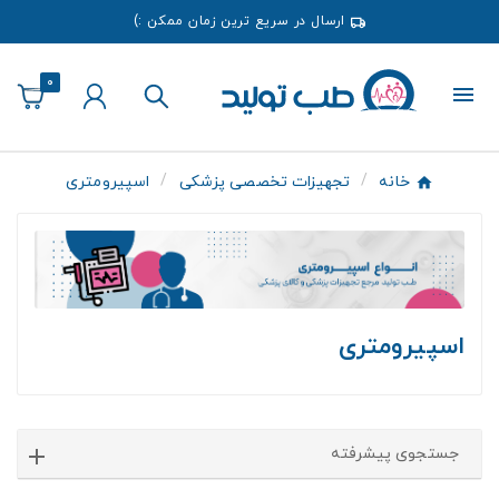
ارسال در سریع ترین زمان ممکن :)
0
خانه
تجهیزات تخصصی پزشکی
اسپیرومتری
اسپیرومتری
جستجوی پیشرفته