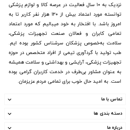
نزدیک به ۱۰ سال فعالیت در عرصه کالا و لوازم پزشکی
توانسته مورد اعتماد بیش از ۱۲۰ هزار نفر کاربر تا به
امروز باشد. با افتخار به خود میبالیم که مورد اعتماد
تمامی کابران و فعالان صنعت تجهیزات پزشکی،
سلامت به‌خصوص پزشکان سرشناس کشور بوده ایم.
طب تولید با گردآوری تیمی از افراد متخصص در حوزه
تجهیزات پزشکی، آرایشی و بهداشتی و سلامت همیشه
به عنوان مشاور بی‌طرف در خدمت کاربران گرامی بوده
است. به امید حال خوب برای تمامی مردم عزیزمان.
تماس با ما

دسته بندی ها

درباره ما
