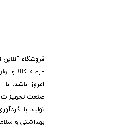
امروز باشد. با 
صنعت تجهیزات پ
تولید با گردآو
بهداشتی و سلامت