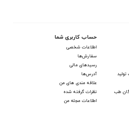
حساب کاربری شما
اطلاعات شخصی
سفارش‌ها
رسیدهای مالی
ولید
آدرس‌ها
علاقه مندی های من
دگان طب
نظرات گرفته شده
اطلاعات مجله من