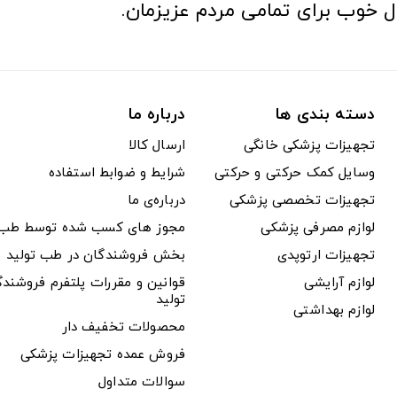
ل خوب برای تمامی مردم عزیزمان.
دسته بندی ها
درباره ما
تجهیزات پزشکی خانگی
ارسال کالا
وسایل کمک حرکتی و حرکتی
شرایط و ضوابط استفاده
تجهیزات تخصصی پزشکی
درباره‌ی ما
لوازم مصرفی پزشکی
مجوز های کسب شده توسط طب ت
تجهیزات ارتوپدی
بخش فروشندگان در طب تولید
لوازم آرایشی
قوانین و مقررات پلتفرم فروشن
تولید
لوازم بهداشتی
محصولات تخفیف دار
فروش عمده تجهیزات پزشکی
سوالات متداول