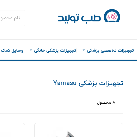
تجهیزات تخصصی پزشکی
تجهیزات پزشکی خانگی
وسایل کمک ح
تجهیزات پزشکی Yamasu
8 محصول