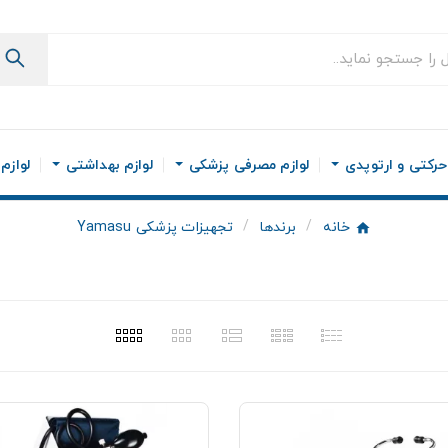
رکتی و ارتوپدی
لوازم مصرفی پزشکی
لوازم بهداشتی
لوازم
خانه
برندها
تجهیزات پزشکی Yamasu