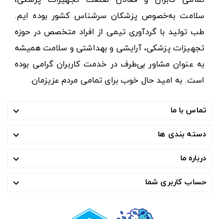
سلامت به‌خصوص پزشکان سرشناس کشور بوده ایم.
طب تولید با گردآوری تیمی از افراد متخصص در حوزه
تجهیزات پزشکی، آرایشی و بهداشتی و سلامت همیشه
به عنوان مشاور بی‌طرف در خدمت کاربران گرامی بوده
است. به امید حال خوب برای تمامی مردم عزیزمان.
تماس با ما

دسته بندی ها

درباره ما

حساب کاربری شما
