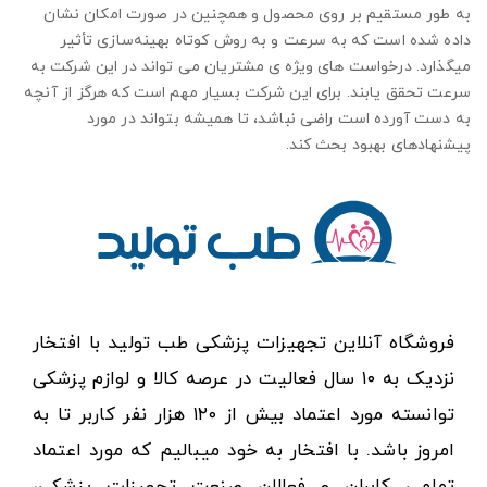
به طور مستقیم بر روی محصول و همچنین در صورت امکان نشان
داده شده است که به سرعت و به روش کوتاه بهینه‌سازی تأثیر
میگذارد. درخواست های ویژه ی مشتریان می تواند در این شرکت به
سرعت تحقق یابند. برای این شرکت بسیار مهم است که هرگز از آنچه
به دست آورده است راضی نباشد، تا همیشه بتواند در مورد
پیشنهادهای بهبود بحث کند.
فروشگاه آنلاین تجهیزات پزشکی طب تولید با افتخار
نزدیک به ۱۰ سال فعالیت در عرصه کالا و لوازم پزشکی
توانسته مورد اعتماد بیش از ۱۲۰ هزار نفر کاربر تا به
امروز باشد. با افتخار به خود میبالیم که مورد اعتماد
تمامی کابران و فعالان صنعت تجهیزات پزشکی،