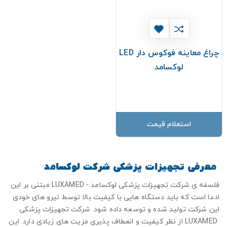
چراغ معاینه فوکوس دار LED
لوکسامد
استعلام قیمت
معرفی تجهیزات پزشکی شرکت لوکسامد
فلسفه ی شرکت تجهیزات پزشکی لوکسامد -
LUXAMED
مبتنی بر این
ادعا است که باید دستگاه هایی با کیفیت بالا توسط نیرو های خودی
این شرکت تولید شده و توسعه داده شود. شرکت تجهیزات پزشکی
LUXAMED
از نظر کیفیت و انعطاف پذیری مزیت های زیادی دارد. این