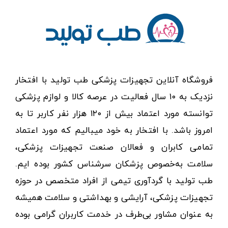
فروشگاه آنلاین تجهیزات پزشکی طب تولید با افتخار
نزدیک به ۱۰ سال فعالیت در عرصه کالا و لوازم پزشکی
توانسته مورد اعتماد بیش از ۱۲۰ هزار نفر کاربر تا به
امروز باشد. با افتخار به خود میبالیم که مورد اعتماد
تمامی کابران و فعالان صنعت تجهیزات پزشکی،
سلامت به‌خصوص پزشکان سرشناس کشور بوده ایم.
طب تولید با گردآوری تیمی از افراد متخصص در حوزه
تجهیزات پزشکی، آرایشی و بهداشتی و سلامت همیشه
به عنوان مشاور بی‌طرف در خدمت کاربران گرامی بوده