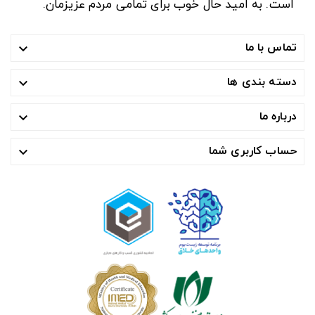
است. به امید حال خوب برای تمامی مردم عزیزمان.
تماس با ما

دسته بندی ها

درباره ما

حساب کاربری شما
