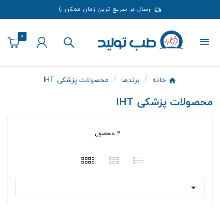
ارسال در سریع ترین زمان ممکن :)
0
خانه
برندها
محصولات پزشکی IHT
محصولات پزشکی IHT
2 محصول
