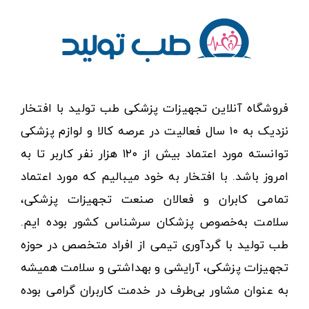
فروشگاه آنلاین تجهیزات پزشکی طب تولید با افتخار
نزدیک به ۱۰ سال فعالیت در عرصه کالا و لوازم پزشکی
توانسته مورد اعتماد بیش از ۱۲۰ هزار نفر کاربر تا به
امروز باشد. با افتخار به خود میبالیم که مورد اعتماد
تمامی کابران و فعالان صنعت تجهیزات پزشکی،
سلامت به‌خصوص پزشکان سرشناس کشور بوده ایم.
طب تولید با گردآوری تیمی از افراد متخصص در حوزه
تجهیزات پزشکی، آرایشی و بهداشتی و سلامت همیشه
به عنوان مشاور بی‌طرف در خدمت کاربران گرامی بوده