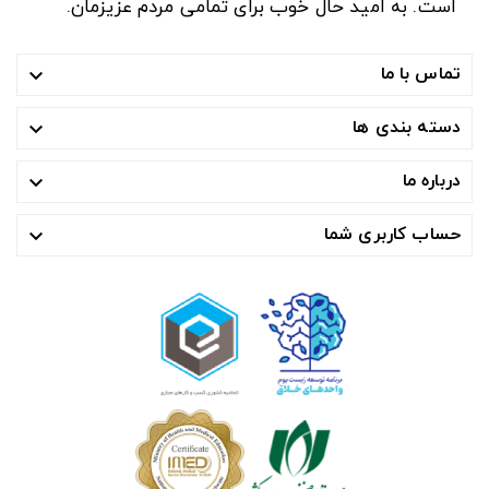
است. به امید حال خوب برای تمامی مردم عزیزمان.
تماس با ما

دسته بندی ها

درباره ما

حساب کاربری شما
