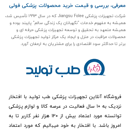
معرفی،‌ بررسی و قیمت خرید محصولات پزشکی فولی
شرکت تجهیزات پزشکی Jiangsu Folee که در سال 1993 تأسیس شد،
همیشه به مفهوم خدمات "نگهبانان یک زندگی سالم" پایبند بوده و
همیشه متعهد به تحقیق و توسعه تجهیزات پزشکی حرفه ای و
محصولات مراقبت در منزل و ایجاد یک مرکز تولید تجهیزات پزشکی
برتر تا حداکثر سود اقتصادی را برای مشتریان به ارمغان آورد.
فروشگاه آنلاین تجهیزات پزشکی طب تولید با افتخار
نزدیک به ۱۰ سال فعالیت در عرصه کالا و لوازم پزشکی
توانسته مورد اعتماد بیش از ۱۲۰ هزار نفر کاربر تا به
امروز باشد. با افتخار به خود میبالیم که مورد اعتماد