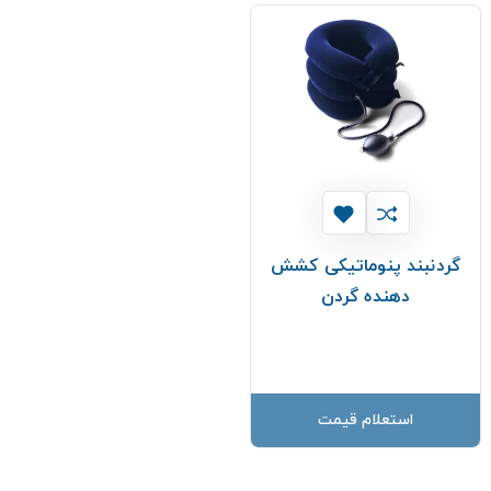
گردنبند پنوماتیکی کشش
دهنده گردن
استعلام قیمت