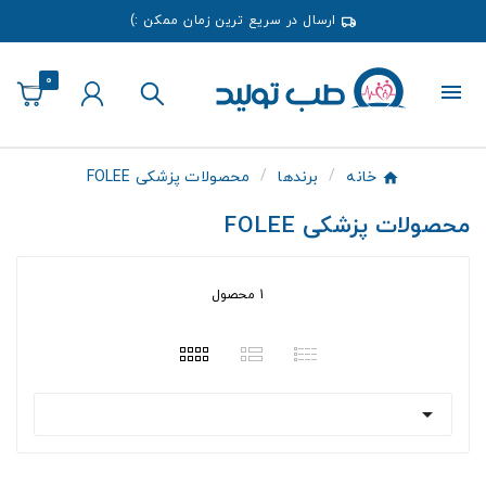
ارسال در سریع ترین زمان ممکن :)
0
خانه
برندها
محصولات پزشکی FOLEE
محصولات پزشکی FOLEE
1 محصول
