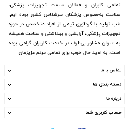
تمامی کابران و فعالان صنعت تجهیزات پزشکی،
سلامت به‌خصوص پزشکان سرشناس کشور بوده ایم.
طب تولید با گردآوری تیمی از افراد متخصص در حوزه
تجهیزات پزشکی، آرایشی و بهداشتی و سلامت همیشه
به عنوان مشاور بی‌طرف در خدمت کاربران گرامی بوده
است. به امید حال خوب برای تمامی مردم عزیزمان.
تماس با ما

دسته بندی ها

درباره ما

حساب کاربری شما
