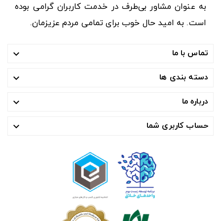
به عنوان مشاور بی‌طرف در خدمت کاربران گرامی بوده
است. به امید حال خوب برای تمامی مردم عزیزمان.
تماس با ما

دسته بندی ها

درباره ما

حساب کاربری شما
