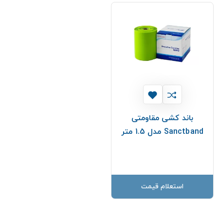
باند کشی مقاومتی
Sanctband مدل 1.5 متر
استعلام قیمت