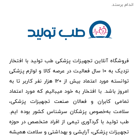
اندام برسند.
فروشگاه آنلاین تجهیزات پزشکی طب تولید با افتخار
نزدیک به ۱۰ سال فعالیت در عرصه کالا و لوازم پزشکی
توانسته مورد اعتماد بیش از ۱۲۰ هزار نفر کاربر تا به
امروز باشد. با افتخار به خود میبالیم که مورد اعتماد
تمامی کابران و فعالان صنعت تجهیزات پزشکی،
سلامت به‌خصوص پزشکان سرشناس کشور بوده ایم.
طب تولید با گردآوری تیمی از افراد متخصص در حوزه
تجهیزات پزشکی، آرایشی و بهداشتی و سلامت همیشه