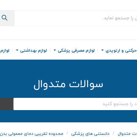
رکتی و ارتوپدی
لوازم مصرفی پزشکی
لوازم بهداشتی
لوازم
سوالات متدوال
ت متدوال
دانستنی های پزشکی
محدوده تقریبی دمای معمولی بدن