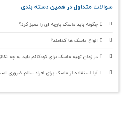
سوالات متداول در همین دسته بندی
چگونه باید ماسک پارچه ای را تمیز کرد؟
انواع ماسک ها کدامند؟
در زمان تهیه ماسک برای کودکانم باید به چه نکات
آیا استفاده از ماسک برای افراد سالم ضروری اس