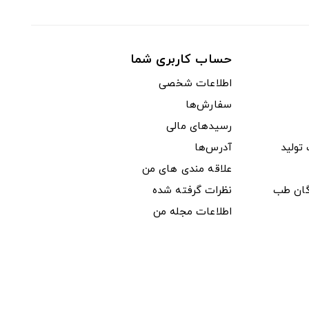
حساب کاربری شما
اطلاعات شخصی
سفارش‌ها
رسیدهای مالی
ولید
آدرس‌ها
علاقه مندی های من
دگان طب
نظرات گرفته شده
اطلاعات مجله من