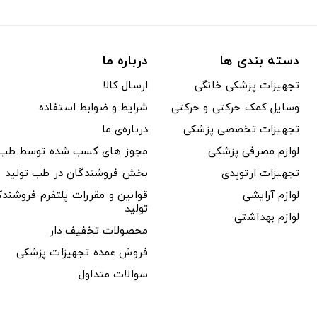
دسته بندی ها
درباره ما
تجهیزات پزشکی خانگی
ارسال کالا
وسایل کمک حرکتی و حرکتی
شرایط و ضوابط استفاده
تجهیزات تخصصی پزشکی
درباره‌ی ما
لوازم مصرفی پزشکی
مجوز های کسب شده توسط طب ت
تجهیزات ارتوپدی
بخش فروشندگان در طب تولید
لوازم آرایشی
قوانین و مقررات پلتفرم فروشن
تولید
لوازم بهداشتی
محصولات تخفیف دار
فروش عمده تجهیزات پزشکی
سوالات متداول