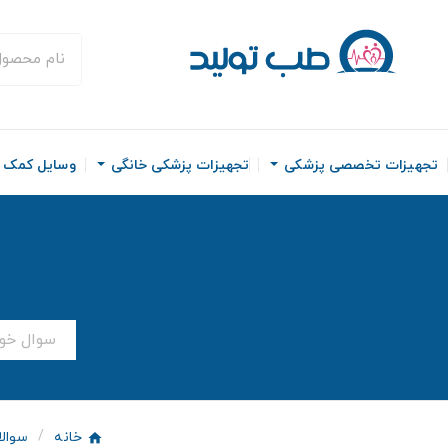
تجهیزات تخصصی پزشکی
تجهیزات پزشکی خانگی
وسایل کمک ح
خانه
سوالا