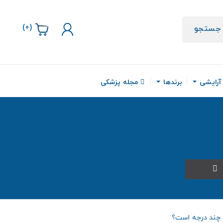
)
0
(
جستجو
 آرایشی
برندها
مجله پزشکی
 چند درجه است؟