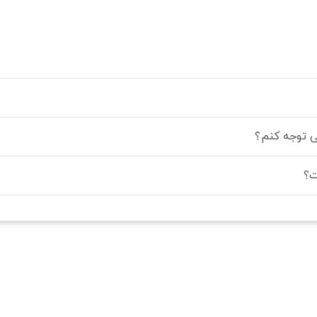
ی توجه کنم؟
ت؟