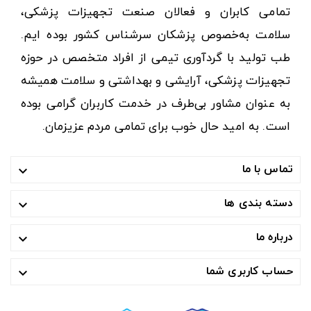
تمامی کابران و فعالان صنعت تجهیزات پزشکی،
سلامت به‌خصوص پزشکان سرشناس کشور بوده ایم.
طب تولید با گردآوری تیمی از افراد متخصص در حوزه
تجهیزات پزشکی، آرایشی و بهداشتی و سلامت همیشه
به عنوان مشاور بی‌طرف در خدمت کاربران گرامی بوده
است. به امید حال خوب برای تمامی مردم عزیزمان.
تماس با ما

دسته بندی ها

درباره ما

حساب کاربری شما
