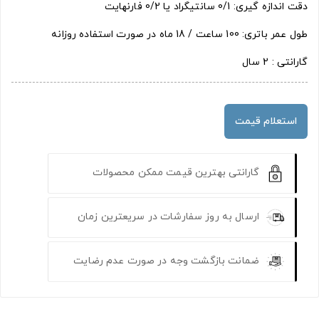
دقت اندازه گیری: 0/1 سانتیگراد یا 0/2 فارنهایت
طول عمر باتری: 100 ساعت / 18 ماه در صورت استفاده روزانه
گارانتی : 2 سال
استعلام قیمت
گارانتی بهترین قیمت ممکن محصولات
ارسال به روز سفارشات در سریعترین زمان
ضمانت بازگشت وجه در صورت عدم رضایت