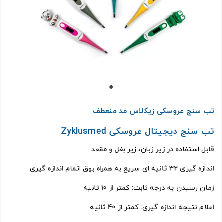
تب سنج عروسکی زیکلاس مد منعطف
تب سنج دیجیتال عروسکی Zyklusmed
قابل استفاده در زیر زبان، زیر بغل و مقعد
اندازه گیری 32 ثانیه ای سریع به همراه بوق اتمام اندازه گیری
زمان رسیدن به درجه ثابت: کمتر از 10 ثانیه
اعلام نتیجه اندازه گیری: کمتر از 40 ثانیه