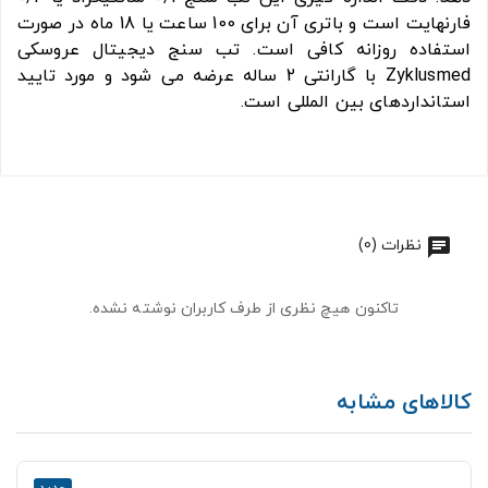
فارنهایت است و باتری آن برای 100 ساعت یا 18 ماه در صورت
استفاده روزانه کافی است. تب سنج دیجیتال عروسکی
Zyklusmed با گارانتی 2 ساله عرضه می شود و مورد تایید
استانداردهای بین المللی است.
نظرات (0)
تاکنون هیچ نظری از طرف کاربران نوشته نشده.
کالاهای مشابه
جدید