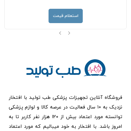
استعلام قیمت
فروشگاه آنلاین تجهیزات پزشکی طب تولید با افتخار
نزدیک به ۱۰ سال فعالیت در عرصه کالا و لوازم پزشکی
توانسته مورد اعتماد بیش از ۱۲۰ هزار نفر کاربر تا به
امروز باشد. با افتخار به خود میبالیم که مورد اعتماد