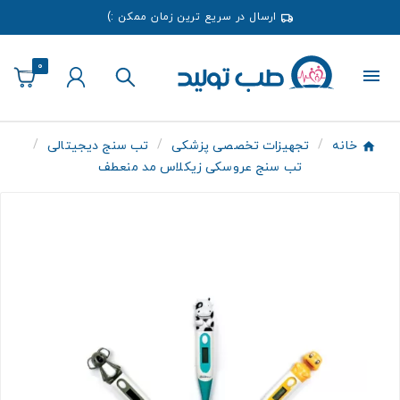
ارسال در سریع ترین زمان ممکن :)
0
خانه
تجهیزات تخصصی پزشکی
تب سنج دیجیتالی
تب سنج عروسکی زیکلاس مد منعطف