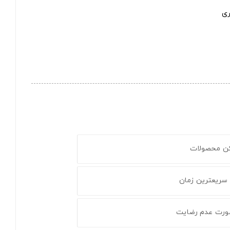
ری
کن محصولات
 سریعترین زمان
ورت عدم رضایت