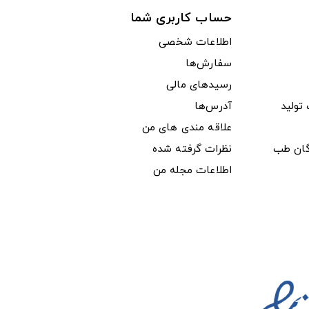
حساب کاربری شما
اطلاعات شخصی
سفارش‌ها
رسیدهای مالی
ولید
آدرس‌ها
علاقه مندی های من
دگان طب
نظرات گرفته شده
اطلاعات مجله من