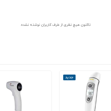
تاکنون هیچ نظری از طرف کاربران نوشته نشده.
جدید