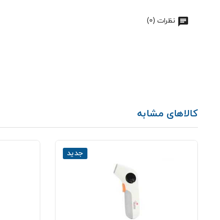
نظرات (0)
کالاهای مشابه
جدید