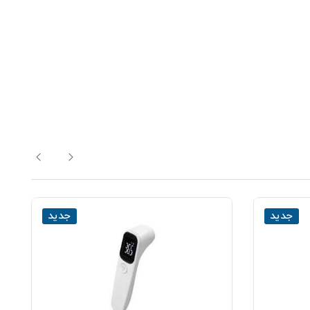
جدید
جدید