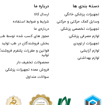
دسته بندی ها
درباره ما
تجهیزات پزشکی خانگی
ارسال کالا
وسایل کمک حرکتی و حرکتی
شرایط و ضوابط استفاده
تجهیزات تخصصی پزشکی
درباره‌ی ما
لوازم مصرفی پزشکی
مجوز های کسب شده توسط طب ت
تجهیزات ارتوپدی
بخش فروشندگان در طب تولید
لوازم آرایشی
قوانین و مقررات پلتفرم فروشن
تولید
لوازم بهداشتی
محصولات تخفیف دار
فروش عمده تجهیزات پزشکی
سوالات متداول