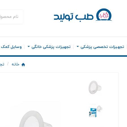
تجهیزات تخصصی پزشکی
تجهیزات پزشکی خانگی
وسایل کمک ح
خانه
تج