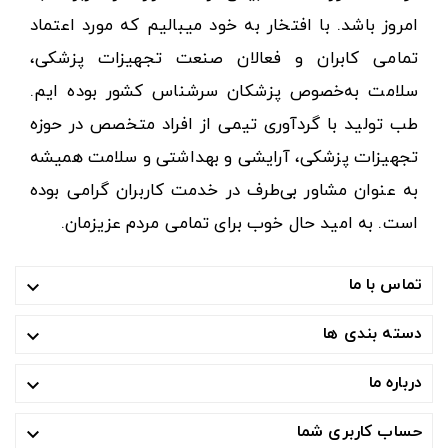
امروز باشد. با افتخار به خود میبالیم که مورد اعتماد
تمامی کابران و فعالان صنعت تجهیزات پزشکی،
سلامت به‌خصوص پزشکان سرشناس کشور بوده ایم.
طب تولید با گردآوری تیمی از افراد متخصص در حوزه
تجهیزات پزشکی، آرایشی و بهداشتی و سلامت همیشه
به عنوان مشاور بی‌طرف در خدمت کاربران گرامی بوده
است. به امید حال خوب برای تمامی مردم عزیزمان.
تماس با ما

دسته بندی ها

درباره ما

حساب کاربری شما
