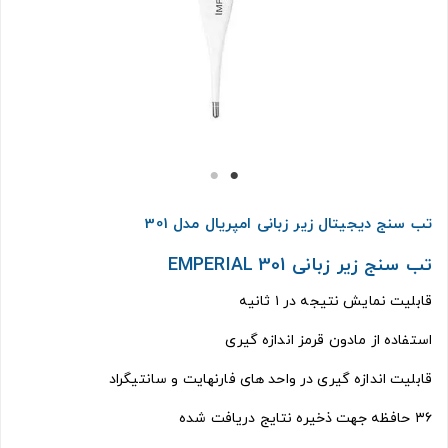
تب سنج دیجیتال زیر زبانی امپریال مدل 301
تب سنج زیر زبانی
EMPERIAL 301
قابلیت نمایش نتیجه در ۱ ثانیه
استفاده از مادون قرمز اندازه گیری
قابلیت اندازه گیری در واحد های فارنهایت و سانتیگراد
۳۶ حافظه جهت ذخیره نتایج دریافت شده