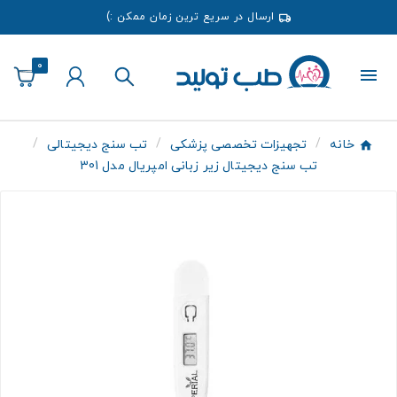
ارسال در سریع ترین زمان ممکن :)
0
خانه
تجهیزات تخصصی پزشکی
تب سنج دیجیتالی
تب سنج دیجیتال زیر زبانی امپریال مدل 301