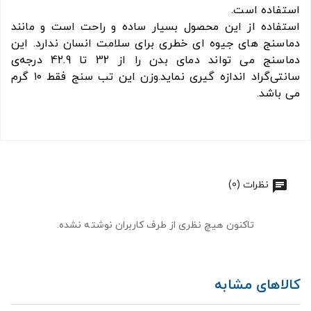
استفاده است.
استفاده از این محصول بسیار ساده و راحت است و مانند
دماسنج های جیوه ای خطری برای سلامت انسان ندارد. این
دماسنج می تواند دمای بدن را از 32 تا 42.9 درجه‌ی
سانتی‌گراد اندازه گیری نماید
.
وزن این تب سنج فقط ۱۰ گرم
می باشد.
نظرات (0)
تاکنون هیچ نظری از طرف کاربران نوشته نشده.
کالاهای مشابه