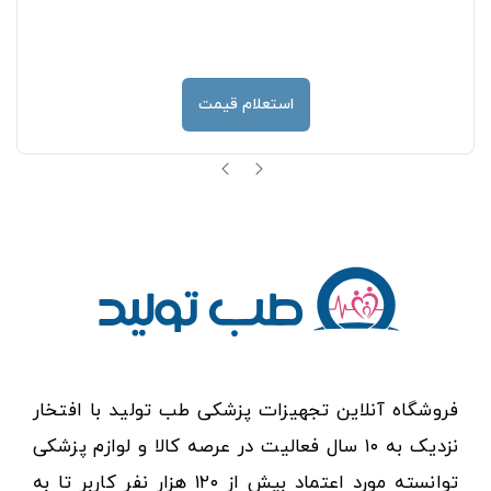
استعلام قیمت
فروشگاه آنلاین تجهیزات پزشکی طب تولید با افتخار
نزدیک به ۱۰ سال فعالیت در عرصه کالا و لوازم پزشکی
توانسته مورد اعتماد بیش از ۱۲۰ هزار نفر کاربر تا به