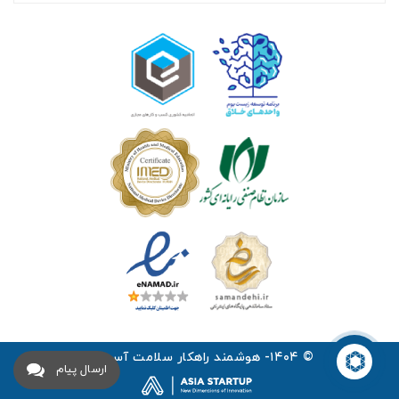
© ۱۴۰۴- هوشمند راهکار سلامت آسیا ™
ارسال پیام