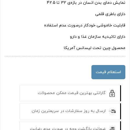
نمایش دمای بدن انسان در بازه‌ی 32 تا 42.5
دارای باطری قلمی
قابلیت خاموشی خودکار درصورت عدم استفاده
دارای تائيدیه سازمان غذا و دارو
محصول چین تحت لیسانس آمریکا
استعلام قیمت
گارانتی بهترین قیمت ممکن محصولات
ارسال به روز سفارشات در سریعترین زمان
ضمانت بازگشت وجه در صورت عدم رضایت