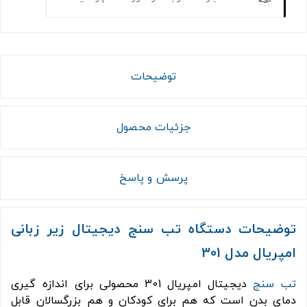
توضیحات
جزئیات محصول
پرسش و پاسخ
توضیحات دستگاه
تب سنج دیجیتال زیر زبانی
امپریال مدل
301
تب سنج
دیجیتال امپریال 301 محصولی برای اندازه گیری
دمای بدن است که هم برای کودکان و هم بزرگسالان قابل