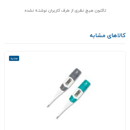
تاکنون هیچ نظری از طرف کاربران نوشته نشده.
کالاهای مشابه
جدید