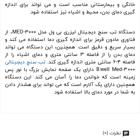
خانگی و بیمارستانی مناسب است و می تواند برای اندازه
گیری دمای بدن، محیط و اشیاء نیز استفاده شود.
دستگاه تب سنج دیجیتال لیزری بی ول مدل MED-3000، از
فناوری مادون قرمز برای اندازه گیری دما استفاده می کند و
بسیار سریع و دقیق است. همچنین، این دستگاه می تواند
دمای بدن را از فاصله 3 سانتی متری و دمای اشیاء را از
فاصله 4-6 سانتی متری اندازه گیری کند.
تب سنج دیجیتالی
B.well Med-3000 دارای یک صفحه نمایش بزرگ با نور پس
زمینه است که خواندن دما را آسان می کند. این دستگاه
همچنین دارای یک آلارم است که می تواند برای هشدار دادن
به شما در مورد دمای بالا استفاده شود.
نظرات (0)