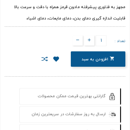
مجهز به فناوری پیشرفته مادون قرمز همراه با دقت و سرعت بالا
قابلیت اندازه گیری دمای بدن، دمای مایعات، دمای اشیاء
تعداد :

افزودن به سبد
گارانتی بهترین قیمت ممکن محصولات
ارسال به روز سفارشات در سریعترین زمان