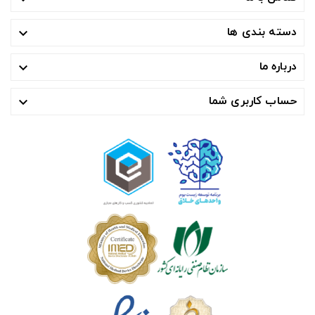
دسته بندی ها

درباره ما

حساب کاربری شما
