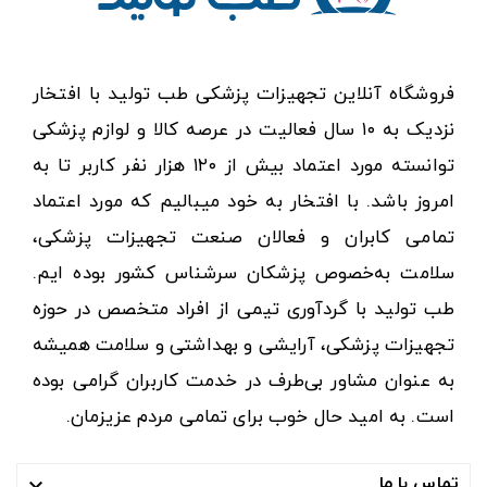
فروشگاه آنلاین تجهیزات پزشکی طب تولید با افتخار
نزدیک به ۱۰ سال فعالیت در عرصه کالا و لوازم پزشکی
توانسته مورد اعتماد بیش از ۱۲۰ هزار نفر کاربر تا به
امروز باشد. با افتخار به خود میبالیم که مورد اعتماد
تمامی کابران و فعالان صنعت تجهیزات پزشکی،
سلامت به‌خصوص پزشکان سرشناس کشور بوده ایم.
طب تولید با گردآوری تیمی از افراد متخصص در حوزه
تجهیزات پزشکی، آرایشی و بهداشتی و سلامت همیشه
به عنوان مشاور بی‌طرف در خدمت کاربران گرامی بوده
است. به امید حال خوب برای تمامی مردم عزیزمان.
تماس با ما
