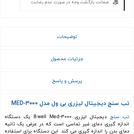
ضمانت بازگشت وجه در صورت عدم رضایت
توضیحات
جزئیات محصول
پرسش و پاسخ
تب سنج دیجیتال لیزری بی ول مدل MED-3000
تب سنج
دیجیتال لیزری B.well Med-3000 یک دستگاه
اندازه گیری دمای غیر تماسی است که در عرض یک ثانیه
دمای بدن را اندازه گیری می کند. این دستگاه برای استفاده