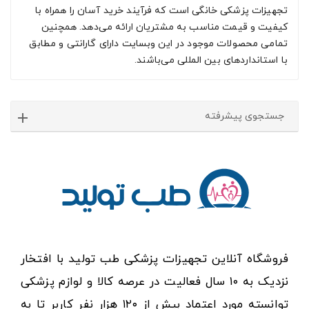
تجهیزات پزشکی خانگی است که فرآیند خرید آسان را همراه با
کیفیت و قیمت مناسب به مشتریان ارائه می‌دهد. همچنین
تمامی محصولات موجود در این وبسایت دارای گارانتی و مطابق
با استانداردهای بین المللی می‌باشند.
جستجوی پیشرفته
فروشگاه آنلاین تجهیزات پزشکی طب تولید با افتخار
نزدیک به ۱۰ سال فعالیت در عرصه کالا و لوازم پزشکی
توانسته مورد اعتماد بیش از ۱۲۰ هزار نفر کاربر تا به