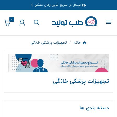
ارسال در سریع ترین زمان ممکن :)
0
خانه
تجهیزات پزشکی خانگی
تجهیزات پزشکی خانگی
دسته بندی ها