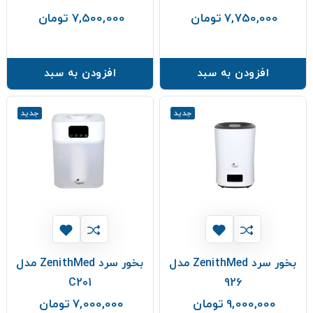
7,750,000 تومان
7,500,000 تومان
قیمت
قیمت
افزودن به سبد
افزودن به سبد
جدید
جدید
بخور سرد ZenithMed مدل
بخور سرد ZenithMed مدل
C201
926
9,000,000 تومان
7,000,000 تومان
قیمت
قیمت