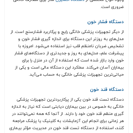
ضروری است.
دستگاه فشار خون
از دیگر تجهیزات پزشکی خانگی رایج و پرکاربرد فشارسنج است. از
مدل‌های به روزتر این دستگاه برای اندازه گیری فشار خون و
تشخیص ضربان نامنظم قلب نیز استفاده می‌شود. امروزه با
پیشرفت علم، مدل‌های به روز و جدیدتری از دستگاه‌های فشار
خون وارد بازار شده است که استفاده از آن در منزل را برای
بیماران آسان می‌کند. عملکرد این دستگاه عالی است و یکی از
حیاتی‌ترین تجهیزات پزشکی خانگی به حساب می‌آید.
دستگاه قند خون
دستگاه تست قند خون یکی از پرکاربردترین تجهیزات پزشکی
خانگی به خصوص در بین بیماران دیابتی است که نیاز به اندازه
گیری منظم قند خون خود را دارند. از آنجا که همه نمی‌توانند در
هر زمانی برای انجام این آزمایشات به کلینیک یا پزشک مراجعه
کنند، استفاده از دستگاه تست قند خون در مدیریت مؤثر بیماری