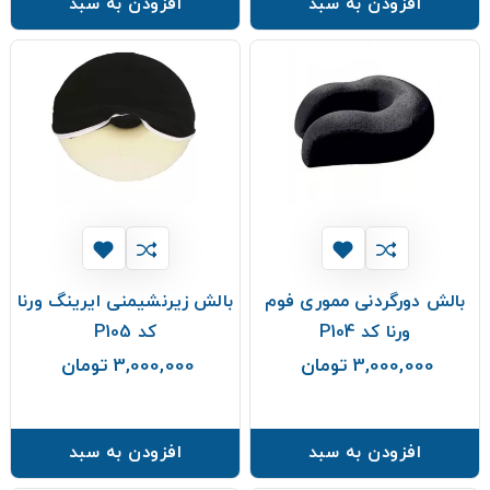
افزودن به سبد
افزودن به سبد
بالش دورگردنی مموری فوم
بالش زیرنشیمنی ایرینگ ورنا
ورنا کد P104
کد P105
3,000,000 تومان
3,000,000 تومان
قیمت
قیمت
افزودن به سبد
افزودن به سبد