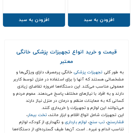
افزودن به سبد
افزودن به سبد
قیمت و خرید انواع تجهیزات پزشکی خانگی
معتبر
به طور کلی
تجهیزات پزشکی
خانگی پرمصرف دارای ویژگی‌ها و
مشخصاتی هستند که آنها را برای استفاده در منزل توسط کاربر
معمولی مناسب می‌کند. این دستگاه‌ها امروزه تقاضای زیادی
دارند و به افراد با نیازهای مختلف پاسخ می‌دهند. عموم مردم و
کسانی که به معاینات منظم و درمان در منزل نیاز دارند
می‌توانند این لوازم و تجهیزات را خریداری کنند.
این تجهیزات شامل انواع اقلام و ابزار مانند،
تخت بیمار
،
فشارسنج
،
تب سنج
،
لوازم بارداری
و نگهداری از کودک، لوازم
تناسب اندام و غیره... است. آن‌ها طیف گسترده‌ای از دستگاه‌ها