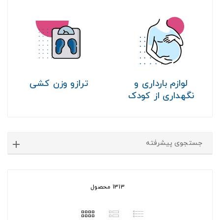
لوازم بارداری و
ترازو وزن کشی
نگهداری از کودک
جستجوی پیشرفته
1313 محصول