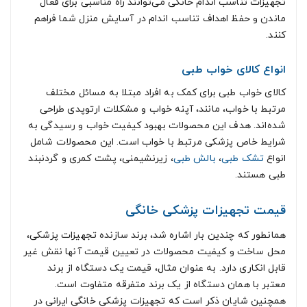
تجهیزات تناسب اندام خانگی می‌توانند راه مناسبی برای فعال
ماندن و حفظ اهداف تناسب اندام در آسایش منزل شما فراهم
کنند.
انواع کالای خواب طبی
کالای خواب طبی برای کمک به افراد مبتلا به مسائل مختلف
مرتبط با خواب، مانند، آپنه خواب و مشکلات ارتوپدی طراحی
شده‌اند. هدف این محصولات بهبود کیفیت خواب و رسیدگی به
شرایط خاص پزشکی مرتبط با خواب است. این محصولات شامل
انواع
تشک طبی
،
بالش طبی
، زیرنشیمنی، پشت کمری و گردنبند
طبی هستند.
قیمت تجهیزات پزشکی خانگی
همانطور که چندین بار اشاره شد، برند سازنده تجهیزات پزشکی،
محل ساخت و کیفیت محصولات در تعیین قیمت آنها نقش غیر
قابل انکاری دارد. به عنوان مثال، قیمت یک دستگاه از برند
معتبر با همان دستگاه از یک برند متفرقه متفاوت است.
همچنین شایان ذکر است که تجهیزات پزشکی خانگی ایرانی در