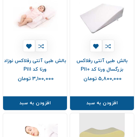
بالش طبی آنتی رفلاکس
بالش طبی آنتی رفلاکس نوزاد
بزرگسال ورنا کد P110
ورنا کد P111
5,800,000 تومان
3,100,000 تومان
قیمت
قیمت
افزودن به سبد
افزودن به سبد