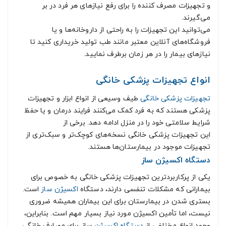
و تجهیزات مصرف کننده را برای رفع نیازهای هر فرد در بر
می‌گیرند.
می‌توانید این تجهیزات را به راحتی از داروخانه‌ها و یا
فروشگاه‌های آنلاین معتبر مانند طب تولید خریداری کنید تا
نیازهای بیمار را در هر زمان برطرف نمایید.
انواع تجهیزات پزشکی خانگی
تجهیزات پزشکی خانگی
طیف وسیعی از انواع ابزار و تجهیزات
پزشکی هستند که به فرد کمک می‌کنند فرایند درمان و یا حفظ
شرایط سلامتی خود را در منزل ادامه دهد. برخی از
این تجهیزات پزشکی خانگی نسخه‌های کوچک‌تر و سبک‌تری از
تجهیزات موجود در بیمارستان‌ها هستند.
دستگاه اکسیژن ساز
یکی از پرکاربردترین تجهیزات پزشکی خانگی به خصوص برای
بیمارانی که مشکلات تنفسی دارند، دستگاه
اکسیژن ساز
است.
بستری شدن در بیمارستان برای این بیماران همیشه ضروری
نیست، اما تأمین اکسیژن مورد نیاز بسیار مهم است. بنابراین،
وجود انواع مختلفی از
دستگاه اکسیژن
ساز برای مصارف خانگی