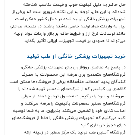
حال حاضر به دلیل کیفیت خوب و قیمت مناسب شناخته
شده‌اند. با این حال، توجه به این نکته ضروری است که برخی از
تجهیزات پزشکی خانگی تولید شده در داخل کشور ممکن است
نیاز به واردات مواد اولیه خاصی داشته باشند. در نتیجه، عواملی
مانند نوسانات نرخ ارز و شرایط حاکم بر بازار واردات مواد اولیه
می‌تواند تا حدودی بر قیمت تجهیزات ایرانی تأثیر بگذارد.
خرید تجهیزات پزشکی خانگی از طب تولید
در پاسخ به تقاضای روزافزون برای تجهیزات پزشکی خانگی،
فروشگاه‌های متعددی برای عرضه این محصولات به مصرف
کنندگان پدید آمده‌اند. متأسفانه برخی از فروشگاه‌ها ممکن است
کالاهای بی کیفیتی که از شرکت‌های نامعتبر تهیه شده‌اند را
بفروشند و سود را بر کیفیت محصول ترجیح دهند. از طرفی
فروشگاه‌های معتبر محصولات باکیفیت را عرضه می‌کنند و
اصالت کالای خود را تضمین می‌کنند. بنابراین، ما به شما توصیه
اکید می‌کنیم که تجهیزات پزشکی خانگی را فقط از فروشگاه‌های
دارای مجوز خریداری کنید.
فروشگاه آنلاین طب تولید یک مرکز معتبر در زمینه ارائه