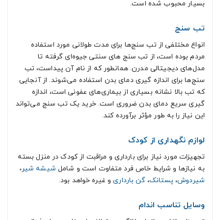
بسیار محبوب شده است.
تب سنج
انواع مختلفی از تب سنج‌ها برای مدت طولانی مورد استفاده
مردم بوده است، از تب سنج‌ های سنتی جیوه‌ای گرفته تا
مدل‌های دیجیتالی مدرن. همانطور که از نام آن پیداست، تب
سنج‌ها برای اندازه گیری دمای بدن استفاده می‌شوند. از آنجایی
که تب بالا نشانه بسیاری از بیماری‌های عفونی است، اندازه
گیری سریع دمای بدن ضروری است. خرید یک تب سنج می‌تواند
این نیاز را به طور مؤثر برآورده کند.
لوازم نگهداری از کودک
تجهیزات مورد نیاز برای بارداری و مراقبت از کودک در منزل بسته
به نیازها و شرایط خاص فرد متفاوت است و شامل
شیشه شیر
،
شیردوش
،
پستانک
،
گن بارداری
و غیره خواهد بود.
وسایل تناسب اندام