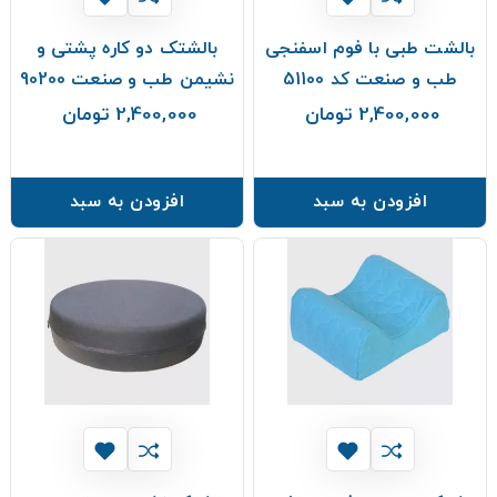
بالشت طبی با فوم اسفنجی
بالشتک دو کاره پشتی و
طب و صنعت کد 51100
نشیمن طب و صنعت 90200
2,400,000 تومان
2,400,000 تومان
قیمت
قیمت
افزودن به سبد
افزودن به سبد