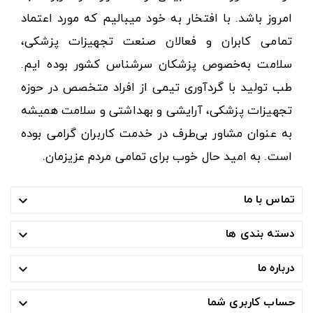
امروز باشد. با افتخار به خود میبالیم که مورد اعتماد
تمامی کابران و فعالان صنعت تجهیزات پزشکی،
سلامت به‌خصوص پزشکان سرشناس کشور بوده ایم.
طب تولید با گردآوری تیمی از افراد متخصص در حوزه
تجهیزات پزشکی، آرایشی و بهداشتی و سلامت همیشه
به عنوان مشاور بی‌طرف در خدمت کاربران گرامی بوده
است. به امید حال خوب برای تمامی مردم عزیزمان.
تماس با ما

دسته بندی ها

درباره ما

حساب کاربری شما
