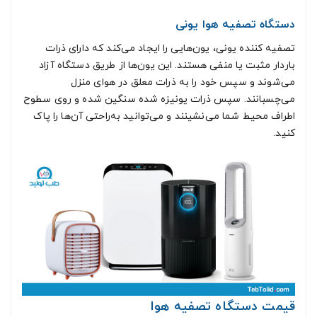
دستگاه تصفیه ‌هوا یونی
تصفیه ‌کننده یونی، یون‌هایی را ایجاد می‌کند که دارای ذرات
باردار مثبت یا منفی هستند. این یون‌ها از طریق دستگاه آزاد
می‌شوند و سپس خود را به ذرات معلق در هوای منزل
می‌چسبانند. سپس ذرات یونیزه شده سنگین شده و روی سطوح
اطراف محیط شما می‌نشینند و می‌توانید به‌راحتی آن‌ها را پاک‌
کنید.
قیمت دستگاه تصفیه هوا