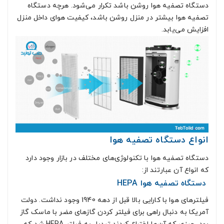
دستگاه تصفیه هوا روشن باشد تکرار می‌شود. هرچه دستگاه
تصفیه هوا بیشتر در منزل روشن باشد، کیفیت هوای داخل منزل
افزایش می‌یابد.
انواع دستگاه تصفیه هوا
دستگاه‌ تصفیه هوا با تکنولوژی‌های مختلف در بازار وجود دارد
که انواع آن عبارتند از:
دستگاه تصفیه هوا HEPA
فیلترهای هوا با کارایی بالا قبل از دهه 1940 وجود نداشت. دولت
آمریکا به دنبال راهی برای فیلتر کردن گازهای مضر با ماسک گاز