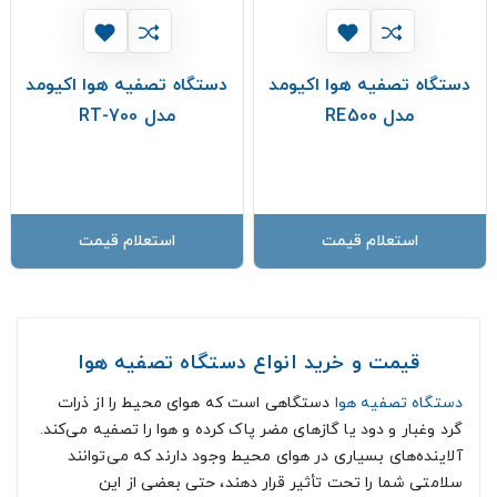
دستگاه تصفیه هوا اکیومد
دستگاه تصفیه هوا اکیومد
مدل RE500
مدل RT-700
استعلام قیمت
استعلام قیمت
قیمت و خرید انواع دستگاه تصفیه هوا
دستگاه تصفیه هوا
دستگاهی است که هوای محیط را از ذرات
گرد وغبار و دود یا گازهای مضر پاک کرده و هوا را تصفیه می‌کند.
آلاینده‌های بسیاری در هوای محیط وجود دارند که می‌توانند
سلامتی شما را تحت تأثیر قرار دهند، حتی بعضی از این