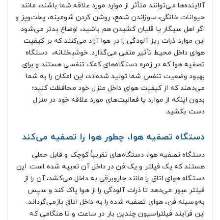
آلاینده‌ها می‌توانند متأثر از موارد مورد علاقه شما باشند، مانند
حیوانات خانگی، سوزاندن شمع، روشن کردن شومینه، پخت‌وپز و
اگر اهل سیگار یا قلیان کشیدن هم باشید، اوضاع بدتر می‌شود.
این موارد ذرات ریز آلودگی را در هوا آزاد می‌کنند که بر کیفیت
هوای داخل محیط تأثیر منفی می‌گذارد. خوشبختانه، دستگاه
تصفیه‌ هوا که در زمره‌ دستگاه‌های کمک تنفسی هستند و برای
بهبود وضعیت تنفس شما تولید شده‌اند، این امکان را به شما
می‌دهند که از کیفیت هوای داخل منزل خود محافظت کنید؛
بدون اینکه از موارد یا فعالیت‌های مورد علاقه خود در منزل
دست بکشید.
دستگاه تصفیه هوا، چطور هوا را تصفیه می‌کند
دستگاه تصفیه هوا، دستگاه‌های تقریباً کوچک و قابل‌ حملی
هستند که یک فیلتر و یک فن در داخل آن تعبیه ‌شده است. این
دستگاه هوای اتاق را مانند جاروبرقی به داخل می‌کشد، آن را از
فیلتر عبور می‌دهد تا ذرات آلودگی را از هوا پاک کند و سپس
به‌وسیله فن، هوای تصفیه ‌شده را به داخل اتاق بازمی‌گرداند.
این فرآیند فیلتراسیون چندین بار در ساعت و تا هنگامی ‌که