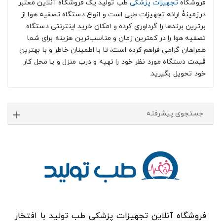
فروشگاه
تجهیزات پزشکی
طب تولید یک فروشگاه آنلاین معتبر
درزمینهٔ ارائه تجهیزات طبی است و انواع دستگاه تصفیه هوا از
برترین برندها را گرداوری کرده و امکان خرید اینترنتی دستگاه
تصفیه هوا را در کمترین زمان و مناسب‌ترین هزینه برای شما
همراهان گرامی فراهم کرده است، تا با اطمینان خاطر و با بهترین
قیمت دستگاه مورد نظر خود را تهیه و درب منزل و یا محل کار
خود تحویل بگیرید.
جستجوی پیشرفته
فروشگاه آنلاین تجهیزات پزشکی طب تولید با افتخار