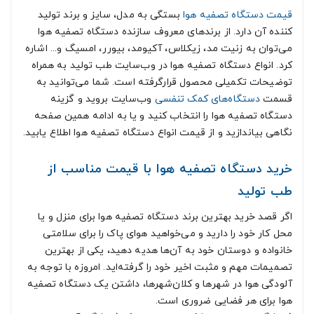
قیمت دستگاه تصفیه هوا
بستگی به مدل، سایز و برند تولید
کننده‌ آن دارد. از برندهای معروف سازنده دستگاه تصفیه هوا
می‌توان به زنیت مد، زیکلاس، آکیومد، بیورر، امسیگ و... اشاره
کرد. انواع دستگاه تصفیه هوا در وب‌سایت طب تولید به همراه
توضیحات تکمیلی محصول قرارگرفته است. شما می‌توانید به
قسمت
دستگاه‌های کمک تنفسی
وب‌سایت بروید و گزینه
دستگاه تصفیه هوا را انتخاب کنید و یا به ادامه همین صفحه
نگاهی بیاندازید و از قیمت انواع دستگاه تصفیه هوا اطلاع یابید.
خرید دستگاه تصفیه هوا با قیمت مناسب از
طب تولید
اگر قصد خرید بهترین برند دستگاه تصفیه هوا برای منزل و یا
محل کار خود را دارید و می‌خواهید هوای پاک را برای سلامتی
خانواده و دوستان خود به آن‌ها هدیه دهید، یکی از بهترین
تصمیمات مهم و مثبت اخیر خود را گرفته‌اید. امروزه با توجه به
آلودگی هوا در شهرها و کلان‌شهرها، داشتن یک دستگاه تصفیه
هوا برای هر فضایی ضروری است.