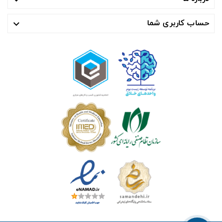
حساب کاربری شما
