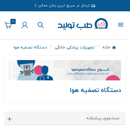
ارسال در سریع ترین زمان ممکن :)
0
خانه
تجهیزات پزشکی خانگی
دستگاه تصفیه هوا
دستگاه تصفیه هوا
جستجوی پیشرفته