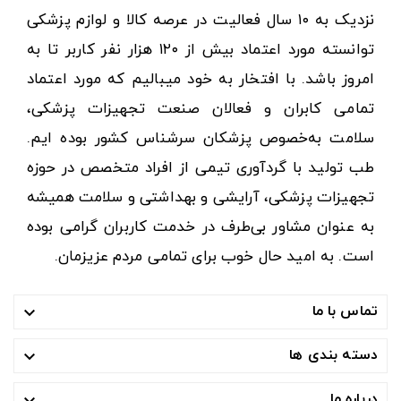
نزدیک به ۱۰ سال فعالیت در عرصه کالا و لوازم پزشکی
توانسته مورد اعتماد بیش از ۱۲۰ هزار نفر کاربر تا به
امروز باشد. با افتخار به خود میبالیم که مورد اعتماد
تمامی کابران و فعالان صنعت تجهیزات پزشکی،
سلامت به‌خصوص پزشکان سرشناس کشور بوده ایم.
طب تولید با گردآوری تیمی از افراد متخصص در حوزه
تجهیزات پزشکی، آرایشی و بهداشتی و سلامت همیشه
به عنوان مشاور بی‌طرف در خدمت کاربران گرامی بوده
است. به امید حال خوب برای تمامی مردم عزیزمان.
تماس با ما

دسته بندی ها

درباره ما
