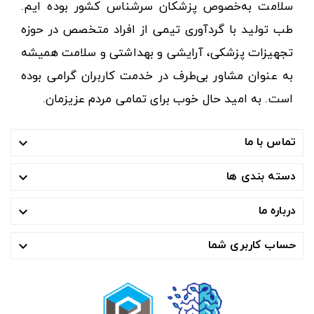
سلامت به‌خصوص پزشکان سرشناس کشور بوده ایم.
طب تولید با گردآوری تیمی از افراد متخصص در حوزه
تجهیزات پزشکی، آرایشی و بهداشتی و سلامت همیشه
به عنوان مشاور بی‌طرف در خدمت کاربران گرامی بوده
است. به امید حال خوب برای تمامی مردم عزیزمان.
تماس با ما

دسته بندی ها

درباره ما

حساب کاربری شما
