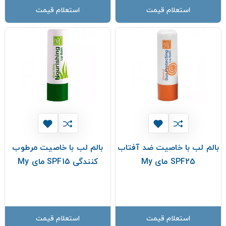
استعلام قیمت
استعلام قیمت
بالم لب با خاصیت ضد آفتاب
بالم لب با خاصیت مرطوب
SPF25 مای My
کنندگی SPF15 مای My
استعلام قیمت
استعلام قیمت