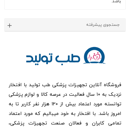
باشد.
جستجوی پیشرفته
فروشگاه آنلاین تجهیزات پزشکی طب تولید با افتخار
نزدیک به ۱۰ سال فعالیت در عرصه کالا و لوازم پزشکی
توانسته مورد اعتماد بیش از ۱۲۰ هزار نفر کاربر تا به
امروز باشد. با افتخار به خود میبالیم که مورد اعتماد
تمامی کابران و فعالان صنعت تجهیزات پزشکی،