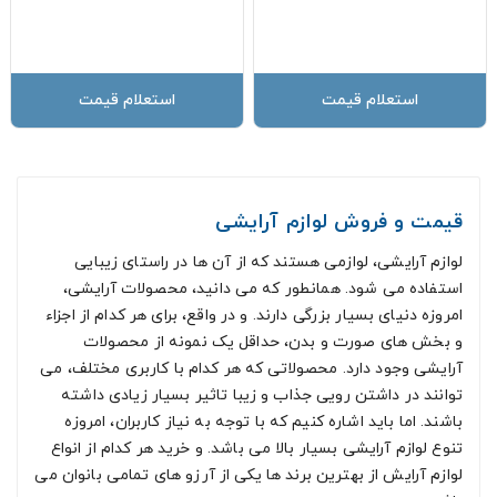
استعلام قیمت
استعلام قیمت
قیمت و فروش لوازم آرایشی
لوازم آرایشی، لوازمی هستند که از آن ها در راستای زیبایی
استفاده می شود. همانطور که می دانید، محصولات آرایشی،
امروزه دنیای بسیار بزرگی دارند. و در واقع، برای هر کدام از اجزاء
و بخش های صورت و بدن، حداقل یک نمونه از محصولات
آرایشی وجود دارد. محصولاتی که هر کدام با کاربری مختلف، می
توانند در داشتن رویی جذاب و زیبا تاثیر بسیار زیادی داشته
باشند. اما باید اشاره کنیم که با توجه به نیاز کاربران، امروزه
تنوع لوازم آرایشی بسیار بالا می باشد. و خرید هر کدام از انواع
لوازم آرایش از بهترین برند ها یکی از آرزو های تمامی بانوان می