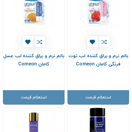
بالم نرم و براق کننده لب توت
بالم نرم و براق کننده لب عسل
فرنگی کامان Comeon
کامان Comeon
استعلام قیمت
استعلام قیمت