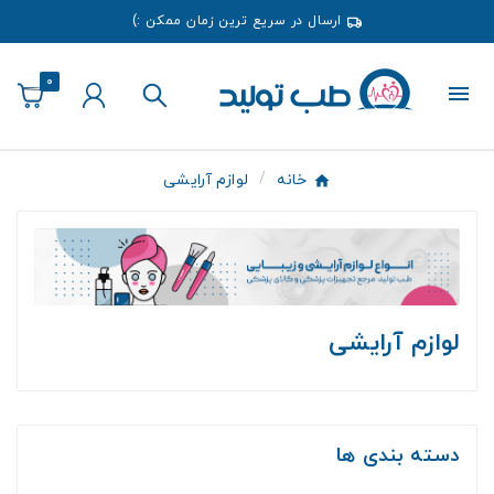
ارسال در سریع ترین زمان ممکن :)
0
خانه
لوازم آرایشی
لوازم آرایشی
دسته بندی ها