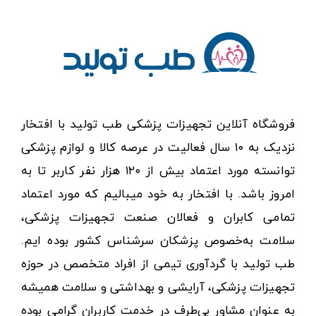
فروشگاه آنلاین تجهیزات پزشکی طب تولید با افتخار
نزدیک به ۱۰ سال فعالیت در عرصه کالا و لوازم پزشکی
توانسته مورد اعتماد بیش از ۱۲۰ هزار نفر کاربر تا به
امروز باشد. با افتخار به خود میبالیم که مورد اعتماد
تمامی کابران و فعالان صنعت تجهیزات پزشکی،
سلامت به‌خصوص پزشکان سرشناس کشور بوده ایم.
طب تولید با گردآوری تیمی از افراد متخصص در حوزه
تجهیزات پزشکی، آرایشی و بهداشتی و سلامت همیشه
به عنوان مشاور بی‌طرف در خدمت کاربران گرامی بوده