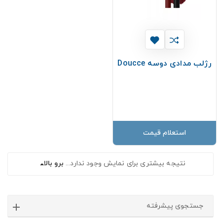
رژلب مدادی دوسه Doucce
استعلام قیمت
نتیجه بیشتری برای نمایش وجود ندارد...
برو بالا
جستجوی پیشرفته