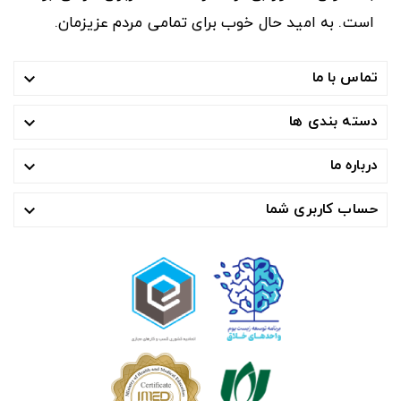
است. به امید حال خوب برای تمامی مردم عزیزمان.
تماس با ما

دسته بندی ها

درباره ما

حساب کاربری شما
