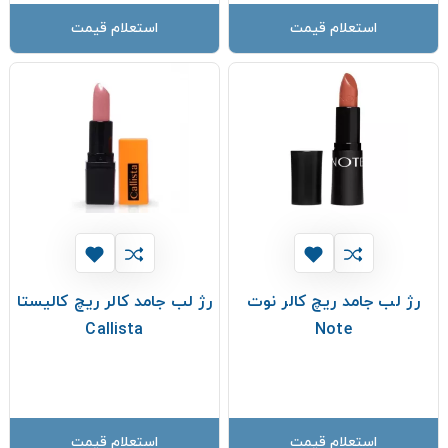
استعلام قیمت
استعلام قیمت
رژ لب جامد ريچ کالر نوت
رژ لب جامد کالر ریچ کالیستا
Callista
Note
استعلام قیمت
استعلام قیمت