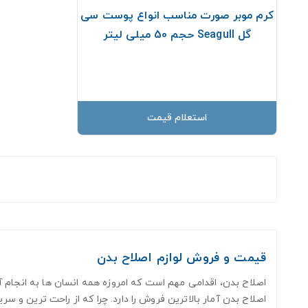
کرم موبر صورت مناسب انواع پوست سی
گل Seagull حجم 50 میلی لیتر
استعلام قیمت
قیمت و فروش لوازم اصلاح بدن
اصلاح بدن، اقدامی مهم است که امروزه همه انسان ها به انجام آ
اصلاح بدن آمار بالاترین فروش را دارد. چرا که از راحت ترین 