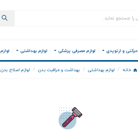
رکتی و ارتوپدی
لوازم مصرفی پزشکی
لوازم بهداشتی
لوازم
خانه
لوازم بهداشتی
بهداشت و مراقبت بدن
لوازم اصلاح بدن