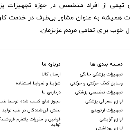
ری تیمی از افراد متخصص در حوزه تجهیزات پز
 همیشه به عنوان مشاور بی‌طرف در خدمت کارب
ل خوب برای تمامی مردم عزیزمان.
دسته بندی ها
درباره ما
تجهیزات پزشکی خانگی
ارسال کالا
وسایل کمک حرکتی و حرکتی
شرایط و ضوابط استفاده
تجهیزات تخصصی پزشکی
درباره‌ی ما
لوازم مصرفی پزشکی
مجوز های کسب شده توسط طب ت
تجهیزات ارتوپدی
بخش فروشندگان در طب تولید
لوازم آرایشی
قوانین و مقررات پلتفرم فروشن
تولید
لوازم بهداشتی