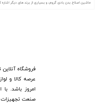
ماشین اصلاح بدن بادی گروم، و بسیاری از برند های دیگر اشاره 
امروز باشد. با 
صنعت تجهیزات پ