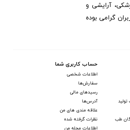
شکی، آرایشی و
ران گرامی بوده
حساب کاربری شما
اطلاعات شخصی
سفارش‌ها
رسیدهای مالی
ولید
آدرس‌ها
علاقه مندی های من
دگان طب
نظرات گرفته شده
اطلاعات مجله من