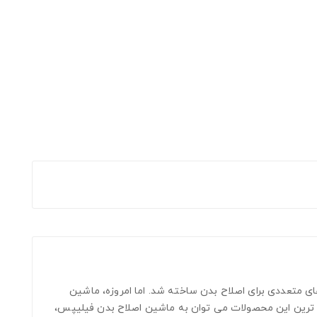
ای متعددی برای اصلاح بدن ساخته شد. اما امروزه، ماشین
بوب ترین این محصولات می توان به ماشین اصلاح بدن فیلیپس،