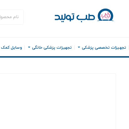
تجهیزات تخصصی پزشکی
تجهیزات پزشکی خانگی
وسایل کمک ح