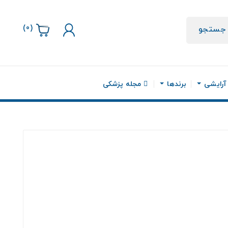
)
0
(
جستجو
 آرایشی
برندها
مجله پزشکی