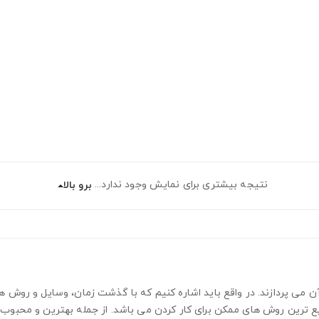
نتیجه بیشتری برای نمایش وجود ندارد...
برو بالا
ن می پردازند. در واقع باید اشاره کنیم که با گذشت زمان، وسایل و روش ه
و سریع ترین روش های ممکن برای کار کردن می باشد. از جمله بهترین و مح