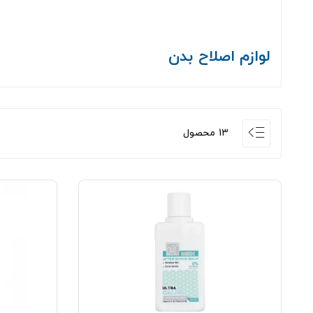
لوازم اصلاح بدن
13 محصول