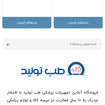
استعلام قیمت
استعلام قیمت
جستجوی پیشرفته
فروشگاه آنلاین تجهیزات پزشکی طب تولید با افتخار
نزدیک به ۱۰ سال فعالیت در عرصه کالا و لوازم پزشکی