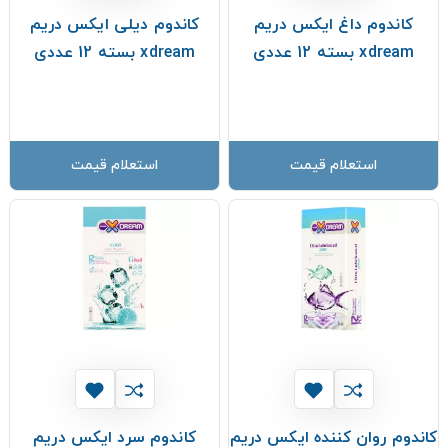
کاندوم داغ ایکس دریم
کاندوم دیلی ایکس دریم
xdream بسته 12 عددی
xdream بسته 12 عددی
استعلام قیمت
استعلام قیمت
کاندوم روان کننده ایکس دریم
کاندوم سرد ایکس دریم