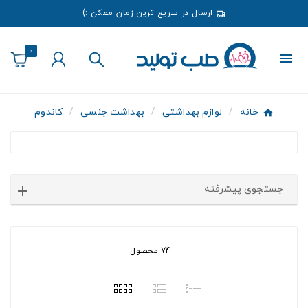
ارسال در سریع ترین زمان ممکن :)
0
خانه
لوازم بهداشتی
بهداشت جنسی
کاندوم
جستجوی پیشرفته
74 محصول