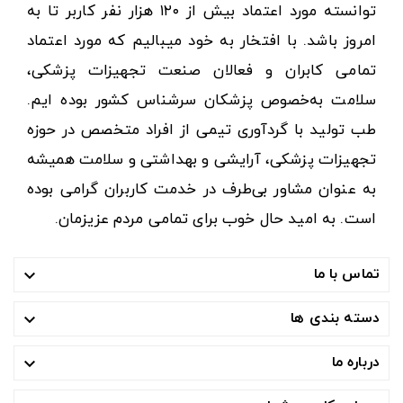
توانسته مورد اعتماد بیش از ۱۲۰ هزار نفر کاربر تا به
امروز باشد. با افتخار به خود میبالیم که مورد اعتماد
تمامی کابران و فعالان صنعت تجهیزات پزشکی،
سلامت به‌خصوص پزشکان سرشناس کشور بوده ایم.
طب تولید با گردآوری تیمی از افراد متخصص در حوزه
تجهیزات پزشکی، آرایشی و بهداشتی و سلامت همیشه
به عنوان مشاور بی‌طرف در خدمت کاربران گرامی بوده
است. به امید حال خوب برای تمامی مردم عزیزمان.
تماس با ما

دسته بندی ها

درباره ما
