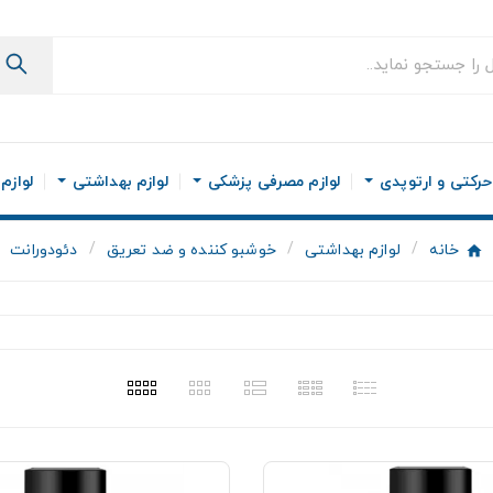
رکتی و ارتوپدی
لوازم مصرفی پزشکی
لوازم بهداشتی
لوازم
خانه
لوازم بهداشتی
خوشبو کننده و ضد تعریق
دئودورانت