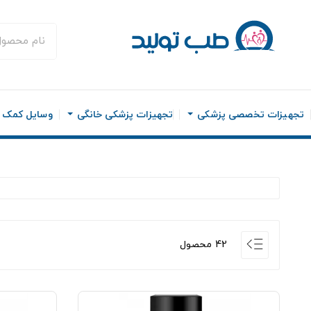
تجهیزات تخصصی پزشکی
تجهیزات پزشکی خانگی
وسایل کمک ح
42 محصول