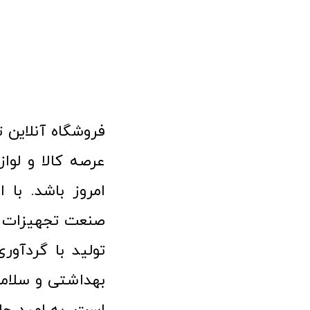
امروز باشد. با 
صنعت تجهیزات پ
تولید با گردآو
بهداشتی و سلامت