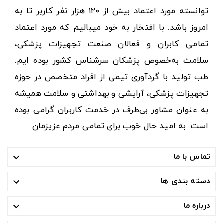
توانسته مورد اعتماد بیش از ۱۲۰ هزار نفر کاربر تا به
امروز باشد. با افتخار به خود میبالیم که مورد اعتماد
تمامی کابران و فعالان صنعت تجهیزات پزشکی،
سلامت به‌خصوص پزشکان سرشناس کشور بوده ایم.
طب تولید با گردآوری تیمی از افراد متخصص در حوزه
تجهیزات پزشکی، آرایشی و بهداشتی و سلامت همیشه
به عنوان مشاور بی‌طرف در خدمت کاربران گرامی بوده
است. به امید حال خوب برای تمامی مردم عزیزمان.
تماس با ما

دسته بندی ها

درباره ما
