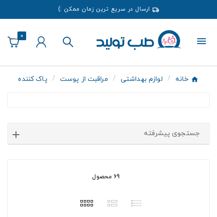
ارسال در سریع ترین زمان ممکن :)
0
خانه
لوازم بهداشتی
مراقبت از پوست
پاک کننده
جستجوی پیشرفته
69 محصول