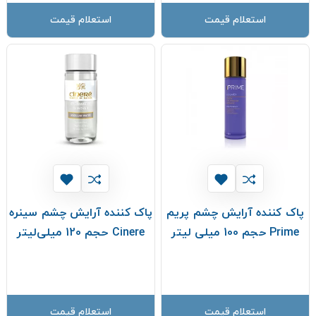
استعلام قیمت
استعلام قیمت
پاک کننده آرایش چشم پریم
پاک کننده آرایش چشم سینره
Prime حجم 100 میلی لیتر
Cinere حجم 120 میلی‌لیتر
استعلام قیمت
استعلام قیمت