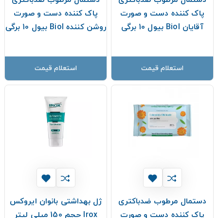
دستمال مرطوب ضدباکتری
دستمال مرطوب ضدباکتری
پاک کننده دست و صورت
پاک کننده دست و صورت
آقایان Biol بیول 10 برگی
روشن کننده Biol بیول 10 برگی
استعلام قیمت
استعلام قیمت
دستمال مرطوب ضدباکتری
ژل بهداشتی بانوان ایروکس
پاک کننده دست و صورت
Irox حجم 150 میلی لیتر