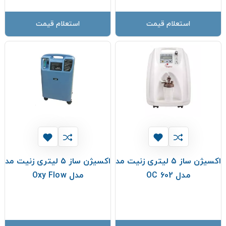
استعلام قیمت
استعلام قیمت
اکسیژن ساز ۵ لیتری زنیت مد
اکسیژن ساز ۵ لیتری زنیت مد
مدل OC 602
مدل Oxy Flow