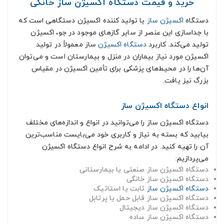
خرید و قیمت دستگاه اکسیژن ساز خانگی
دستگاه
اکسیژن ساز
یا تولید کننده اکسیژن دستگاهی است که
با جداسازی این عنصر از سایر گازهای موجود در جو، اکسیژن
تولید می‌کند. کاربرد
دستگاه اکسیژن
ساز معمولاً در تولید
اکسیژن مورد نیاز بیماران در منزل و بیمارستان است و می‌توان
آن‌ها را در محیط‌های پزشکی برای تأمین اکسیژن در مقیاس
بزرگ نیز یافت.
انواع دستگاه اکسیژن ساز
دستگاه‌ اکسیژن ساز را می‌توانید در انواع و اندازه‌های مختلف
بیابید که بسته به نیاز و کاربری خود می‌بایست مناسب‌ترین
آن را تهیه کنید. در ادامه به شرح انواع دستگاه اکسیژن
می‌پردازیم:
دستگاه‌ اکسیژن ساز صنعتی یا بیمارستانی
دستگاه‌ اکسیژن ساز خانگی
دستگاه اکسیژن ساز
ثابت یا استاتیک
دستگاه اکسیژن ساز قابل ‌حمل یا پرتابل
دستگاه اکسیژن ساز دیجیتال
دستگاه اکسیژن ساز ساده