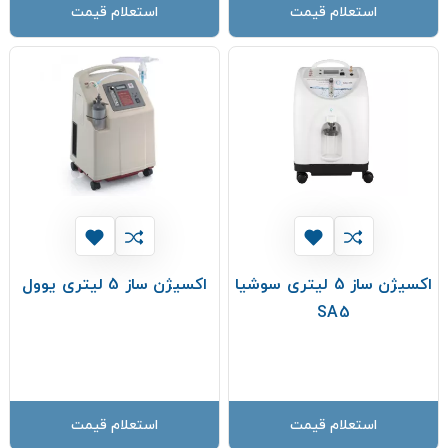
استعلام قیمت
استعلام قیمت
اکسیژن ساز 5 لیتری سوشیا
اکسیژن ساز 5 لیتری یوول
SA5
استعلام قیمت
استعلام قیمت