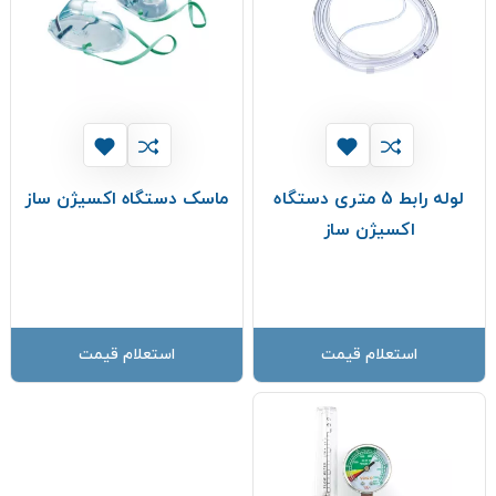
لوله رابط 5 متری دستگاه
ماسک دستگاه اکسیژن ساز
اکسیژن ساز
استعلام قیمت
استعلام قیمت