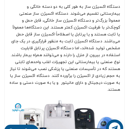
دستگاه‌ اکسیژن ساز به‌ طور کلی به دو دسته خانگی و
بیمارستانی تقسیم می‌شوند. دستگاه‌ اکسیژن ساز صنعتی
معمولاً بزرگ‌تر و دستگاه‌ اکسیژن ساز خانگی، قابل‌ حمل و
کوچک‌تر با ظرفیت اکسیژن کمتر هستند. این دستگاه‌ها معمولاً
یا ثابت هستند و یا پرتابل یا اصطلاحاً اکسیژن ساز قابل‌ حمل
می‌باشند. دستگاه اکسیژن ثابت به‌ منظور قرارگیری در یک جای
مشخص تولید شده‌اند، اما دستگاه‌ اکسیژن پرتابل قابلیت
استفاده در بیرون از منزل را دارند و می‌توانند همراه بیمار باشند.
نوع صنعتی یا بیمارستانی این تجهیزات اغلب واحدهای ثابتی
هستند که در تأسیسات صنعتی یا پزشکی نصب می‌شوند تا نیاز
به حجم زیادی از اکسیژن را برآورده کنند. دستگاه اکسیژن ساز یا
به‌ صورت دیجیتال و دارای مانیتور و یا به‌ صورت دستی و ساده
هستند.