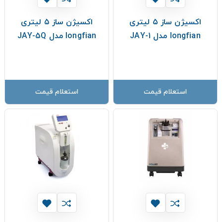
اکسیژن ساز ۵ لیتری
اکسیژن ساز ۵ لیتری
longfian مدل JAY-1
longfian مدل JAY-5Q
استعلام قیمت
استعلام قیمت