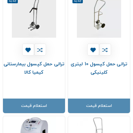
جدید
جدید
ترالی حمل کپسول 10 لیتری
ترالی حمل کپسول بیمارستانی
کلینیکی
کیمیا کالا
استعلام قیمت
استعلام قیمت