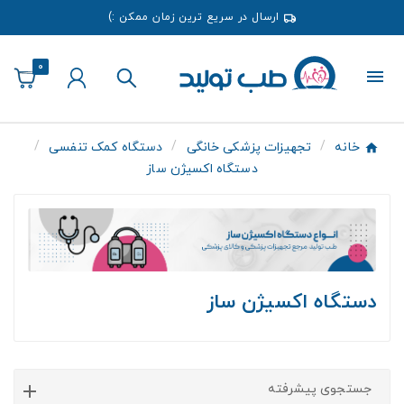
ارسال در سریع ترین زمان ممکن :)
0
خانه
تجهیزات پزشکی خانگی
دستگاه کمک تنفسی
دستگاه اکسیژن ساز
دستگاه اکسیژن ساز
جستجوی پیشرفته