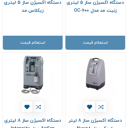
دستگاه اکسیژن ساز ۵ لیتری
دستگاه اکسیژن ساز 5 لیتری
زنیت مد مدل OC-600
زیکلاس مد
استعلام قیمت
استعلام قیمت
دستگاه اکسیژن ساز 8 لیتر
دستگاه اکسیژن ساز 8 لیتری