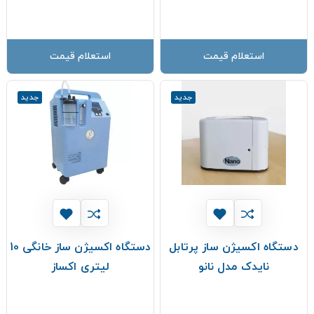
استعلام قیمت
استعلام قیمت
جدید
جدید
دستگاه اکسیژن ساز پرتابل
دستگاه اکسیژن ساز خانگی 10
نایدک مدل نانو
لیتری اکساز