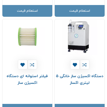
استعلام قیمت
استعلام قیمت
دستگاه اکسیژن ساز خانگی 5
فیلتر استوانه ای دستگاه
لیتری اکساز
اکسیژن ساز