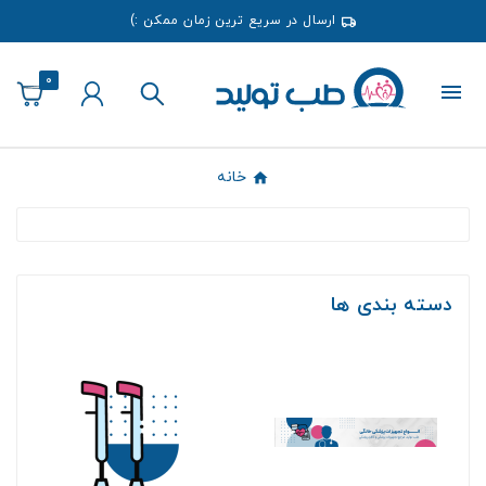
ارسال در سریع ترین زمان ممکن :)
0
خانه
دسته بندی ها