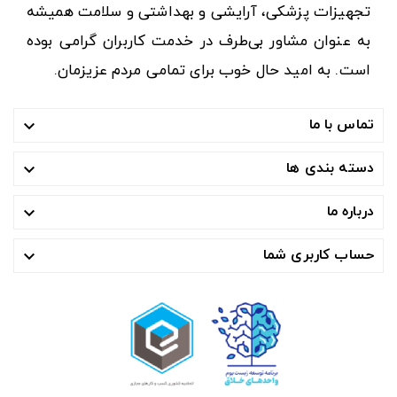
تجهیزات پزشکی، آرایشی و بهداشتی و سلامت همیشه
به عنوان مشاور بی‌طرف در خدمت کاربران گرامی بوده
است. به امید حال خوب برای تمامی مردم عزیزمان.
تماس با ما

دسته بندی ها

درباره ما

حساب کاربری شما
