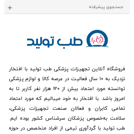
جستجوی پیشرفته
فروشگاه آنلاین تجهیزات پزشکی طب تولید با افتخار
نزدیک به ۱۰ سال فعالیت در عرصه کالا و لوازم پزشکی
توانسته مورد اعتماد بیش از ۱۲۰ هزار نفر کاربر تا به
امروز باشد. با افتخار به خود میبالیم که مورد اعتماد
تمامی کابران و فعالان صنعت تجهیزات پزشکی،
سلامت به‌خصوص پزشکان سرشناس کشور بوده ایم.
طب تولید با گردآوری تیمی از افراد متخصص در حوزه