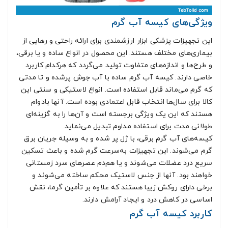
ویژگی‌های کیسه آب گرم
این تجهیزات پزشکی ابزار ارزشمندی برای ارائه راحتی و رهایی از
بیماری‌های مختلف هستند. این محصول در انواع ساده و یا برقی،
و طرح‌ها و اندازه‌های متفاوت تولید می‌گردد که هرکدام کاربرد
خاصی دارند. کیسه آب گرم ساده با آب جوش پرشده و تا مدتی
که گرم می‌ماند قابل استفاده است. انواع لاستیکی و سنتی این
کالا برای سال‌ها انتخاب قابل اعتمادی بوده است. آنها بادوام
هستند که این یک ویژگی برجسته است و آن‌ها را به گزینه‌ای
طولانی مدت برای استفاده مداوم تبدیل می‌نماید.
کیسه‌های آب گرم برقی، با ژل پر شده و به وسیله جریان برق
گرم می‌شوند. این تجهیزات به‌سرعت گرم شده و باعث تسکین
سریع درد عضلات می‌شوند و یا هم‌دم عصرهای سرد زمستانی
خواهند بود. آنها از جنس لاستیک محکم ساخته می‌شوند و
برخی دارای روکش زیبا هستند که علاوه بر تأمین گرما، نقش
اساسی در کاهش درد و ایجاد آرامش دارند.
کاربرد کیسه آب گرم