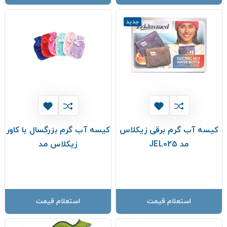
جدید
کیسه آب گرم برقی زیکلاس
کیسه آب گرم بزرگسال با کاور
مد JEL025
زیکلاس مد
استعلام قیمت
استعلام قیمت