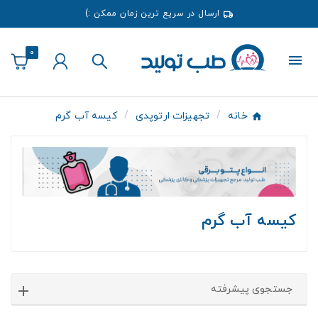
ارسال در سریع ترین زمان ممکن :)
0
خانه
تجهیزات ارتوپدی
کیسه آب گرم
کیسه آب گرم
جستجوی پیشرفته