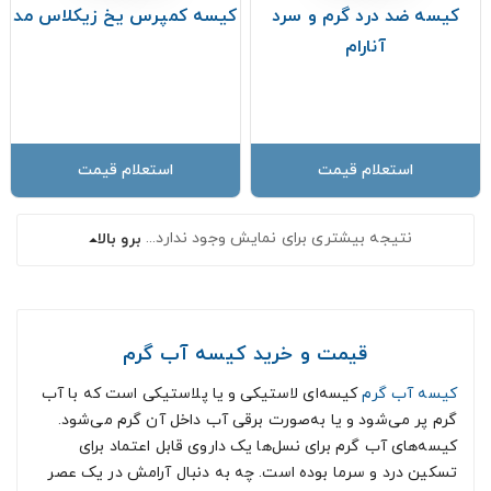
کیسه ضد درد گرم و سرد
کیسه کمپرس یخ زیکلاس مد
آنارام
استعلام قیمت
استعلام قیمت
نتیجه بیشتری برای نمایش وجود ندارد...
برو بالا
قیمت و خرید کیسه آب گرم
کیسه آب گرم
کیسه‌ای لاستیکی و یا پلاستیکی است که با آب
گرم پر می‌شود و یا به‌صورت برقی آب داخل آن گرم می‌شود.
کیسه‌های آب گرم برای نسل‌ها یک داروی قابل اعتماد برای
تسکین درد و سرما بوده است. چه به دنبال آرامش در یک عصر