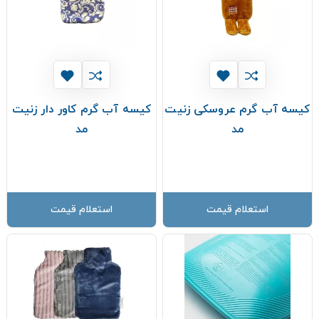
کیسه آب گرم عروسکی زنیت
کیسه آب گرم کاور دار زنیت
مد
مد
استعلام قیمت
استعلام قیمت