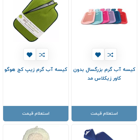
کیسه آب گرم بزرگسال بدون
کیسه آب گرم زیپ کج هوگو
کاور زیکلاس مد
استعلام قیمت
استعلام قیمت