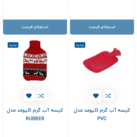
استعلام قیمت
استعلام قیمت
جدید
جدید
کیسه آب گرم اکیومد مدل
کیسه آب گرم اکیومد مدل
RUBBER
PVC