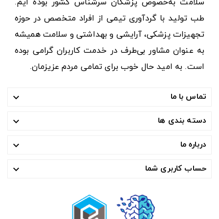
سلامت به‌خصوص پزشکان سرشناس کشور بوده ایم.
طب تولید با گردآوری تیمی از افراد متخصص در حوزه
تجهیزات پزشکی، آرایشی و بهداشتی و سلامت همیشه
به عنوان مشاور بی‌طرف در خدمت کاربران گرامی بوده
است. به امید حال خوب برای تمامی مردم عزیزمان.
تماس با ما

دسته بندی ها

درباره ما

حساب کاربری شما
