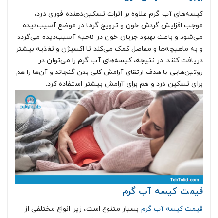
کیسه‌های آب گرم علاوه بر اثرات تسکین‌دهنده فوری درد،
موجب افزایش گردش خون و ترویج گرما در موضع آسیب‌دیده
می‌شود و باعث بهبود جریان خون در ناحیه آسیب‌دیده می‌گردد
و به ماهیچه‌ها و مفاصل کمک می‌کند تا اکسیژن و تغذیه بیشتر
دریافت کنند. در نتیجه، کیسه‌های آب گرم را می‌توان در
روتین‌هایی با هدف ارتقای آرامش کلی بدن گنجاند و آن‌ها را هم
برای تسکین درد و هم برای آرامش بیشتر استفاده کرد.
قیمت کیسه آب گرم
قیمت کیسه آب گرم
بسیار متنوع است، زیرا انواع مختلفی از