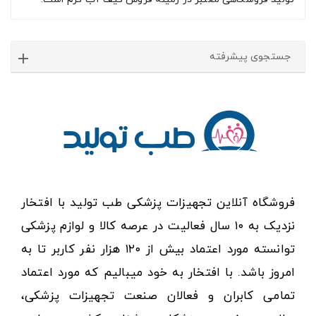
جستجوی پیشرفته
فروشگاه آنلاین تجهیزات پزشکی طب تولید با افتخار
نزدیک به ۱۰ سال فعالیت در عرصه کالا و لوازم پزشکی
توانسته مورد اعتماد بیش از ۱۲۰ هزار نفر کاربر تا به
امروز باشد. با افتخار به خود میبالیم که مورد اعتماد
تمامی کابران و فعالان صنعت تجهیزات پزشکی،