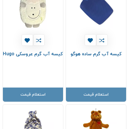
کیسه آب گرم ساده هوگو
کیسه آب گرم عروسکی Hugo
استعلام قیمت
استعلام قیمت