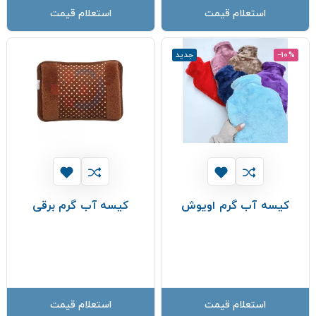
استعلام قیمت
استعلام قیمت
‎−10%
جدید
کیسه آب گرم اویوش
کیسه آب گرم برقی
استعلام قیمت
استعلام قیمت