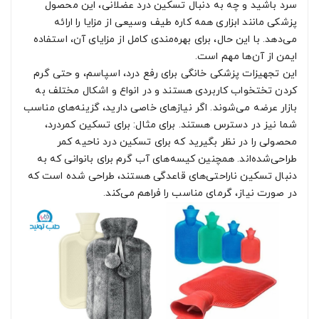
سرد باشید و چه به دنبال تسکین درد عضلانی، این محصول
پزشکی مانند ابزاری همه کاره طیف وسیعی از مزایا را ارائه
می‌دهد. با این حال، برای بهره‌مندی کامل از مزایای آن، استفاده
ایمن از آن‌ها مهم است.
این تجهیزات پزشکی خانگی برای رفع درد، اسپاسم، و حتی گرم
کردن تختخواب کاربردی هستند و در انواع و اشکال مختلف به
بازار عرضه می‌شوند. اگر نیازهای خاصی دارید، گزینه‌های مناسب
شما نیز در دسترس هستند. برای مثال: برای تسکین کمردرد،
محصولی را در نظر بگیرید که برای تسکین درد ناحیه کمر
طراحی‌شده‌اند. همچنین کیسه‌های آب گرم برای بانوانی که به
دنبال تسکین ناراحتی‌های قاعدگی هستند، طراحی ‌شده است که
در صورت نیاز، گرمای مناسب را فراهم می‌کند.