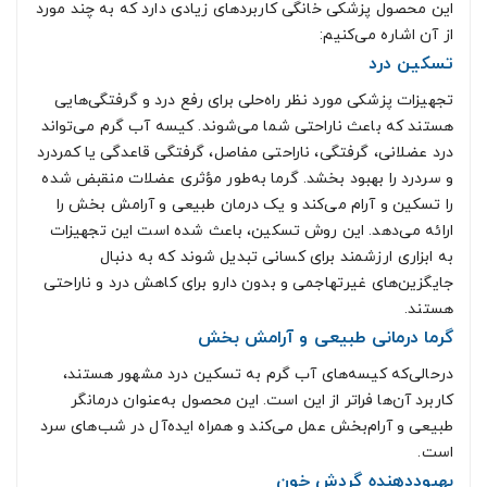
این محصول پزشکی خانگی کاربردهای زیادی دارد که به چند مورد
از آن اشاره می‌کنیم:
تسکین درد
تجهیزات پزشکی مورد نظر راه‌حلی برای رفع درد و گرفتگی‌هایی
هستند که باعث ناراحتی شما می‌شوند. کیسه آب گرم می‌تواند
درد عضلانی، گرفتگی، ناراحتی مفاصل، گرفتگی قاعدگی یا کمردرد
و سردرد را بهبود بخشد. گرما به‌طور مؤثری عضلات منقبض شده
را تسکین و آرام می‌کند و یک درمان طبیعی و آرامش بخش را
ارائه می‌دهد. این روش تسکین، باعث شده است این تجهیزات
به ابزاری ارزشمند برای کسانی تبدیل شوند که به دنبال
جایگزین‌های غیرتهاجمی و بدون دارو برای کاهش درد و ناراحتی
هستند.
گرما درمانی طبیعی و آرامش بخش
درحالی‌که کیسه‌های آب گرم به تسکین درد مشهور هستند،
کاربرد آن‌ها فراتر از این است. این محصول به‌عنوان درمانگر
طبیعی و آرام‌بخش عمل می‌کند و همراه ایده‌آل در شب‌های سرد
است.
بهبوددهنده گردش خون