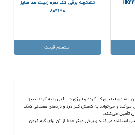
تشکچه برقی تک نفره زنیت مد سایز
150*80
استعلام قیمت
منت‌ها با برق کار کرده و انرژی دریافتی را به گرما تبدیل
 می‌کند و می‌تواند به کاهش کمر درد و دردهای عضلانی کمک
ن تأمین می‌کنند.
استفاده می‌کنند و برخی دیگر فقط از آن برای گرم کردن