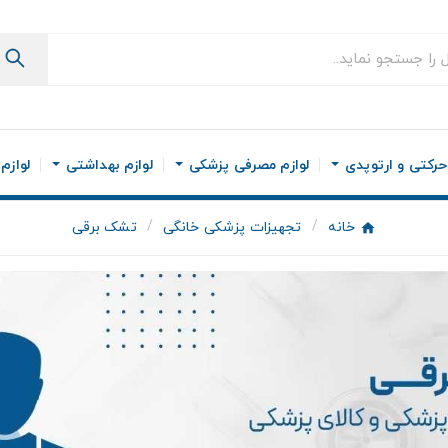
رکتی و ارتوپدی
لوازم مصرفی پزشکی
لوازم بهداشتی
لوازم
خانه
تجهیزات پزشکی خانگی
تشک برقی