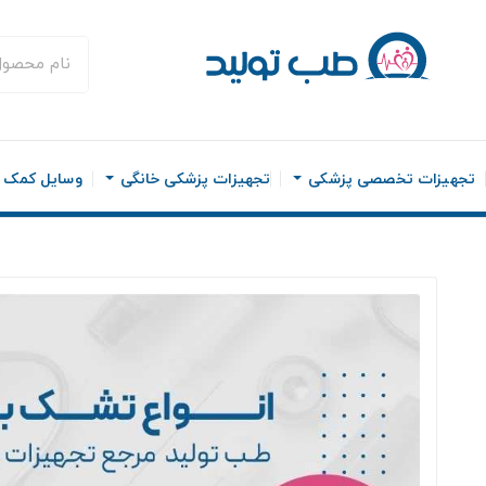
تجهیزات تخصصی پزشکی
تجهیزات پزشکی خانگی
وسایل کمک ح