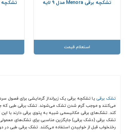
تشکچه برقی Menora مدل 9 لایه
تشکچه برقی
استعلام قیمت
تشک برقی
یا تشکچه برقی یک زیرانداز گرمایشی برای فصول سرد سال
می‌کنند و موجب گرم شدن تشک می‌شوند. تشک برقی طبی که ج
کند. تشک‌های برقی مکانیسمی شبیه به پتوی برقی دارند با این تفاو
تشک برقی (دشک برقی) جایگزین مناسبی برای تشک‌های معمولی در
رختخواب قبل از خوابیدن استفاده می‌کنند. تشک برقی طبی در دو