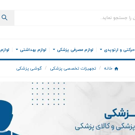
رکتی و ارتوپدی
لوازم مصرفی پزشکی
لوازم بهداشتی
لوازم
خانه
تجهیزات تخصصی پزشکی
گوشی پزشکی