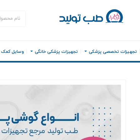
تجهیزات تخصصی پزشکی
تجهیزات پزشکی خانگی
وسایل کمک ح