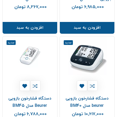
6,985,000 تومان
8,267,000 تومان
قیمت
قیمت
افزودن به سبد
افزودن به سبد
جدید
جدید
دستگاه فشارخون بازویی
دستگاه فشارخون بازویی
beurer مدل BM40
Beurer مدل BM45
10,617,000 تومان
6,788,000 تومان
قیمت
قیمت