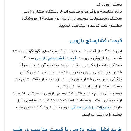
دست آورده‌اند.
برای مقایسه ویژگی‌ها و قیمت انواع دستگاه فشار بازویی
سخنگو، محصولات موجود در ادامه این صفحه از فروشگاه
مطمئن طب تولید را مشاهده نمایید.
قیمت فشارسنج بازویی
این دستگاه از قطعات مختلف و با کیفیت‌های گوناگون ساخته
شده و به فروش می‌رسد.
قیمت فشارسنج بازویی
سخنگو
بستگی به مدل، کارایی، دقت و برند سازنده آن دارد و صرفاً
فشارسنج بازویی ارزان بهترین انتخاب برای خرید این کالای
پزشکی و بررسی فشار خون نیست، زیرا باید از دقت نتایج به
دست آمده از این ابزار مطمئن باشید.
توصیه می‌کنیم برای یافتن فشارسنج بازویی دیجیتال باکیفیت
از برندهای معتبر و ضمانت اصالت کالا که قیمت مناسبی نیز
دارند،
تجهیزات پزشکی خانگی
موجود در فروشگاه آنلاین طب
تولید را بررسی نمایید.
خرید فشار سنج بازویی با قیمت مناسب در طب