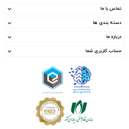
تماس با ما

دسته بندی ها

درباره ما

حساب کاربری شما
