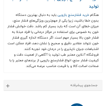
تولید
هنگام
خرید فشارسنج بازویی
باید به دنبال بهترین دستگاه
بدون خطا باشید، زیرا یکی از مهم‌ترین ویژگی‌های فشار سنج،
میزان خطای آن است که باید بسیار کم باشد. دقت خوانش فشار
خون به خصوص برای استفاده در مراکز درمانی یا افراد مبتلا به
فشار خون بالا بسیار مهم است. اگر دستگاه اندازه گیری فشار
خون نتواند مقادیر دقیق و صحیح را نشان دهد، افراد ممکن است
اشتباهات جبران ناپذیری را در درمان خود تجربه کنند.
فروشگاه آنلاین معتبر طب تولید با آگاهی از اهمیت دقت و
کیفیت فشار سنج، انواع فشارسنج بازویی از برندهای معتبر را با
ضمانت اصالت کالا و با قیمت مناسب عرضه می‌کند.
جستجوی پیشرفته