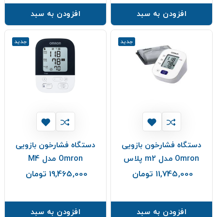
افزودن به سبد
افزودن به سبد
جدید
جدید
دستگاه فشارخون بازویی
دستگاه فشارخون بازویی
Omron مدل m2 پلاس
Omron مدل M4
11,745,000 تومان
19,465,000 تومان
قیمت
قیمت
افزودن به سبد
افزودن به سبد