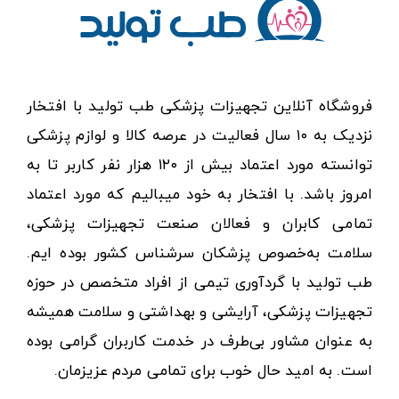
فروشگاه آنلاین تجهیزات پزشکی طب تولید با افتخار
نزدیک به ۱۰ سال فعالیت در عرصه کالا و لوازم پزشکی
توانسته مورد اعتماد بیش از ۱۲۰ هزار نفر کاربر تا به
امروز باشد. با افتخار به خود میبالیم که مورد اعتماد
تمامی کابران و فعالان صنعت تجهیزات پزشکی،
سلامت به‌خصوص پزشکان سرشناس کشور بوده ایم.
طب تولید با گردآوری تیمی از افراد متخصص در حوزه
تجهیزات پزشکی، آرایشی و بهداشتی و سلامت همیشه
به عنوان مشاور بی‌طرف در خدمت کاربران گرامی بوده
است. به امید حال خوب برای تمامی مردم عزیزمان.