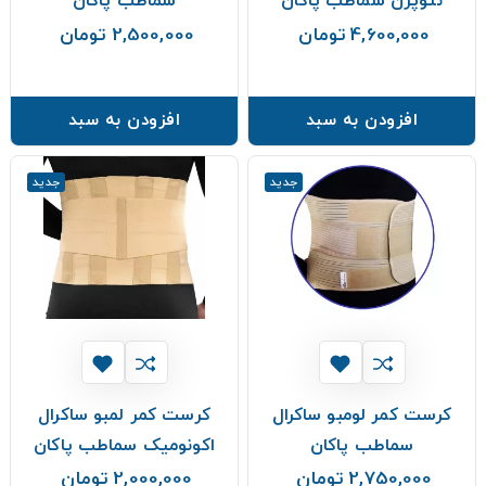
نئوپرن سماطب پاکان
سماطب پاکان
4,600,000 تومان
2,500,000 تومان
قیمت
قیمت
افزودن به سبد
افزودن به سبد
جدید
جدید
کرست کمر لومبو ساکرال
کرست کمر لمبو ساکرال
سماطب پاکان
اکونومیک سماطب پاکان
2,750,000 تومان
2,000,000 تومان
قیمت
قیمت