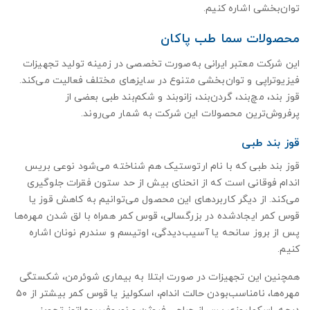
توان‌بخشی اشاره کنیم.
محصولات سما طب پاکان
این شرکت معتبر ایرانی به‌صورت تخصصی در زمینه تولید تجهیزات
فیزیوتراپی و توان‌بخشی متنوع در سایزهای مختلف فعالیت می‌کند.
قوز بند، مچ‌بند، گردن‌بند، زانوبند و شکم‌بند طبی بعضی از
پرفروش‌ترین محصولات این شرکت به شمار می‌روند.
قوز بند طبی
قوز بند طبی که با نام ارتوستیک هم شناخته می‌شود نوعی بریس
اندام فوقانی است که از انحنای بیش از حد ستون فقرات جلوگیری
می‌کند. از دیگر کاربردهای این محصول می‌توانیم به کاهش قوز یا
قوس کمر ایجادشده در بزرگسالی، قوس کمر همراه با لق شدن مهره‌ها
پس از بروز سانحه یا آسیب‌دیدگی، اوتیسم و سندرم نونان اشاره
کنیم.
همچنین این تجهیزات در صورت ابتلا به بیماری شوئرمن، شکستگی
مهره‌ها، نامناسب‌بودن حالت اندام، اسکولیز یا قوس کمر بیشتر از ۵۰