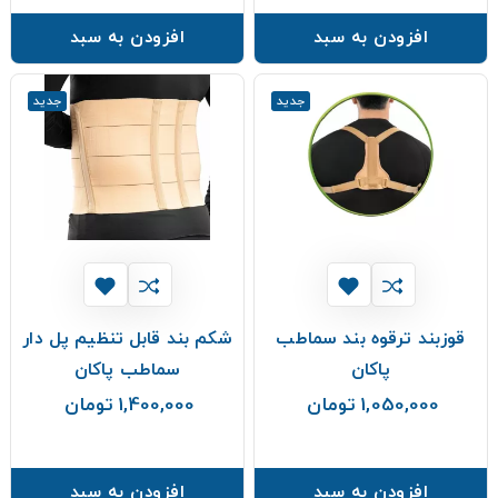
افزودن به سبد
افزودن به سبد
جدید
جدید
قوزبند ترقوه بند سماطب
شکم بند قابل تنظیم پل دار
پاکان
سماطب پاکان
1,050,000 تومان
1,400,000 تومان
قیمت
قیمت
افزودن به سبد
افزودن به سبد