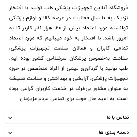
فروشگاه آنلاین تجهیزات پزشکی طب تولید با افتخار
نزدیک به ۱۰ سال فعالیت در عرصه کالا و لوازم پزشکی
توانسته مورد اعتماد بیش از ۱۲۰ هزار نفر کاربر تا به
امروز باشد. با افتخار به خود میبالیم که مورد اعتماد
تمامی کابران و فعالان صنعت تجهیزات پزشکی،
سلامت به‌خصوص پزشکان سرشناس کشور بوده ایم.
طب تولید با گردآوری تیمی از افراد متخصص در حوزه
تجهیزات پزشکی، آرایشی و بهداشتی و سلامت همیشه
به عنوان مشاور بی‌طرف در خدمت کاربران گرامی بوده
است. به امید حال خوب برای تمامی مردم عزیزمان.
تماس با ما

دسته بندی ها
