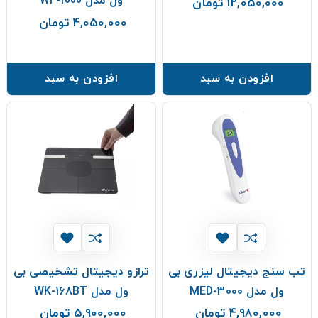
ول مدل WF-1000
12,050,000 تومان
قیمت
4,050,000 تومان
قیمت
افزودن به سبد
افزودن به سبد
تب سنج دیجیتال لیزری بی
ترازو دیجیتال تشخیصی بی
ول مدل MED-3000
ول مدل WK-168BT
4,980,000 تومان
5,900,000 تومان
قیمت
قیمت