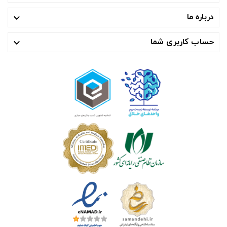
درباره ما

حساب کاربری شما
