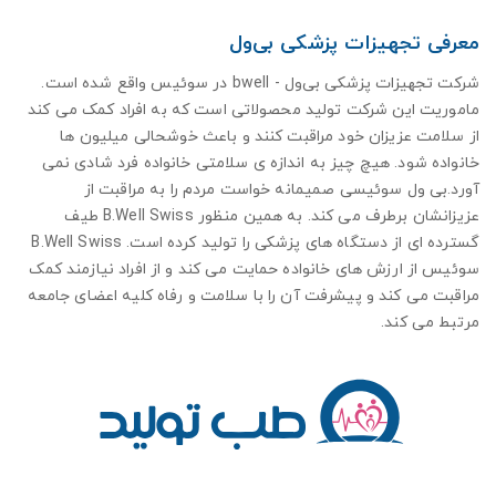
معرفی تجهیزات پزشکی بی‌ول
شرکت تجهیزات پزشکی بی‌ول -
bwell
در سوئیس واقع شده است.
ماموریت این شرکت تولید محصولاتی است که به افراد کمک می کند
از سلامت عزیزان خود مراقبت کنند و باعث خوشحالی میلیون ها
خانواده شود. هیچ چیز به اندازه ی سلامتی خانواده فرد شادی نمی
آورد
.بی ول سوئیسی
صمیمانه خواست مردم را به مراقبت از
عزیزانشان برطرف می کند. به همین منظور
B.Well Swiss
طیف
گسترده ای از دستگاه های پزشکی را تولید کرده است.
B.Well Swiss
سوئیس از ارزش های خانواده حمایت می کند و از افراد نیازمند کمک
مراقبت می کند و پیشرفت آن را با سلامت و رفاه کلیه اعضای جامعه
مرتبط می کند
.