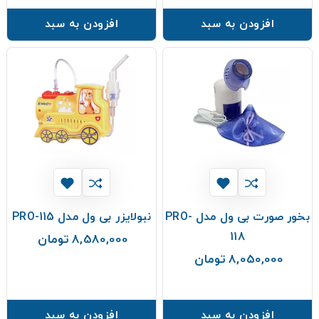
افزودن به سبد
افزودن به سبد
بخور صورت بی ول مدل PRO-
نبولایزر بی ول مدل PRO-115
118
8,580,000 تومان
قیمت
8,050,000 تومان
قیمت
افزودن به سبد
افزودن به سبد