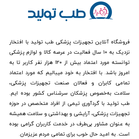
فروشگاه آنلاین تجهیزات پزشکی طب تولید با افتخار
نزدیک به ۱۰ سال فعالیت در عرصه کالا و لوازم پزشکی
توانسته مورد اعتماد بیش از ۱۲۰ هزار نفر کاربر تا به
امروز باشد. با افتخار به خود میبالیم که مورد اعتماد
تمامی کابران و فعالان صنعت تجهیزات پزشکی،
سلامت به‌خصوص پزشکان سرشناس کشور بوده ایم.
طب تولید با گردآوری تیمی از افراد متخصص در حوزه
تجهیزات پزشکی، آرایشی و بهداشتی و سلامت همیشه
به عنوان مشاور بی‌طرف در خدمت کاربران گرامی بوده
است. به امید حال خوب برای تمامی مردم عزیزمان.