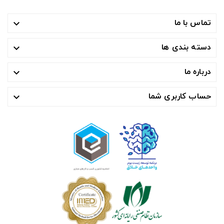
تماس با ما

دسته بندی ها

درباره ما

حساب کاربری شما
