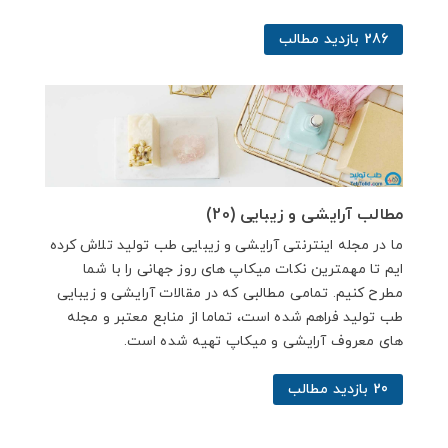
286 بازدید مطالب
مطالب آرایشی و زیبایی (20)
ما در مجله اینترنتی آرایشی و زیبایی طب تولید تلاش کرده
ایم تا مهمترین نکات میکاپ های روز جهانی را با شما
مطرح کنیم. تمامی مطالبی که در مقالات آرایشی و زیبایی
طب تولید فراهم شده است، تماما از منابع معتبر و مجله
های معروف آرایشی و میکاپ تهیه شده است.
20 بازدید مطالب