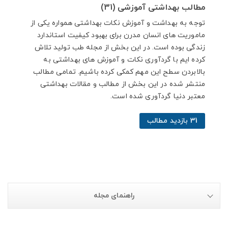
مطالب بهداشتی آموزشی (31)
توجه به بهداشت و آموزش نکات بهداشتی همواره یکی از
ماموریت های انسان مدرن برای بهبود کیفیت استاندارد
زندگی بوده است. در این بخش از مجله طب تولید تلاش
کرده ایم با گردآوری نکات و آموزش های بهداشتی به
بالابردن سطح این مهم کمکی کرده باشیم. تمامی مطالب
منتشر شده در این بخش از مطالب و مقالات بهداشتی
معتبر دنیا گردآوری شده است.
31 بازدید مطالب
راهنمای مجله