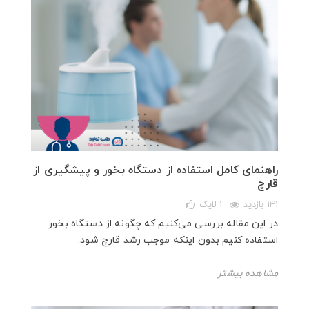
راهنمای کامل استفاده از دستگاه بخور و پیشگیری از
قارچ
141 بازدید
1
لایک
در این مقاله بررسی می‌کنیم که چگونه از دستگاه بخور
استفاده کنیم بدون اینکه موجب رشد قارچ شود.
مشاهده بیشتر