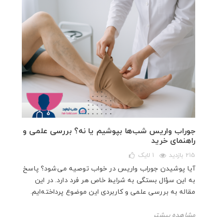
جوراب واریس شب‌ها بپوشیم یا نه؟ بررسی علمی و
راهنمای خرید
215 بازدید
1
لایک
آیا پوشیدن جوراب واریس در خواب توصیه می‌شود؟ پاسخ
به این سؤال بستگی به شرایط خاص هر فرد دارد. در این
مقاله به بررسی علمی و کاربردی این موضوع پرداخته‌ایم.
مشاهده بیشتر