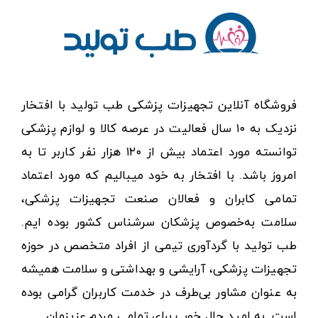
فروشگاه آنلاین تجهیزات پزشکی طب تولید با افتخار
نزدیک به ۱۰ سال فعالیت در عرصه کالا و لوازم پزشکی
توانسته مورد اعتماد بیش از ۱۲۰ هزار نفر کاربر تا به
امروز باشد. با افتخار به خود میبالیم که مورد اعتماد
تمامی کابران و فعالان صنعت تجهیزات پزشکی،
سلامت به‌خصوص پزشکان سرشناس کشور بوده ایم.
طب تولید با گردآوری تیمی از افراد متخصص در حوزه
تجهیزات پزشکی، آرایشی و بهداشتی و سلامت همیشه
به عنوان مشاور بی‌طرف در خدمت کاربران گرامی بوده
است. به امید حال خوب برای تمامی مردم عزیزمان.