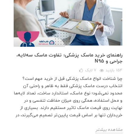
راهنمای خرید ماسک پزشکی؛ تفاوت ماسک سه‌لایه،
جراحی و N95
154 بازدید
7
لایک
چرا شناخت انواع ماسک پزشکی قبل از خرید مهم است؟
انتخاب درست ماسک پزشکی فقط به ظاهر و راحتی آن
محدود نمی‌شود؛ نوع ماسک، استاندارد ساخت، تعداد لایه‌ها
و محل استفاده، همگی روی میزان حفاظت تنفسی و در
نهایت روی قیمت ماسک تاثیر مستقیم دارند. بسیاری از
خریداران تنها بر اساس قیمت پایین‌تر تصمیم می‌گیرند، در
مشاهده بیشتر