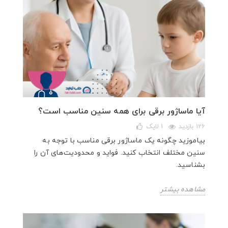
آیا ماساژور برقی برای همه سنین مناسب است؟
126 بازدید
1
لایک
بیاموزید چگونه یک ماساژور برقی مناسب با توجه به
سنین مختلف انتخاب کنید. فواید و محدودیت‌های آن را
بشناسید.
مشاهده بیشتر