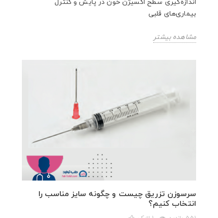
اندازه‌گیری سطح اکسیژن خون در پایش و کنترل
بیماری‌های قلبی
مشاهده بیشتر
سرسوزن تزریق چیست و چگونه سایز مناسب را
انتخاب کنیم؟