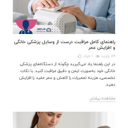
راهنمای کامل مراقبت درست از وسایل پزشکی خانگی
و افزایش عمر
119 بازدید
1
لایک
در این راهنما یاد می‌گیرید چگونه از دستگاه‌های پزشکی
خانگی خود به‌صورت ایمن و دقیق مراقبت کنید. با نکات
تخصصی، هزینه تعمیرات را کاهش و عمر مفید را افزایش
دهید.
مشاهده بیشتر