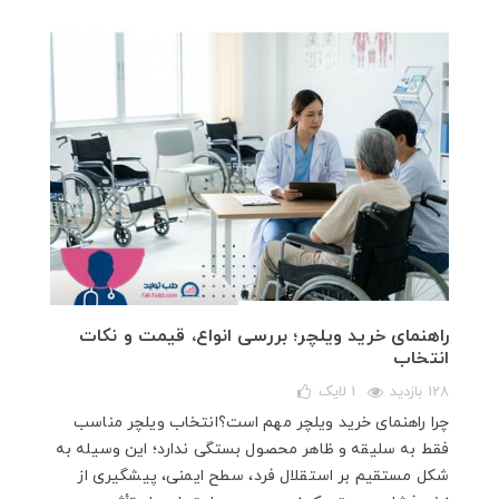
راهنمای خرید ویلچر؛ بررسی انواع، قیمت و نکات
انتخاب
128 بازدید
1
لایک
چرا راهنمای خرید ویلچر مهم است؟انتخاب ویلچر مناسب
فقط به سلیقه و ظاهر محصول بستگی ندارد؛ این وسیله به
شکل مستقیم بر استقلال فرد، سطح ایمنی، پیشگیری از