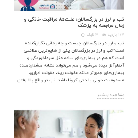
تب و لرز در بزرگسالان؛ علت‌ها، مراقبت خانگی و
زمان مراجعه به پزشک
127 بازدید
3
لایک
تب و لرز در بزرگسالان چیست و چه زمانی نگران‌کننده
است؟تب و لرز در بزرگسالان یکی از شایع‌ترین علائمی
است که هم در بیماری‌های ساده مثل سرماخوردگی و
آنفلوآنزا دیده می‌شود و هم می‌تواند نشانه هشداردهنده
بیماری‌های جدی‌تر مانند عفونت ریه، عفونت ادراری،
مسمومیت خونی یا حتی کرونا باشد. تب در واقع بالا رفتن
مشاهده بیشتر