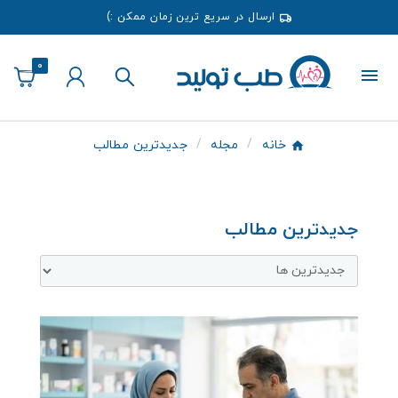
ارسال در سریع ترین زمان ممکن :)
0
خانه
مجله
جدیدترین مطالب
جدیدترین مطالب