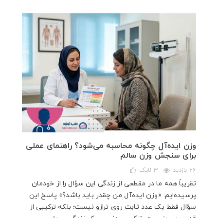
وزن ایده‌آل چگونه محاسبه می‌شود؟ راهنمای عملی
برای سنجش وزن سالم
66 بازدید
3
لایک
تقریباً همه ما در مقطعی از زندگی این سؤال را از خودمان
پرسیده‌ایم: «وزن ایده‌آل من چقدر باید باشد؟» پاسخ این
سؤال فقط یک عدد ثابت روی ترازو نیست؛ بلکه ترکیبی از