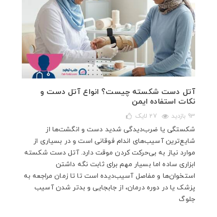
آتل دست شکسته چیست؟ انواع آتل دست و
نکات استفاده ایمن
93 بازدید
27
لایک
شکستگی یا ضرب‌دیدگی شدید دست و انگشت‌ها از
شایع‌ترین آسیب‌های اندام فوقانی است و در بسیاری از
موارد نیاز به بی‌حرکت کردن موقت دارد. آتل دست شکسته
ابزاری ساده اما بسیار مهم برای ثابت نگه داشتن
استخوان‌ها و مفاصل آسیب‌دیده است تا تا زمان مراجعه به
پزشک یا در دوره درمان، از جابجایی و بدتر شدن آسیب
جلوگ