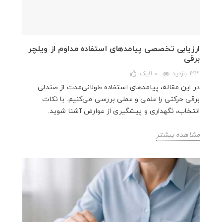
ارزیابی تخصصی پیامدهای استفاده مداوم از ویلچر
برقی
143 بازدید
0
لایک
در این مقاله، پیامدهای استفاده طولانی‌مدت از صندلی
برقی حرکتی را علمی و عملی بررسی می‌کنیم. با نکات
انتخاب، نگهداری و پیشگیری از عوارض آشنا شوید.
مشاهده بیشتر