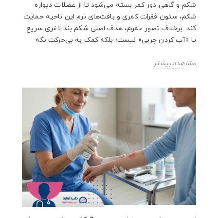
شکم و گاهی دور کمر بسته می‌شود تا از عضلات دیواره
شکم، ستون فقرات کمری و بافت‌های نرم این ناحیه حمایت
کند. برخلاف تصور عموم، هدف اصلی شکم بند لاغری سریع
یا «آب کردن چربی» نیست؛ بلکه کمک به بی‌حرکت‌ نگه‌
مشاهده بیشتر