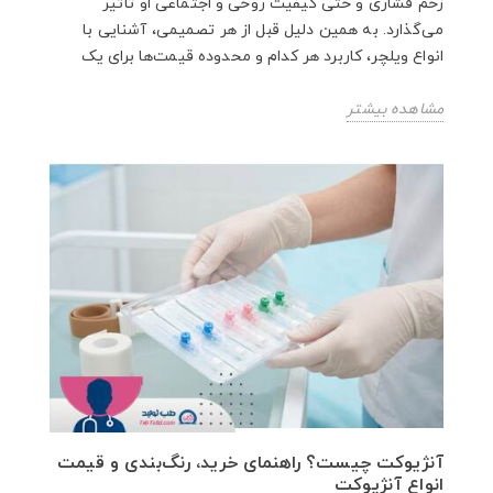
زخم فشاری و حتی کیفیت روحی و اجتماعی او تأثیر
می‌گذارد. به همین دلیل قبل از هر تصمیمی، آشنایی با
انواع ویلچر، کاربرد هر کدام و محدوده قیمت‌ها برای یک
مشاهده بیشتر
آنژیوکت چیست؟ راهنمای خرید، رنگ‌بندی و قیمت
انواع آنژیوکت