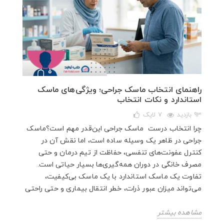
راهنمای انتخاب ماسک جراحی؛ ویژگی‌های ماسک
استاندارد و نکات انتخاب
93 بازدید
7
لایک
چرا انتخاب درست ماسک جراحی این‌قدر مهم است؟ماسک
جراحی در ظاهر یک وسیله ساده است، اما نقش آن در
کنترل عفونت‌های تنفسی، حفاظت از تیم درمان و حتی
مصرف خانگی در دوران همه‌گیری‌ها بسیار حیاتی است.
تفاوت یک ماسک استاندارد با یک ماسک بی‌کیفیت،
می‌تواند میزان عبور ذرات، خطر انتقال بیماری و حتی راحتی
مشاهده بیشتر