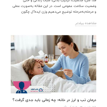
قد، سن، جنسیت، ترکیب بدنی، سبک زندگی و حتی
وضعیت سلامت عمومی است. در این مقاله به‌صورت عملی
و مرحله‌به‌مرحله توضیح می‌دهیم وزن ایده‌آل چگون
مشاهده بیشتر
درمان تب و لرز در خانه؛ چه زمانی باید جدی گرفت؟