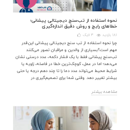
نحوه استفاده از تب‌سنج دیجیتالی پیشانی؛
خطاهای رایج و روش دقیق اندازه‌گیری
181 بازدید
4
لایک
چرا نحوه استفاده از تب سنج دیجیتالی پیشانی این‌قدر
مهم است؟بسیاری از والدین و مراقبان تصور می‌کنند
تب‌سنج پیشانی فقط با یک فشار دکمه، عدد درستی نشان
می‌دهد؛ اما در عمل، کوچک‌ترین خطا در فاصله، زاویه یا
شرایط محیط می‌تواند عدد دما را تا چند دهم درجه یا حتی
بیشتر تغییر دهد. وقتی شما برای تصمیم‌گیری در
مشاهده بیشتر