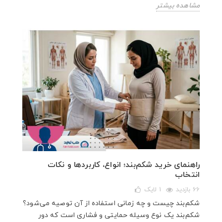
مشاهده بیشتر
راهنمای خرید شکم‌بند؛ انواع، کاربردها و نکات
انتخاب
66 بازدید
1
لایک
شکم‌بند چیست و چه زمانی استفاده از آن توصیه می‌شود؟
شکم‌بند یک نوع وسیله حمایتی و فشاری است که دور