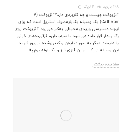
128 بازدید
2
لایک
آنژیوکت چیست و چه کاربردی دارد؟آنژیوکت (IV
Catheter) یک وسیله یک‌بارمصرف استریل است که برای
ایجاد دسترسی وریدی محیطی به‌کار می‌رود. آنژیوکت روی
رگ بیمار قرار داده می‌شود تا سرم، دارو، فرآورده‌های خونی
یا مایعات دیگر به صورت ایمن و کنترل‌شده تزریق شوند.
این وسیله از یک سوزن فلزی تیز و یک لوله نرم پلا
مشاهده بیشتر