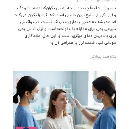
65 بازدید
2
لایک
تب و لرز دقیقاً چیست و چه زمانی نگران‌کننده می‌شود؟تب
و لرز یکی از شایع‌ترین دلایلی است که افراد را نگران می‌کند،
اما همیشه به معنی بیماری خطرناک نیست. تب واکنش
طبیعی بدن برای مقابله با عفونت‌هاست و لرز، تلاش بدن
برای بالا بردن دمای مرکزی است. با این حال، ماندگاری
طولانی تب، شدت لرز یا همراهی آن با
مشاهده بیشتر