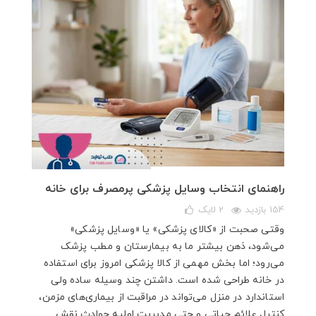
راهنمای انتخاب وسایل پزشکی پرمصرف برای خانه
154 بازدید
2
لایک
وقتی صحبت از «کالای پزشکی» یا «وسایل پزشکی»
می‌شود، ذهن بیشتر ما به بیمارستان و مطب پزشک
می‌رود؛ اما بخش مهمی از کالا پزشکی امروز برای استفاده
در خانه طراحی شده است. داشتن چند وسیله ساده ولی
استاندارد در منزل می‌تواند در مراقبت از بیماری‌های مزمن،
کنترل علائم حیاتی و حتی مدیریت اولیه حوادث نقش