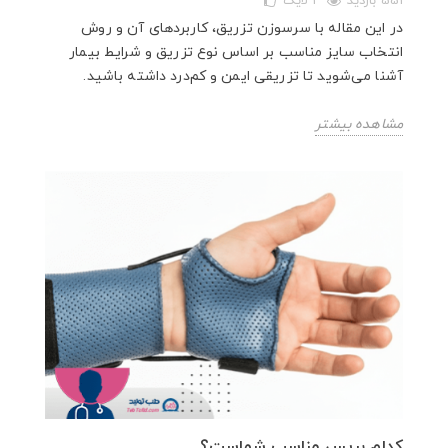
551 بازدید
1
لایک
در این مقاله با سرسوزن تزریق، کاربردهای آن و روش
انتخاب سایز مناسب بر اساس نوع تزریق و شرایط بیمار
آشنا می‌شوید تا تزریقی ایمن و کم‌درد داشته باشید.
مشاهده بیشتر
کدام بریس مناسب شماست؟