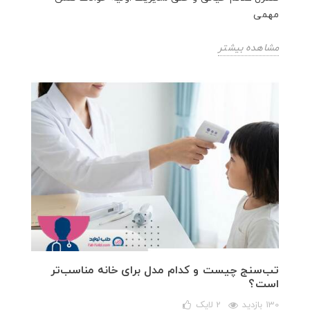
مهمی
مشاهده بیشتر
تب‌سنج چیست و کدام مدل برای خانه مناسب‌تر
است؟
130 بازدید
2
لایک