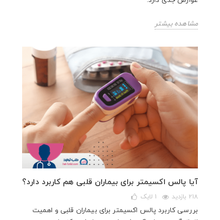
عوارض جدی دارد.
مشاهده بیشتر
آیا پالس اکسیمتر برای بیماران قلبی هم کاربرد دارد؟
218 بازدید
1
لایک
بررسی کاربرد پالس اکسیمتر برای بیماران قلبی و اهمیت