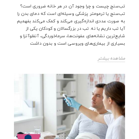
تب‌سنج چیست و چرا وجود آن در هر خانه ضروری است؟
تب‌سنج یا ترمومتر پزشکی وسیله‌ای است که دمای بدن را
به صورت عددی اندازه‌گیری می‌کند و کمک می‌کند بفهمیم
آیا تب داریم یا نه. تب در بزرگسالان و کودکان یکی از
شایع‌ترین نشانه‌های عفونت‌ها، سرماخوردگی، آنفلوآنزا و
بسیاری از بیماری‌های ویروسی است و بدون داشت
مشاهده بیشتر