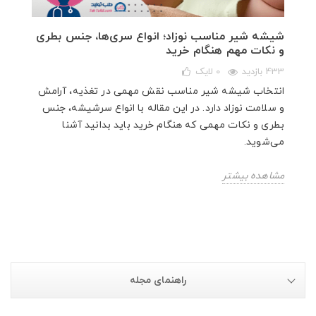
شیشه شیر مناسب نوزاد؛ انواع سری‌ها، جنس بطری
و نکات مهم هنگام خرید
433 بازدید
0
لایک
انتخاب شیشه شیر مناسب نقش مهمی در تغذیه، آرامش
و سلامت نوزاد دارد. در این مقاله با انواع سرشیشه، جنس
بطری و نکات مهمی که هنگام خرید باید بدانید آشنا
می‌شوید.
مشاهده بیشتر
راهنمای مجله