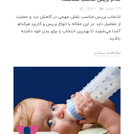
219 بازدید
0
لایک
انتخاب بریس مناسب نقش مهمی در کاهش درد و حمایت
از مفاصل دارد. در این مقاله با انواع بریس و کاربرد هرکدام
آشنا می‌شوید تا بهترین انتخاب را برای بدن خود داشته
باشید.
مشاهده بیشتر