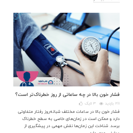
فشار خون بالا در چه ساعاتی از روز خطرناک‌تر است؟
211 بازدید
3
لایک
فشار خون بالا در ساعات مختلف شبانه‌روز رفتار متفاوتی
دارد و ممکن است در زمان‌های خاصی به سطح خطرناک
برسد. شناخت این زمان‌ها نقش مهمی در پیشگیری از