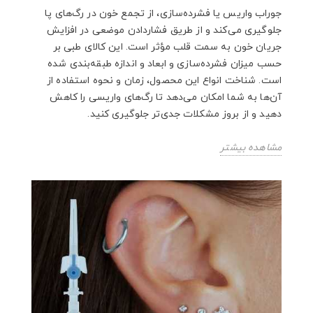
جوراب واریس یا فشرده‌سازی، از تجمع خون در رگ‌های پا
جلوگیری می‌کند و از طریق فشاردادن موضعی در افزایش
جریان خون به سمت قلب مؤثر است. این کالای طبی بر
حسب میزان فشرده‌سازی و ابعاد و اندازه طبقه‌بندی شده
است. شناخت انواع این محصول، زمان و نحوه استفاده از
آن‌ها به شما امکان می‌دهد تا رگ‌های واریسی را کاهش
دهید و از بروز مشکلات جدی‌تر جلوگیری کنید.
مشاهده بیشتر