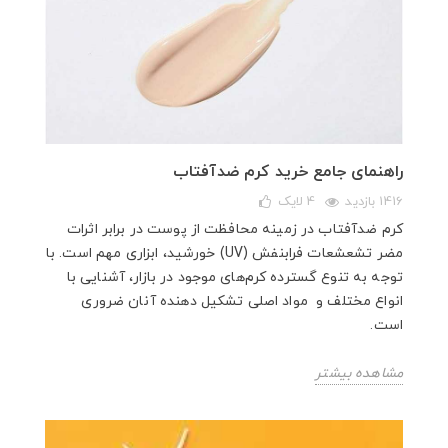
راهنمای جامع خرید کرم ضدآفتاب
1416 بازدید
4
لایک
کرم ضدآفتاب در زمینه محافظت از پوست در برابر اثرات
مضر تشعشعات فرابنفش (UV) خورشید، ابزاری مهم است. با
توجه به تنوع گسترده‌ کرم‌های موجود در بازار، آشنایی با
انواع مختلف و مواد اصلی تشکیل دهنده آنان ضروری
است.
مشاهده بیشتر