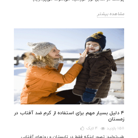
مشاهده بیشتر
۴ دلیل بسیار مهم برای استفاده از کرم ضد آفتاب در
زمستان
1511 بازدید
4
لایک
طب‌تولید: تصور اینکه فقط در تابستان و روزهای آفتابی