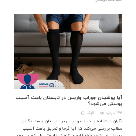
آیا پوشیدن جوراب واریس در تابستان باعث آسیب
پوستی می‌شود؟
144 بازدید
1
لایک
نگران استفاده از جوراب واریس در تابستان هستید؟ این
مطلب بررسی می‌کند که آیا گرما و تعریق باعث آسیب
پوستی می‌شود و راهکارهای کاهش ناراحتی را ارائه می‌دهد