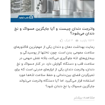
واترجت دندان چیست و آیا جایگزین مسواک و نخ
دندان می‌شود؟
1566 بازدید
2
لایک
رعایت بهداشت دهان و دندان یکی از مهم‌ترین فاکتورهای
سلامت عمومی بدن است. چون نه‌تنها از پوسیدگی و
بیماری‌های لثه جلوگیری می‌کند، بلکه نقش مهمی در
سلامت قلب و دستگاه گوارش دارد. در کنار مسواک و نخ
دندان، واترجت دندان یکی از ابزارهای مدرنی است که برای
تمیزکردن فضای بین‌دندانی و حفظ سلامت لثه‌ها مورد
استفاده قرار می‌گیرد. اما آیا دستگاه واترجت می‌تواند
جایگزین مسواک یا نخ دندان شود؟
مشاهده بیشتر