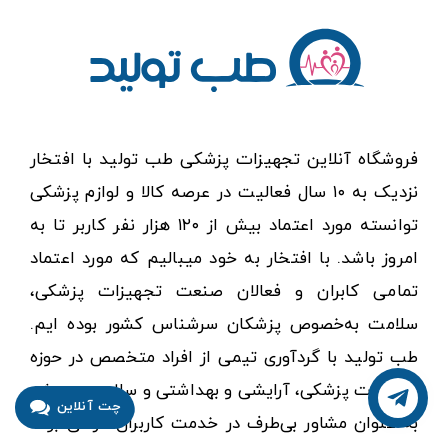
فروشگاه آنلاین تجهیزات پزشکی طب تولید با افتخار
نزدیک به ۱۰ سال فعالیت در عرصه کالا و لوازم پزشکی
توانسته مورد اعتماد بیش از ۱۲۰ هزار نفر کاربر تا به
امروز باشد. با افتخار به خود میبالیم که مورد اعتماد
تمامی کابران و فعالان صنعت تجهیزات پزشکی،
سلامت به‌خصوص پزشکان سرشناس کشور بوده ایم.
طب تولید با گردآوری تیمی از افراد متخصص در حوزه
تجهیزات پزشکی، آرایشی و بهداشتی و سلامت همیشه
چت آنلاین
تماس با ما
به عنوان مشاور بی‌طرف در خدمت کاربران گرامی بوده