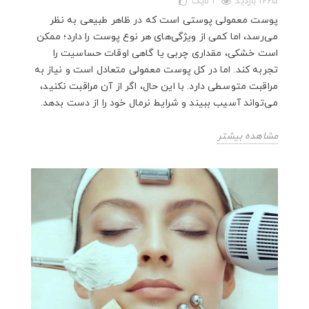
1265 بازدید
1
لایک
پوست معمولی پوستی است که در ظاهر طبیعی به نظر
می‌رسد، اما کمی از ویژگی‌های هر نوع پوست را دارد؛ ممکن
است خشکی، مقداری چربی یا گاهی اوقات حساسیت را
تجربه کند. اما در کل پوست معمولی متعادل است و نیاز به
مراقبت متوسطی دارد. با این حال، اگر از آن مراقبت نکنید،
می‌تواند آسیب ببیند و شرایط نرمال خود را از دست بدهد.
مشاهده بیشتر