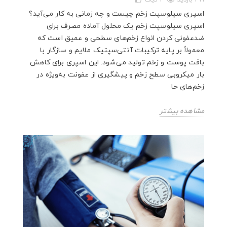
299 بازدید
1
لایک
اسپری سیلوسپت زخم چیست و چه زمانی به کار می‌آید؟
اسپری سیلوسپت زخم یک محلول آماده مصرف برای
ضدعفونی کردن انواع زخم‌های سطحی و عمیق است که
معمولاً بر پایه ترکیبات آنتی‌سپتیک ملایم و سازگار با
بافت پوست و زخم تولید می‌شود. این اسپری برای کاهش
بار میکروبی سطح زخم و پیشگیری از عفونت به‌ویژه در
زخم‌های حا
مشاهده بیشتر