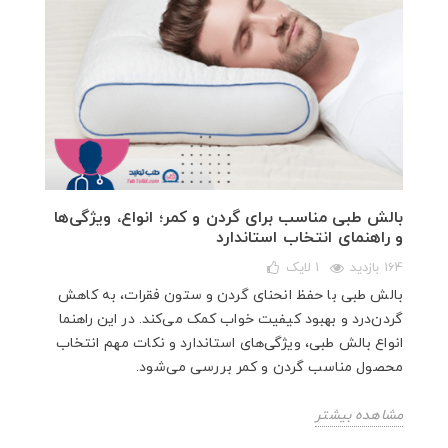
بالش طبی مناسب برای گردن و کمر؛ انواع، ویژگی‌ها
و راهنمای انتخاب استاندارد
164 بازدید
1
لایک
بالش طبی با حفظ انحنای گردن و ستون فقرات، به کاهش
گردن‌درد و بهبود کیفیت خواب کمک می‌کند. در این راهنما
انواع بالش طبی، ویژگی‌های استاندارد و نکات مهم انتخاب
محصول مناسب گردن و کمر بررسی می‌شود.
مشاهده بیشتر