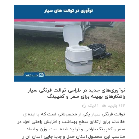
نوآوری‌های جدید در طراحی توالت فرنگی سیار:
راهکارهای بهینه برای سفر و کمپینگ
662 بازدید
1
لایک
توالت فرنگی سیار یکی از محصولاتی است که با ایده‌ای
خلاقانه برای ارتقای سطح بهداشت و افزایش راحتی افراد در
سفر و کمپینگ طراحی و تولید شده است. وزن و ابعاد
مناسب این محصول امکان حمل و جابه‌جایی آسان آن را