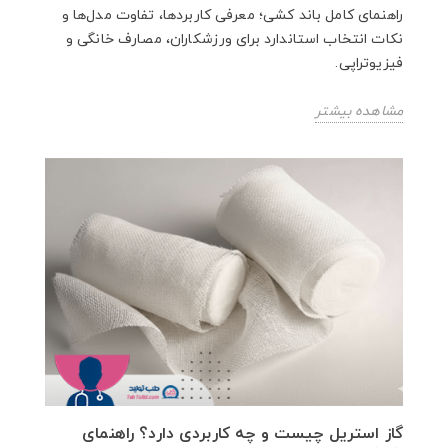
راهنمای کامل باند کشی؛ معرفی کاربردها، تفاوت مدل‌ها و
نکات انتخاب استاندارد برای ورزشکاران، مصارف خانگی و
فیزیوتراپی.
مشاهده بیشتر
گاز استریل چیست و چه کاربردی دارد؟ راهنمای