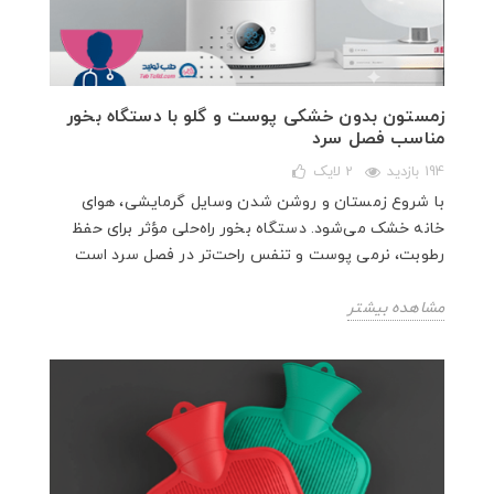
زمستون بدون خشکی پوست و گلو با دستگاه بخور
مناسب فصل سرد
194 بازدید
2
لایک
با شروع زمستان و روشن شدن وسایل گرمایشی، هوای
خانه خشک می‌شود. دستگاه بخور راه‌حلی مؤثر برای حفظ
رطوبت، نرمی پوست و تنفس راحت‌تر در فصل سرد است
مشاهده بیشتر