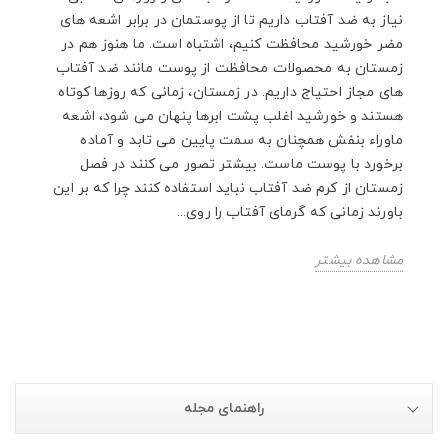
نیاز به ضد آفتاب داریم تا از پوستمان در برابر اشعه های
مضر خورشید محافظت کنیم، اشتباه است. ما هنوز هم در
زمستان به محصولات محافظت از پوست مانند ضد آفتاب
های مجاز احتیاج داریم. در زمستان، زمانی که روزها کوتاه
هستند و خورشید اغلب پشت ابرها پنهان می شود، اشعه
ماوراء بنفش همچنان به سمت پایین می تابد و آماده
برخورد با پوست ماست. بیشتر تصور می کنند در فصل
زمستان از کرم ضد آفتاب نباید استفاده کنند چرا که بر این
باورند زمانی که گرمای آفتاب را روی...
مشاهده بیشتر
راهنمای مجله