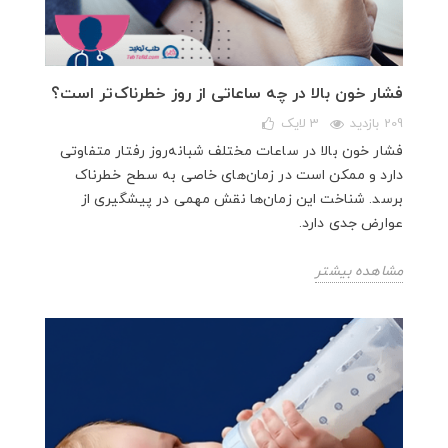
فشار خون بالا در چه ساعاتی از روز خطرناک‌تر است؟
209 بازدید
3
لایک
فشار خون بالا در ساعات مختلف شبانه‌روز رفتار متفاوتی
دارد و ممکن است در زمان‌های خاصی به سطح خطرناک
برسد. شناخت این زمان‌ها نقش مهمی در پیشگیری از
عوارض جدی دارد.
مشاهده بیشتر