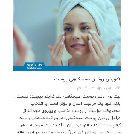
آموزش روتین صبحگاهی پوست
1614 بازدید
3
لایک
بهترین روتین پوست صبحگاهی یک فرایند پیچیده نیست،
بلکه تنها یک مراقبت آسان و مؤثر است. با انتخاب
محصولات مراقبت از پوست مناسب و پیروی مجدانه از
مراحل روتین پوست صبحگاهی، می‌توانید مطمئن باشید
که پوست شما سالم، درخشان و آماده برای مواجهه با هر
چیزی که سر راهتان قرار می‌گیرد، خواهد بود. در این مقاله