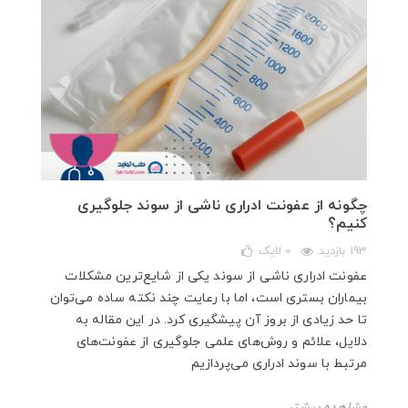
چگونه از عفونت ادراری ناشی از سوند جلوگیری
کنیم؟
193 بازدید
0
لایک
عفونت ادراری ناشی از سوند یکی از شایع‌ترین مشکلات
بیماران بستری است، اما با رعایت چند نکته ساده می‌توان
تا حد زیادی از بروز آن پیشگیری کرد. در این مقاله به
دلایل، علائم و روش‌های علمی جلوگیری از عفونت‌های
مرتبط با سوند ادراری می‌پردازیم
مشاهده بیشتر