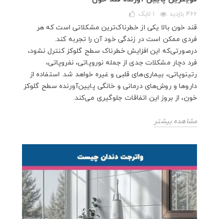
466 بازدید
1
لایک
قند خون بالا یکی از خطرناک‌ترین مشکلاتی است که هر
فردی ممکن است در زندگی خود آن را تجربه کند.
درصورتی‌که این افزایش خطرناک سطح گلوکز کنترل نشود،
فرد دچار مشکلات جدی از جمله نوروپاتی، نفروپاتی،
رتینوپاتی، بیماری‌های قلبی و غیره خواهد شد. استفاده از
داروها و روش‌های درمانی و خانگی پایین‌آورنده سطح گلوکز
خون، از بروز این اتفاقات جلوگیری می‌کند.
مشاهده بیشتر