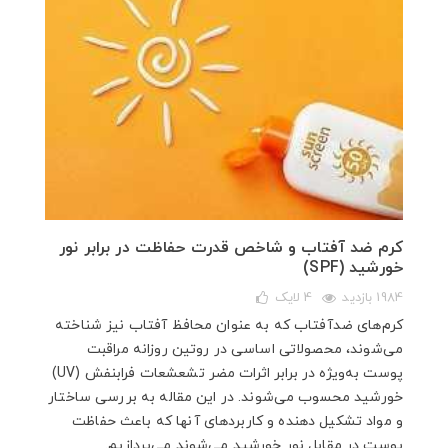
کرم‌ ضد آفتاب و شاخص قدرت حفاظت در برابر نور
خورشید (SPF)
1984 بازدید
4
لایک
کرم‌های ضدآفتاب که به عنوان محافظ آفتاب نیز شناخته
می‌شوند، محصولاتی اساسی در روتین روزانه مراقبت
پوست به‌ویژه در برابر اثرات مضر تشعشعات فرابنفش (UV)
خورشید محسوب می‌شوند. در این مقاله به بررسی ساختار
و مواد تشکیل دهنده و کاربردهای آنها که باعث حفاظت
پوست در مقابل نور خورشید می‌شوند می‌پردازیم.