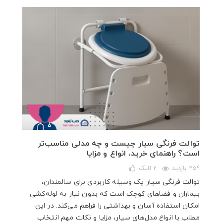
توالت فرنگی سیار چیست و چه مدلی مناسب‌تر
است؟ راهنمای خرید، انواع و مزایا
259 بازدید
2
لایک
توالت فرنگی سیار یک وسیله کاربردی برای سالمندان،
بیماران و فضاهای کوچک است که بدون نیاز به لوله‌کشی
امکان استفاده آسان و بهداشتی را فراهم می‌کند. در این
مطلب با انواع مدل‌های سیار، مزایا و نکات مهم انتخاب