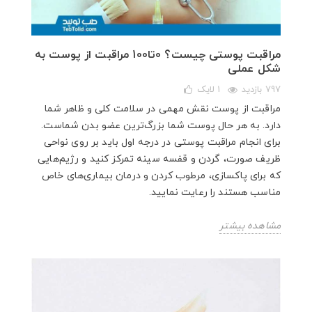
مراقبت پوستی چیست؟ 0تا100 مراقبت از پوست به
شکل عملی
797 بازدید
1
لایک
مراقبت از پوست نقش مهمی در سلامت کلی و ظاهر شما
دارد. به هر حال پوست شما بزرگ‌ترین عضو بدن شماست.
برای انجام مراقبت پوستی در درجه اول باید بر روی نواحی
ظریف صورت، گردن و قفسه سینه تمرکز کنید و رژیم‌هایی
که برای پاکسازی، مرطوب کردن و درمان بیماری‌های خاص
مناسب هستند را رعایت نمایید.
مشاهده بیشتر