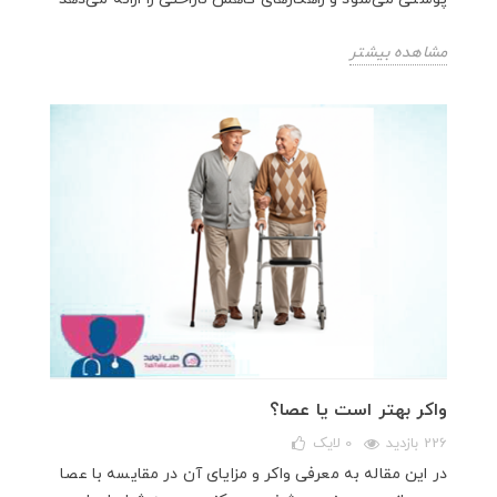
مشاهده بیشتر
واکر بهتر است یا عصا؟
226 بازدید
0
لایک
در این مقاله به معرفی واکر و مزایای آن در مقایسه با عصا