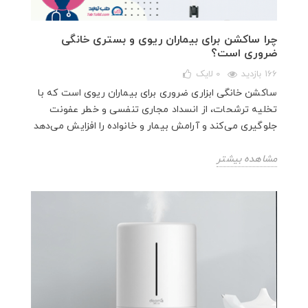
چرا ساکشن برای بیماران ریوی و بستری خانگی
ضروری است؟
166 بازدید
0
لایک
ساکشن خانگی ابزاری ضروری برای بیماران ریوی است که با
تخلیه ترشحات، از انسداد مجاری تنفسی و خطر عفونت
جلوگیری می‌کند و آرامش بیمار و خانواده را افزایش می‌دهد
مشاهده بیشتر