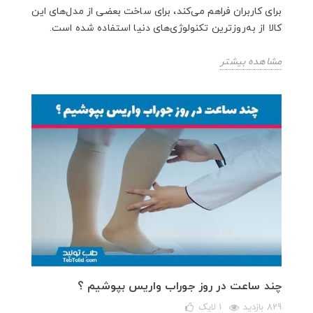
برای کاربران فراهم می‌کند، برای ساخت بعضی از مدل‌های این
کالا از به‌روزترین تکنولوژی‌های دنیا استفاده شده است.
مشاهده بیشتر
چند ساعت در روز جوراب واریس بپوشیم ؟
829 بازدید
1
لایک