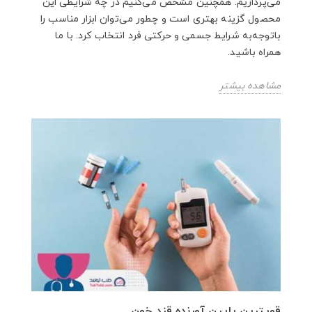
می‌پردازیم. همچنین مشخص می‌کنیم در چه شرایطی این
محصول گزینه‌ بهتری است و چطور می‌توان ابزار مناسب را
باتوجه‌به شرایط جسمی و حرکتی فرد انتخاب کرد. با ما
همراه باشید.
مشاهده بیشتر
قویترین پایین آورنده قند خون