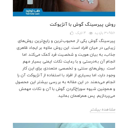
روش پیرسینگ گوش با آنژیوکت
30956 بازدید
4
لایک
پیرسینگ گوش یکی از محبوب‌ترین و رایج‌ترین روش‌های
زیبایی در میان افراد است. این روش علاوه بر ایجاد ظاهری
جذاب، به بیان هویت و شخصیت فرد کمک می‌کند. اما
انجام آن به‌درستی و با رعایت نکات ایمنی بسیار مهم
است. روش‌های سنتی و تخصصی متعددی برای این کار
وجود دارد، اما بسیاری از افراد با استفاده از آنژیوکت آن را
انجام می‌دهند. در این مقاله به بررسی بیشتر این محصول
و همچنین شیوه سوراخ‌کردن گوش با آن و نکات مهمش
می‌پردازیم. پس همراهمان بمانید.
مشاهده بیشتر