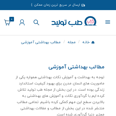
ارسال در سریع ترین زمان ممکن :)
0
خانه
مجله
مطالب بهداشتی آموزشی
مطالب بهداشتی آموزشی
توجه به بهداشت و آموزش نکات بهداشتی همواره یکی از
ماموریت های انسان مدرن برای بهبود کیفیت استاندارد
زندگی بوده است. در این بخش از مجله طب تولید تلاش
کرده ایم با گردآوری نکات و آموزش های بهداشتی به
بالابردن سطح این مهم کمکی کرده باشیم. تمامی مطالب
منتشر شده در این بخش از مطالب و مقالات بهداشتی
معتبر دنیا گردآوری شده است.