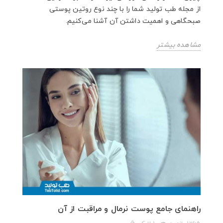
از مجله طب تولید شما را با چند نوع روتین پوستی
صبحگاهی و اهمیت داشتن آن آشنا می‌کنیم.
مشاهده بیشتر
راهنمای جامع پوست نرمال و مراقبت از آن