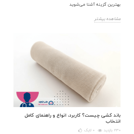
بهترین گزینه آشنا می‌شوید
مشاهده بیشتر
باند کشی چیست؟ کاربرد، انواع و راهنمای کامل
انتخاب
230 بازدید
0
لایک