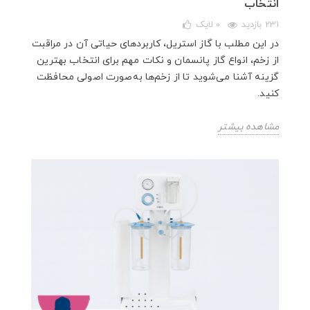
انتخاب
231 بازدید
0
لایک
در این مطلب با گاز استریل، کاربردهای حیاتی آن در مراقبت
از زخم، انواع گاز پانسمان و نکات مهم برای انتخاب بهترین
گزینه آشنا می‌شوید تا از زخم‌ها به‌صورت اصولی محافظت
کنید.
مشاهده بیشتر