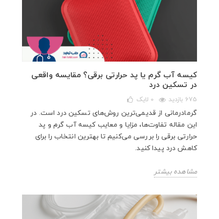
کیسه آب گرم یا پد حرارتی برقی؟ مقایسه واقعی
در تسکین درد
675 بازدید
0
لایک
گرمادرمانی از قدیمی‌ترین روش‌های تسکین درد است. در
این مقاله تفاوت‌ها، مزایا و معایب کیسه آب گرم و پد
حرارتی برقی را بررسی می‌کنیم تا بهترین انتخاب را برای
کاهش درد پیدا کنید.
مشاهده بیشتر