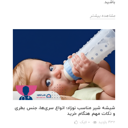
باشید.
مشاهده بیشتر
شیشه شیر مناسب نوزاد؛ انواع سری‌ها، جنس بطری
و نکات مهم هنگام خرید
432 بازدید
0
لایک