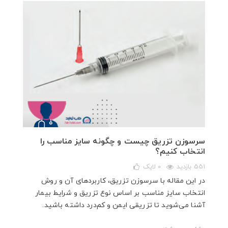
سرسوزن تزریق چیست و چگونه سایز مناسب را
انتخاب کنیم؟
551 بازدید
0
لایک
در این مقاله با سرسوزن تزریق، کاربردهای آن و روش
انتخاب سایز مناسب بر اساس نوع تزریق و شرایط بیمار
آشنا می‌شوید تا تزریقی ایمن و کم‌درد داشته باشید.