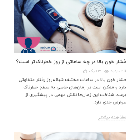
فشار خون بالا در چه ساعاتی از روز خطرناک‌تر است؟
211 بازدید
3
لایک
فشار خون بالا در ساعات مختلف شبانه‌روز رفتار متفاوتی
دارد و ممکن است در زمان‌های خاصی به سطح خطرناک
برسد. شناخت این زمان‌ها نقش مهمی در پیشگیری از
عوارض جدی دارد.
مشاهده بیشتر