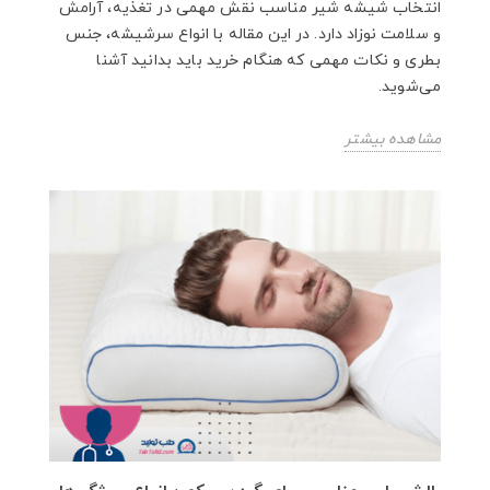
انتخاب شیشه شیر مناسب نقش مهمی در تغذیه، آرامش
و سلامت نوزاد دارد. در این مقاله با انواع سرشیشه، جنس
بطری و نکات مهمی که هنگام خرید باید بدانید آشنا
می‌شوید.
مشاهده بیشتر