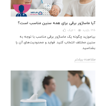
آیا ماساژور برقی برای همه سنین مناسب است؟
125 بازدید
1
لایک
بیاموزید چگونه یک ماساژور برقی مناسب با توجه به
سنین مختلف انتخاب کنید. فواید و محدودیت‌های آن را
بشناسید.
مشاهده بیشتر