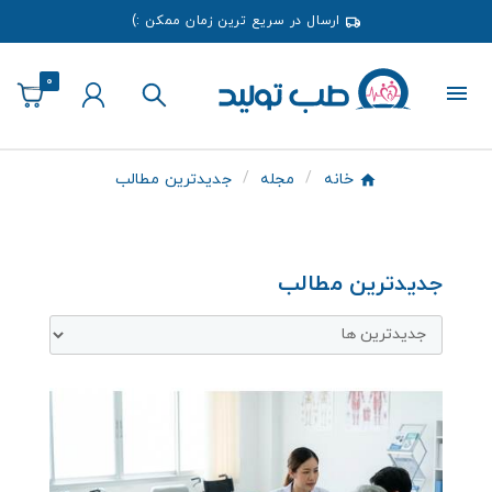
ارسال در سریع ترین زمان ممکن :)
0
خانه
مجله
جدیدترین مطالب
جدیدترین مطالب