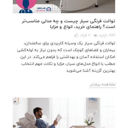
توالت فرنگی سیار چیست و چه مدلی مناسب‌تر
است؟ راهنمای خرید، انواع و مزایا
259 بازدید
2
لایک
توالت فرنگی سیار یک وسیله کاربردی برای سالمندان،
بیماران و فضاهای کوچک است که بدون نیاز به لوله‌کشی
امکان استفاده آسان و بهداشتی را فراهم می‌کند. در این
مطلب با انواع مدل‌های سیار، مزایا و نکات مهم انتخاب
بهترین گزینه آشنا می‌شوید
مشاهده بیشتر