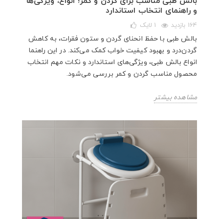
بالش طبی مناسب برای گردن و کمر؛ انواع، ویژگی‌ها
و راهنمای انتخاب استاندارد
164 بازدید
1
لایک
بالش طبی با حفظ انحنای گردن و ستون فقرات، به کاهش
گردن‌درد و بهبود کیفیت خواب کمک می‌کند. در این راهنما
انواع بالش طبی، ویژگی‌های استاندارد و نکات مهم انتخاب
محصول مناسب گردن و کمر بررسی می‌شود.
مشاهده بیشتر