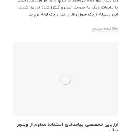
رگ بیمار قرار داده می‌شود تا سرم، دارو، فرآورده‌های خونی
یا مایعات دیگر به صورت ایمن و کنترل‌شده تزریق شوند.
این وسیله از یک سوزن فلزی تیز و یک لوله نرم پلا
مشاهده بیشتر
ارزیابی تخصصی پیامدهای استفاده مداوم از ویلچر
برقی