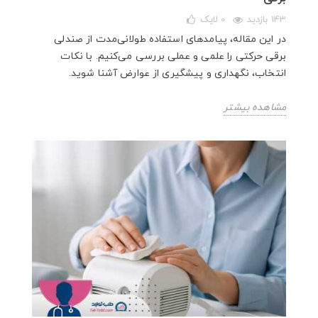
143 بازدید
0
لایک
در این مقاله، پیامدهای استفاده طولانی‌مدت از صندلی
برقی حرکتی را علمی و عملی بررسی می‌کنیم. با نکات
انتخاب، نگهداری و پیشگیری از عوارض آشنا شوید.
مشاهده بیشتر