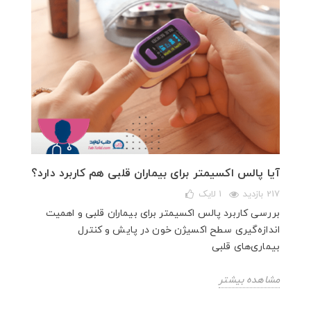
آیا پالس اکسیمتر برای بیماران قلبی هم کاربرد دارد؟
217 بازدید
1
لایک
بررسی کاربرد پالس اکسیمتر برای بیماران قلبی و اهمیت
اندازه‌گیری سطح اکسیژن خون در پایش و کنترل
بیماری‌های قلبی
مشاهده بیشتر