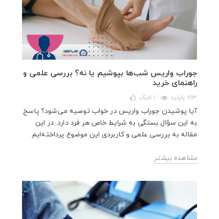
جوراب واریس شب‌ها بپوشیم یا نه؟ بررسی علمی و
راهنمای خرید
213 بازدید
1
لایک
آیا پوشیدن جوراب واریس در خواب توصیه می‌شود؟ پاسخ
به این سؤال بستگی به شرایط خاص هر فرد دارد. در این
مقاله به بررسی علمی و کاربردی این موضوع پرداخته‌ایم.
مشاهده بیشتر