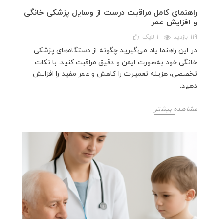
راهنمای کامل مراقبت درست از وسایل پزشکی خانگی
و افزایش عمر
119 بازدید
1
لایک
در این راهنما یاد می‌گیرید چگونه از دستگاه‌های پزشکی
خانگی خود به‌صورت ایمن و دقیق مراقبت کنید. با نکات
تخصصی، هزینه تعمیرات را کاهش و عمر مفید را افزایش
دهید.
مشاهده بیشتر