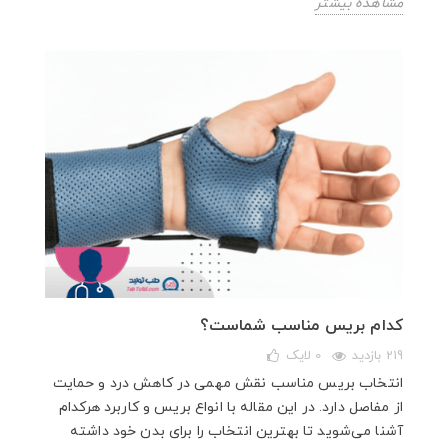
مشاهده بیشتر
کدام بریس مناسب شماست؟
219 بازدید
0
لایک
انتخاب بریس مناسب نقش مهمی در کاهش درد و حمایت
از مفاصل دارد. در این مقاله با انواع بریس و کاربرد هرکدام
آشنا می‌شوید تا بهترین انتخاب را برای بدن خود داشته