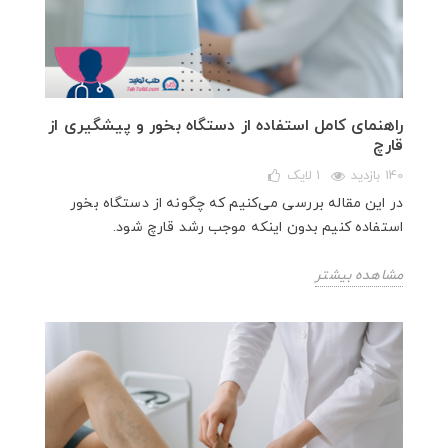
راهنمای کامل استفاده از دستگاه بخور و پیشگیری از
قارچ
140 بازدید
1
لایک
در این مقاله بررسی می‌کنیم که چگونه از دستگاه بخور
استفاده کنیم بدون اینکه موجب رشد قارچ شود.
مشاهده بیشتر