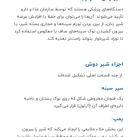
دستگاه‌های پزشکی هستند که توسط سازمان غذا و دارو
تأیید می‌شوند. آن‌ها را می‌توان برای حفظ یا افزایش عرضه
شیر زنان، از بین بردن تورم سینه‌ها و مجاری بسته شیر، یا
بیرون کشیدن نوک سینه‌های صاف یا معکوس استفاده کرد
تا نوزاد شیرخوار بتواند راحت‌تر تغذیه کند.
اجزاء شیر دوش
از چند قسمت اصلی تشکیل شده‌اند:
سپر سینه:
یک فنجان مخروطی شکل که روی نوک پستان و ناحیه
دایره‌ای اطراف آن (آرئول) قرار می‌گیرد.
پمپ:
این بخش خلاء ملایمی را ایجاد می‌کند که شیر را بیرون
می‌کشد. پمپ ممکن است به محافظ سینه متصل باشد یا