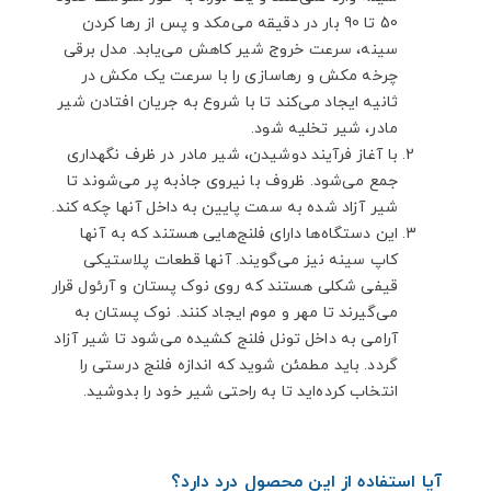
50 تا 90 بار در دقیقه می‌مکد و پس از رها کردن
سینه، سرعت خروج شیر کاهش می‌یابد. مدل برقی
چرخه مکش و رهاسازی را با سرعت یک مکش در
ثانیه ایجاد می‌کند تا با شروع به جریان افتادن شیر
مادر، شیر تخلیه شود.
با آغاز فرآیند دوشیدن، شیر مادر در ظرف نگهداری
جمع می‌شود. ظروف با نیروی جاذبه پر می‌شوند تا
شیر آزاد شده به سمت پایین به داخل آنها چکه کند.
این دستگاه‌ها دارای فلنج‌هایی هستند که به آنها
کاپ سینه نیز می‌گویند. آنها قطعات پلاستیکی
قیفی شکلی هستند که روی نوک پستان و آرئول قرار
می‌گیرند تا مهر و موم ایجاد کنند. نوک پستان به
آرامی به داخل تونل فلنج کشیده می‌شود تا شیر آزاد
گردد. باید مطمئن شوید که اندازه فلنج درستی را
انتخاب کرده‌اید تا به راحتی شیر خود را بدوشید.
آیا استفاده از این محصول درد دارد؟