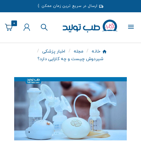
ارسال در سریع ترین زمان ممکن :)
0
خانه
مجله
اخبار پزشکی
شیردوش چیست و چه کارایی دارد؟