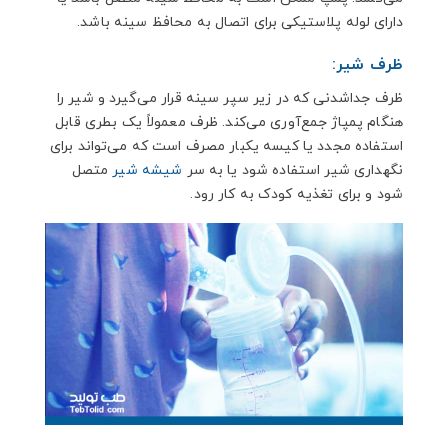
دارای لوله پلاستیکی برای اتصال به محافظ سینه باشد.
ظرف شیر:
ظرف جداشدنی که در زیر سپر سینه قرار می‌گیرد و شیر را
هنگام پمپاژ جمع‌آوری می‌کند. ظرف معمولاً یک بطری قابل
استفاده مجدد یا کیسه یکبار مصرف است که می‌تواند برای
نگهداری شیر استفاده شود یا به سر
شیشه شیر
متصل
شود و برای تغذیه کودک به کار رود.