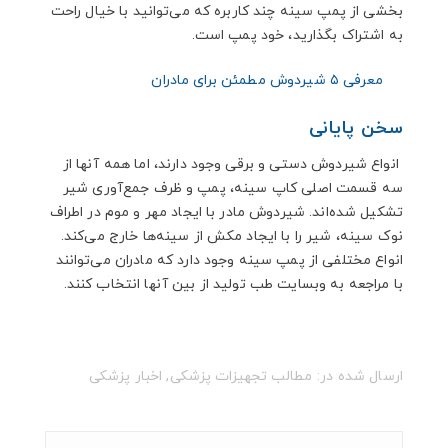
بخشی از پمپ سینه چند کاربره که می‌توانید با خیال راحت
به اشتراک بگذارید، خود پمپ است.
معرفی ۵ شیردوش مطمئن برای مادران
سخن پایانی
انواع شیردوش دستی و برقی وجود دارند، اما همه آنها از
سه قسمت اصلی کاپ سینه، پمپ و ظرف جمع‌آوری شیر
تشکیل شده‌اند. شیردوش مادر با ایجاد مهر و موم در اطراف
نوک سینه، شیر را با ایجاد مکش از سینه‌ها خارج می‌کند.
انواع مختلفی از پمپ سینه وجود دارد که مادران می‌توانند
با مراجعه به وبسایت طب تولید از بین آنها انتخاب کنند.
ارسال شده در:
مطالب تجهیزات پزشکی
,
اخبار پزشکی