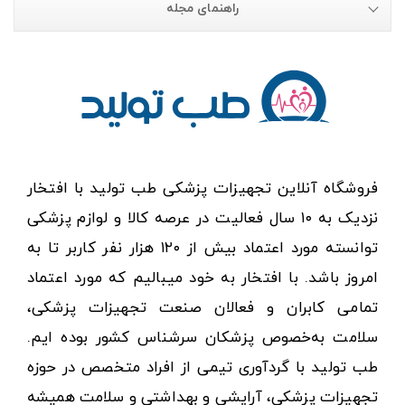
راهنمای مجله
فروشگاه آنلاین تجهیزات پزشکی طب تولید با افتخار
نزدیک به ۱۰ سال فعالیت در عرصه کالا و لوازم پزشکی
توانسته مورد اعتماد بیش از ۱۲۰ هزار نفر کاربر تا به
امروز باشد. با افتخار به خود میبالیم که مورد اعتماد
تمامی کابران و فعالان صنعت تجهیزات پزشکی،
سلامت به‌خصوص پزشکان سرشناس کشور بوده ایم.
طب تولید با گردآوری تیمی از افراد متخصص در حوزه
تجهیزات پزشکی، آرایشی و بهداشتی و سلامت همیشه