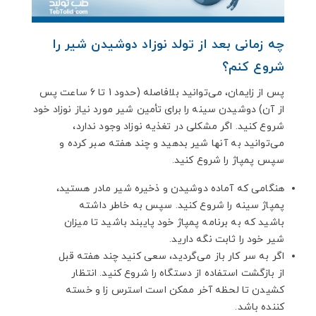
چه زمانی بعد از تولد نوزاد دوشیدن شیر را
شروع کنم؟
پس از زایمان، می‌توانید بلافاصله (حدود 1 تا 6 ساعت پس
از آن) دوشیدن سینه را برای تأمین شیر مورد نیاز نوزاد خود
شروع کنید. اگر مشکلی در تغذیه نوزاد وجود ندارد،
می‌توانید به آنها شیر بدهید و چند هفته صبر کرده و
سپس پمپاژ را شروع کنید.
هنگامی که آماده دوشیدن و ذخیره شیر مادر هستید،
پمپاژ سینه را شروع کنید. سپس به خاطر داشته
باشید که به برنامه پمپاژ خود پایبند باشید تا میزان
شیر خود را ثابت نگه دارید.
اگر به سر کار باز می‌گردید، سعی کنید چند هفته قبل
از بازگشت استفاده از دستگاه را شروع کنید. انتظار
کشیدن تا لحظه آخر ممکن است استرس زا و خسته
کننده باشد.