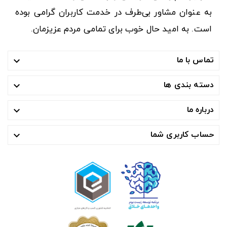
به عنوان مشاور بی‌طرف در خدمت کاربران گرامی بوده
است. به امید حال خوب برای تمامی مردم عزیزمان.
تماس با ما

دسته بندی ها

درباره ما

حساب کاربری شما
