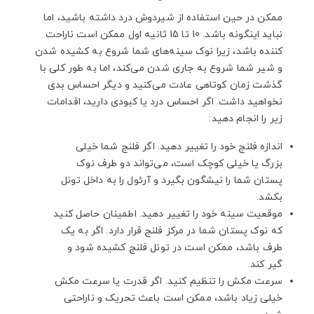
ممکن در حین استفاده از شیردوش درد داشته باشید، اما
نباید اینگونه باشد. 10 تا 15 ثانیه اول ممکن است ناراحت
کننده باشد، زیرا نوک سینه‌های شما شروع به کشیده شدن
و شیر شما شروع به جاری شدن می‌کند، اما به طور کلی با
گذشت زمان کوتاهی عادت می‌کنید و دیگر احساس بدی
نخواهید داشت. اگر احساس درد یا کبودی دارید، اقدامات
زیر را انجام دهید:
اندازه فلنج خود را تغییر دهید. اگر فلنج شما خیلی
بزرگ یا خیلی کوچک است، می‌تواند دو طرف نوک
پستان شما را نیشگون بگیرد و آرئول را به داخل تونل
بکشد.
موقعیت سینه خود را تغییر دهید. اطمینان حاصل کنید
که نوک پستان شما در مرکز فلنج قرار دارد. اگر به یک
طرف باشد، ممکن است در تونل فلنج کشیده شود و
گیر کند.
سرعت مکش را تنظیم کنید. اگر قدرت یا سرعت مکش
خیلی زیاد باشد، ممکن است باعث تحریک و ناراحتی