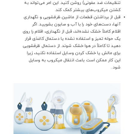
تنظیمات ضد عفونی) روشن کنید. این امر می‌تواند به
کشتن میکروب‌های بیشتر کمک کند.
قبل از برداشتن قطعات از ماشین ظرفشویی و نگهداری
آنها، دست‌های خود را با آب و صابون بشویید. اگر
اقلام کاملاً خشک نشده‌اند، قبل از نگهداری، اقلام را روی
یک حوله تمیز و استفاده نشده یا دستمال کاغذی قرار
دهید تا کاملاً در هوا خشک شوند. از دستمال ظرفشویی
برای مالش یا خشک کردن وسایل استفاده نکنید، زیرا
این کار ممکن است باعث انتقال میکروب به وسایل
شود.