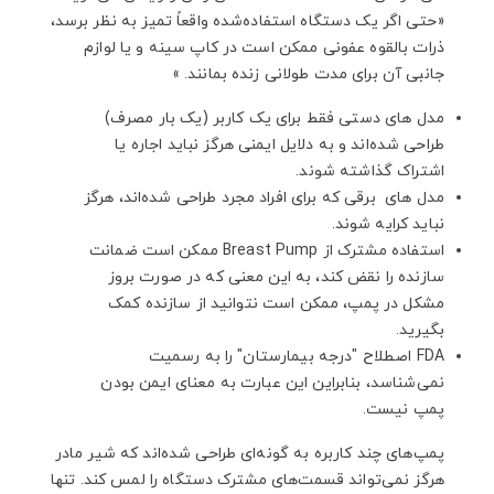
«حتی اگر یک دستگاه استفاده‌شده واقعاً تمیز به نظر برسد،
ذرات بالقوه عفونی ممکن است در کاپ سینه و یا لوازم
جانبی آن برای مدت طولانی زنده بمانند. »
مدل های دستی فقط برای یک کاربر (یک بار مصرف)
طراحی شده‌اند و به دلایل ایمنی هرگز نباید اجاره یا
اشتراک گذاشته شوند.
مدل های برقی که برای افراد مجرد طراحی شده‌اند، هرگز
نباید کرایه شوند.
استفاده مشترک از Breast Pump ممکن است ضمانت
سازنده را نقض کند، به این معنی که در صورت بروز
مشکل در پمپ، ممکن است نتوانید از سازنده کمک
بگیرید.
FDA اصطلاح "درجه بیمارستان" را به رسمیت
نمی‌شناسد، بنابراین این عبارت به معنای ایمن بودن
پمپ نیست.
پمپ‌های چند کاربره به گونه‌ای طراحی شده‌اند که شیر مادر
هرگز نمی‌تواند قسمت‌های مشترک دستگاه را لمس کند. تنها