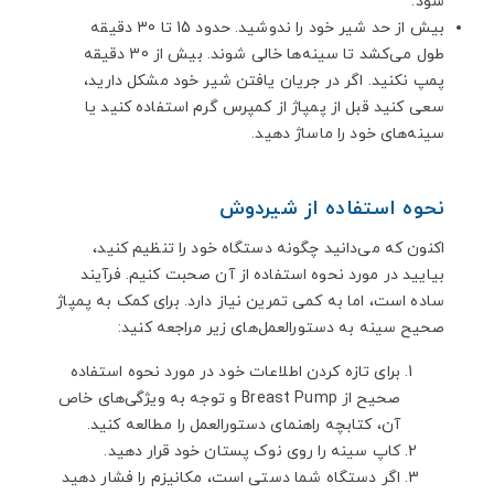
شود.
بیش از حد شیر خود را ندوشید. حدود 15 تا 30 دقیقه
طول می‌کشد تا سینه‌ها خالی شوند. بیش از 30 دقیقه
پمپ نکنید. اگر در جریان یافتن شیر خود مشکل دارید،
سعی کنید قبل از پمپاژ از کمپرس گرم استفاده کنید یا
سینه‌های خود را ماساژ دهید.
نحوه استفاده از شیردوش
اکنون که می‌دانید چگونه دستگاه خود را تنظیم کنید،
بیایید در مورد نحوه استفاده از آن صحبت کنیم. فرآیند
ساده است، اما به کمی تمرین نیاز دارد. برای کمک به پمپاژ
صحیح سینه به دستورالعمل‌های زیر مراجعه کنید:
برای تازه کردن اطلاعات خود در مورد نحوه استفاده
صحیح از Breast Pump و توجه به ویژگی‌های خاص
آن، کتابچه راهنمای دستورالعمل را مطالعه کنید.
کاپ سینه را روی نوک پستان خود قرار دهید.
اگر دستگاه شما دستی است، مکانیزم را فشار دهید