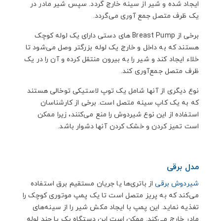
ایجاد شده و شیر از سینه خارج گردد. سپس شیر مادر در
یک ظرف متصل جمع آوری می‌گردد.
برخی از Breast Pump های دستی دارای یک لوله کوچک
هستند که به داخل و خارج یک لوله بزرگتر وصل می‌شود تا
خلاء ایجاد کند و شیر را به بیرون منتقل کرده و آن را در یک
ظرف متصل جمع‌آوری کند.
نوع دیگری از آنها شامل یک توپ لاستیکی توخالی هستند
که به یک کاپ سینه متصل است. برخی از کارشناسان
استفاده از این نوع شیردوش را منع می‌کنند، زیرا ممکن
است تمیز کردن و خشک کردن آنها دشوار باشد.
مدل برقی
شیردوش برقی
از باتری‌ها یا جریان مستقیم برق استفاده
می‌کند که به پریز متصل است تا یک پمپ موتوری کوچک را
تغذیه نماید. این پمپ با ایجاد مکش شیر را از سینه‌های
مادر خارج می‌کند. ممکن است این دستگاه یک یا چند لوله