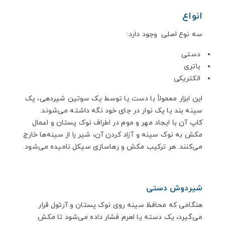
انواع
سه نوع اصلی وجود دارد:
دستی
باتری
الکتریکی
این ابزار معمولاً با دست یا توسط یک سوتین شیردهی، یک
سینه بند یا یک نوار در جای خود نگه داشته می‌شوند.
کاپ آن با ایجاد مهر و موم در اطراف نوک پستان و اعمال
مکش به نوک سینه و آزاد کردن آن، شیر را از سینه‌ها خارج
می‌کنند. هر ترکیب مکش و رهاسازی سیکل نامیده می‌شود.
شیردوش دستی
هنگامی که محافظ سینه روی نوک پستان و آرئول قرار
می‌گیرد، یک دسته یا اهرم فشار داده می‌شود تا مکش