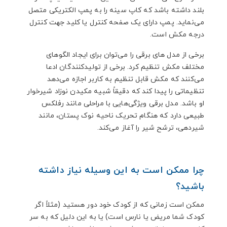
بلند داشته باشد که کاپ سینه را به پمپ الکتریکی متصل
می‌نماید. پمپ دارای یک صفحه کنترل یا کلید جهت کنترل
درجه مکش است.
برخی از مدل های برقی را می‌توان برای ایجاد الگوهای
مختلف مکش تنظیم کرد. برخی از تولیدکنندگان ادعا
می‌کنند که مکش قابل تنظیم به کاربر اجازه می‌دهد
تنظیماتی را پیدا کند که دقیقاً شبیه مکیدن نوزاد شیرخوار
او باشد. مدل برقی ویژگی‌هایی با مراحلی مانند رفلکس
طبیعی دارد که هنگام تحریک ناحیه نوک پستان، مانند
شیردهی، ترشح شیر را آغاز می‌کند.
چرا ممکن است به این وسیله نیاز داشته
باشید؟
ممکن است زمانی که از کودک خود دور هستید (مثلاً اگر
کودک شما مریض یا نارس است) یا به این دلیل که به سر