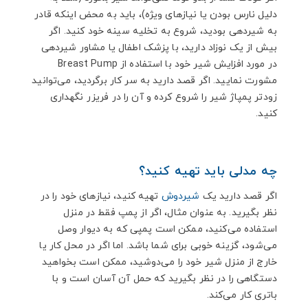
دلیل نارس بودن یا نیازهای ویژه)، باید به محض اینکه قادر
به شیردهی بودید، شروع به تخلیه سینه خود کنید. اگر
بیش از یک نوزاد دارید، با پزشک اطفال یا مشاور شیردهی
در مورد افزایش شیر خود با استفاده از Breast Pump
مشورت نمایید. اگر قصد دارید به سر کار برگردید، می‌توانید
زودتر پمپاژ شیر را شروع کرده و آن را در فریزر نگهداری
کنید.
چه مدلی باید تهیه کنید؟
اگر قصد دارید یک
شیردوش
تهیه کنید، نیازهای خود را در
نظر بگیرید. به عنوان مثال، اگر از پمپ فقط در منزل
استفاده می‌کنید، ممکن است پمپی که به دیوار وصل
می‌شود، گزینه خوبی برای شما باشد. اما اگر در محل کار یا
خارج از منزل شیر خود را می‌دوشید، ممکن است بخواهید
دستگاهی را در نظر بگیرید که حمل آن آسان است و با
باتری کار می‌کند.