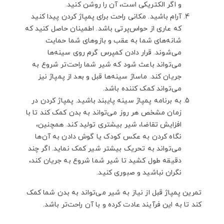
و اگر الکتریکی است، آن را روشن کنید.
آرام باشید. مکانی راحت برای پمپاژ کردن پیدا کنید
که عاری از حواس‌پرتی باشد. اطمینان حاصل کنید که
شانه‌های شما به عقب و بازوهای شما حمایت
می‌شوند. قرار دادن کمپرس گرم روی سینه‌ها
می‌تواند باعث شود که شیر شما راحت‌تر شروع به
جریان کند. ماساژ سینه‌ها قبل و بعد از پمپاژ نیز
می‌تواند کمک کننده باشد.
به برنامه پمپاژ سینه پایبند باشید. پمپاژ کردن در
زمان مشخص هر روز می‌تواند به بدن کمک کند تا با
افزایش تقاضا، شیر بیشتری تولید کند. همچنین،
نگاه کردن به عکس کودک یا گوش دادن به آن‌ها
می‌تواند به تحریک بیشتر شیر کمک نماید. اگر چند
دقیقه طول کشید تا شیر شما شروع به جریان کند،
نگران نباشید و صبوری کنید.
تمرین پمپاژ قبل از نیاز به شیر می‌تواند به بدن شما کمک
کند تا به این فرآیند عادت کرده و با آن راحت‌تر باشد.