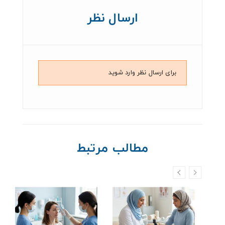
ارسال نظر
برای ارسال نظر وارد شوید
مطالب مرتبط