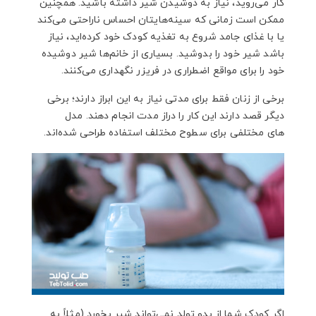
کار می‌روید، نیاز به دوشیدن شیر داشته باشید. همچنین
ممکن است زمانی که سینه‌هایتان احساس ناراحتی می‌کند
یا با غذای جامد شروع به تغذیه کودک خود کرده‌اید، نیاز
باشد شیر خود را بدوشید. بسیاری از خانم‌ها شیر دوشیده
خود را برای مواقع اضطراری در فریزر نگهداری می‌کنند.
برخی از زنان فقط برای مدتی نیاز به این ابراز دارند؛ برخی
دیگر قصد دارند این کار را دراز مدت انجام دهند. مدل
های مختلفی برای سطوح مختلف استفاده طراحی شده‌اند.
اگر کودک شما از بدو تولد نمی‌تواند شیر بخورد (مثلاً به