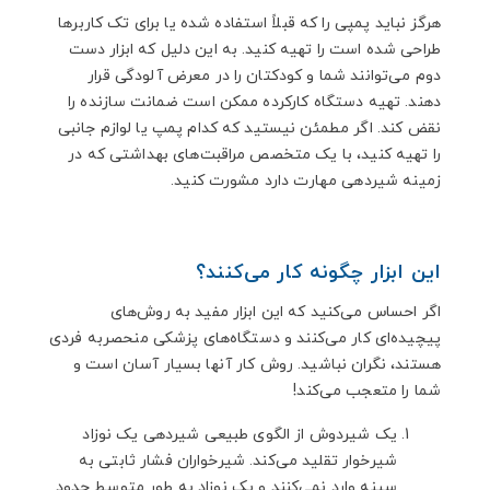
هرگز نباید پمپی را که قبلاً استفاده شده یا برای تک کاربرها
طراحی شده است را تهیه کنید. به این دلیل که ابزار دست
دوم می‌توانند شما و کودکتان را در معرض آلودگی قرار
دهند. تهیه دستگاه کارکرده ممکن است ضمانت سازنده را
نقض کند. اگر مطمئن نیستید که کدام پمپ یا لوازم جانبی
را تهیه کنید، با یک متخصص مراقبت‌های بهداشتی که در
زمینه شیردهی مهارت دارد مشورت کنید.
این ابزار چگونه کار می‌کنند؟
اگر احساس می‌کنید که این ابزار مفید به روش‌های
پیچیده‌ای کار می‌کنند و دستگاه‌های پزشکی منحصربه فردی
هستند، نگران نباشید. روش کار آنها بسیار آسان است و
شما را متعجب می‌کند!
یک شیردوش از الگوی طبیعی شیردهی یک نوزاد
شیرخوار تقلید می‌کند. شیرخواران فشار ثابتی به
سینه وارد نمی‌کنند و یک نوزاد به طور متوسط حدود