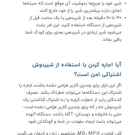
شیر خود را صبح‌ها بدوشید، آن موقع است که سینه‌ها
تمایل دارند بیشترین شیر را از خود خارج کنند.
30 تا 60 دقیقه بعد از شیردهی یا یک ساعت قبل از
شیردهی از دستگاه استفاده کنید. این امر باعث
می‌شود شیر زیادی در شیردهی بعدی برای کودک شما
باقی بماند.
آیا اجاره کردن یا استفاده از شیردوش
اشتراکی امن است؟
اگر این ابزار برای چندین کاربر طراحی نشده باشند، اجاره یا
اشتراک این دستگاه‌ها می‌تواند خطرناک باشد. مصرف
کنندگان باید از خطرات کرایه یا به اشتراک گذاشتن یک
شیردوش مادر که برای چندین کاربر طراحی نشده است-
حتی با خانواده و دوستان- آگاه باشند. دستگاه آلوده
می‌تواند باعث ایجاد عفونت در شما و کودکتان شود.
کلی کولدن، M.D.، M.P.H، متخصص زنان و زایمان می‌گوید: