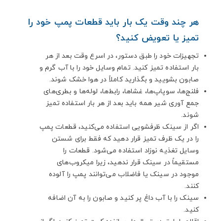
هر چند وقت یک بار باید قطعات پمپ خود را
تمیز یا تعویض کنید؟
تجهیزات خود را طبق دستور، در اسرع وقت بعد از هر
بار استفاده تمیز کنید. تمام وسایل خود را با آب گرم و
صابون بشویید و بگذارید کاملاً در هوا خشک شوند.
فلنج‌ها، سوپاپ‌ها، غشاها، رابط‌ها، لوله‌ها و بطری‌های
جمع آوری شیر همه باید بعد از هر بار استفاده تمیز
شوند.
اگر از سینک ظرفشویی استفاده می‌کنید، قطعات پمپ
را در یک ظرف تمیز قرار دهید که فقط برای شستن
وسایل تغذیه نوزاد استفاده می‌شود. قطعات را
مستقیماً در سینک قرار ندهید، زیرا میکروب‌های
موجود در سینک یا فاضلاب می‌توانند پمپ را آلوده
کنند.
سینک را با آب داغ پر کنید و صابون را به آن اضافه
کنید.