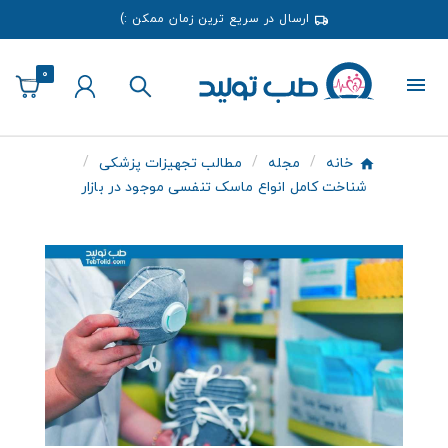
ارسال در سریع ترین زمان ممکن :)
0
خانه
مجله
مطالب تجهیزات پزشکی
شناخت کامل انواع ماسک تنفسی موجود در بازار