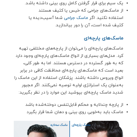
یک سیم برای قرار گرفتن کامل روی بینی داشته باشد.
از ماسک‌های جراحی که خیس یا کثیف هستند
استفاده نکنید. اگر
ماسک جراحی
شما آسیب‌دیده یا
کثیف شده است، آن را دور بیاندازید.
ماسک‌های پارچه‌ای
ماسک‌های پارچه‌ای را می‌توان از پارچه‌های مختلفی تهیه
کرد. مدل‌های بسیاری از انواع ماسک‌های پارچه‌ای وجود دارد
که به طور گسترده در دسترس هستند. اما به طور کلی،
بعید است که ماسک‌های پارچه‌ای محافظت کافی در برابر
انواع ویروس داشته باشند. پزشکان استفاده از این ماسک را
به‌عنوان یک استراتژی اولیه توصیه نمی‌کنند. اگر مجبور
شدید ماسک پارچه‌ای بپوشید این موارد را در نظر بگیرید:
از پارچه چندلایه و محکم قابل‌تنفس دوخته‌شده باشد
ماسک باید به‌خوبی روی بینی و دهان شما قرار بگیرد