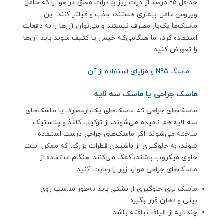
حداقل 95 درصد از ذرات ریز یا ذرات معلق در هوا را که حامل
ویروس عامل بیماری هستند، جذب و فیلتر کنند. این
ماسک‌ها یک‌بار مصرف نیستند و می‌توان آن‌ها را به‌ دفعات
استفاده کرد، اما هنگامی‌که خیس یا کثیف شوند باید آن‌ها
را تعویض کنید.
ماسک N95 و مزایای استفاده از آن
ماسک جراحی یا ماسک سه لایه
ماسک‌های جراحی که ماسک‌های یک‌بارمصرف یا ماسک‌های
سه لایه هم نامیده می‌شوند، از ترکیب کاغذ و پلاستیک
ساخته می‌شوند. اگر ماسک‌های جراحی درست استفاده
شوند، به جلوگیری از پاشیدن قطرات بزرگ، که ممکن است
حاوی میکروب باشند، کمک می‌کنند. هنگام استفاده از
ماسک‌های جراحی موارد زیر را رعایت کنید:
ماسک برای جلوگیری از نشتی باید به‌طور مناسب روی
بینی و دهان قرار بگیرد.
چندلایه از الیاف نبافته باشد