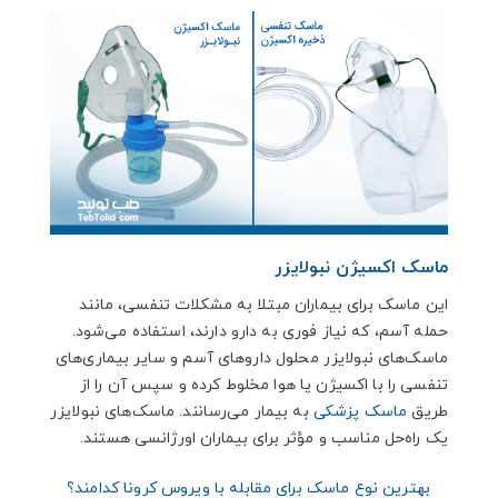
ماسک اکسیژن نبولایزر
این ماسک برای بیماران مبتلا به مشکلات تنفسی، مانند
حمله آسم، که نیاز فوری به دارو دارند، استفاده می‌شود.
ماسک‌های نبولایزر محلول داروهای آسم و سایر بیماری‌های
تنفسی را با اکسیژن یا هوا مخلوط کرده و سپس آن را از
طریق
ماسک پزشکی
به بیمار می‌رسانند. ماسک‌های نبولایزر
یک راه‌حل مناسب و مؤثر برای بیماران اورژانسی هستند.
بهترین نوع ماسک برای مقابله با ویروس کرونا کدامند؟