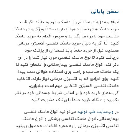
سخن پایانی
انواع و مدل‌های مختلفی از ماسک‌ها وجود دارند. اگر قصد
خرید ماسک‌های تصفیه هوا را دارید، حتماً ویژگی‌های ماسک
مناسب خود را در نظر بگیرید و سپس اقدام به خرید ماسک
کنید. اما اگر به دنبال خرید ماسک تنفسی اکسیژن درمانی
هستید، قبل از خرید حتماً باید نسخه‌ای از پزشک خود
دریافت کنید تا نوع ماسک تنفسی مورد نیاز شما را در آن
ذکر کند. انواع ماسک تنفسی بیمارستانی را امتحان کنید تا
یک ماسک مناسب و راحت برای استفاده طولانی‌مدت پیدا
کنید. برای افرادی که به اکسیژن درمانی نیاز دارند، انتخاب
ماسک تنفسی اکسیژن انتخابی مهم است. بنابراین،
گزینه‌های خرید خود را بر اساس شرایط جسمانی خود در نظر
بگیرید و هنگام خرید حتماً با پزشک مشورت کنید.
در
وب‌سایت طب تولید
می‌توانید انواع ماسک تنفسی
بیمارستانی، انواع ماسک تنفسی پزشکی و انواع ماسک
تنفسی اکسیژن درمانی را به همراه اطلاعات محصول ببینید