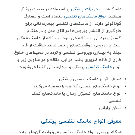
4. سخن پایانی
ماسک‌ها از
تجهیزات پزشکی
پر استفاده در صنعت پزشکی
هستند.
انواع ماسک‌های تنفسی
متعدد است و مصارف
گوناگونی دارند. از ماسک‌های تنفسی بیمارستانی برای
جلوگیری از انتشار ویروس‌ها در اتاق عمل و در هنگام
اکسیژن درمانی استفاده می‌شود. استفاده از ماسک ممکن
است برای برخی موقعیت‌های پرخطر مانند مراقبت از فرد
مبتلا به بیماری ویروسی تنفسی و تردد در محیط‌های شلوغ
خارج از خانه ضروری باشد. در این مقاله و در عناوین زیر با
انواع
ماسک تنفسی
پزشکی و بیمارستانی آشنا می‌شوید:
معرفی انواع ماسک تنفسی پزشکی
انواع ماسک‌های تنفسی که هوا را تصفیه می‌کنند
انواع ماسک‌های اکسیژن رسان یا ماسک‌های کمک
تنفسی
سخن پایانی
معرفی انواع ماسک تنفسی پزشکی
هنگام بررسی انواع ماسک تنفسی می‌توانیم آن‌ها را به دو