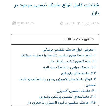
شناخت کامل انواع ماسک تنفسی موجود در
بازار
1055 بازدید
0
لایک
1402-08-30
فهرست مطالب
1. معرفی انواع ماسک تنفسی پزشکی
2. انواع ماسک‌های تنفسی که هوا را تصفیه می‌کنند
2.1. ماسک‌های تنفسی فیلتر دار
2.2. ماسک جراحی یا ماسک سه لایه
2.3. ماسک‌های پارچه‌ای
3. انواع ماسک‌های اکسیژن رسان یا ماسک‌های کمک
تنفسی
3.1. ماسک تنفسی اکسیژن
3.2. ماسک‌های تنفسی پزشکی ونتوری
3.3. ماسک تنفسی ذخیره اکسیژن یا مخزن دار
3.4. ماسک اکسیژن نبولایزر