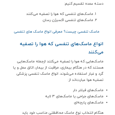
دسته عمده تقسیم کنیم:
ماسک‌های تنفسی که هوا را تصفیه می‌کنند
ماسک‌های تنفسی اکسیژن رسان
ماسک تنفسی چیست؟ معرفی انواع ماسک های تنفسی
انواع ماسک‌های تنفسی که هوا را تصفیه
می‌کنند
ماسک‌هایی که هوا را تصفیه می‌کنند ازجمله ماسک‌هایی
هستند که در هنگام بیماری، مراقبت از بیمار، اتاق عمل و یا
گرد و غبار استفاده می‌شوند. انواع ماسک تنفسی پزشکی
تصفیه هوا عبارت‌اند از:
ماسک‌های فیلتر دار
ماسک‌های جراحی یا ماسک‌های 3 لایه
ماسک‌های پارچه‌ای
هنگام انتخاب نوع ماسک محافظتی مناسب خود باید