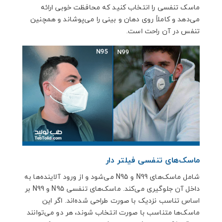
ماسک تنفسی را انتخاب کنید که محافظت خوبی ارائه
می‌دهد و کاملاً روی دهان و بینی را می‌پوشاند و همچنین
تنفس در آن راحت است.
ماسک‌های تنفسی فیلتر دار
شامل ماسک‌های N99 و N95 می‌شود و از ورود آلاینده‌ها به
داخل آن جلوگیری می‌کند. ماسک‌های تنفسی N95 و N99 بر
اساس تناسب نزدیک با صورت طراحی‌ شده‌اند. اگر این
ماسک‌ها متناسب با صورت انتخاب شوند، هر دو می‌توانند