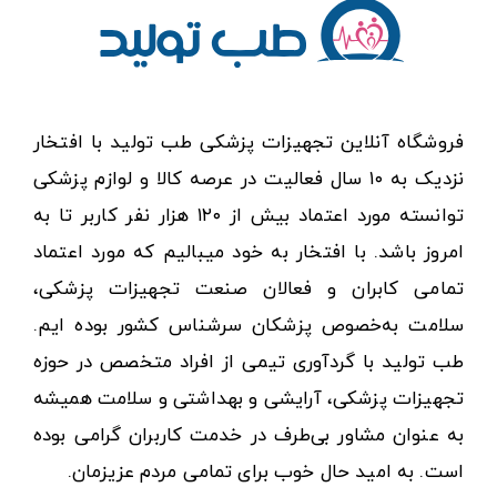
فروشگاه آنلاین تجهیزات پزشکی طب تولید با افتخار
نزدیک به ۱۰ سال فعالیت در عرصه کالا و لوازم پزشکی
توانسته مورد اعتماد بیش از ۱۲۰ هزار نفر کاربر تا به
امروز باشد. با افتخار به خود میبالیم که مورد اعتماد
تمامی کابران و فعالان صنعت تجهیزات پزشکی،
سلامت به‌خصوص پزشکان سرشناس کشور بوده ایم.
طب تولید با گردآوری تیمی از افراد متخصص در حوزه
تجهیزات پزشکی، آرایشی و بهداشتی و سلامت همیشه
به عنوان مشاور بی‌طرف در خدمت کاربران گرامی بوده
است. به امید حال خوب برای تمامی مردم عزیزمان.