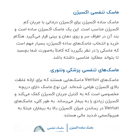
ماسک تنفسی اکسیژن
ماسک‌ ساده اکسیژن برای اکسیژن درمانی با جریان کم
اکسیژن مناسب است. این یک ماسک اکسیژن ساده است و
بند آن در اطراف سر و روی دهان و بینی قرار می‌گیرد. هنگام
خرید و انتخاب ماسک‌های ساده اکسیژن، بسیار مهم است
که ماسکی را در نظر بگیرید که کاملاً به‌صورت شما بچسبد
تا بتواند عملکرد مناسبی داشته باشد.
ماسک‌های تنفسی پزشکی ونتوری
ماسک‌های Venturi ماسک‌هایی هستند که برای ارائه غلظت
بالای اکسیژن طراحی‌ شده‌اند. این نوع ماسک دارای دریچه
مخصوصی است که به کنترل جریان اکسیژن کمک می‌کند و
اکسیژن زیادی را به بیمار می‌رساند. به طور کلی، ماسک‌های
Venturi در رساندن میزان اکسیژن بالا به بیماران مبتلا به
هیپوکسمی شدید عالی هستند.