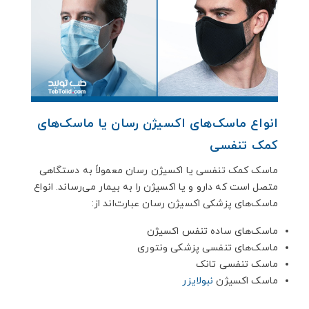
انواع ماسک‌های اکسیژن رسان یا ماسک‌های
کمک تنفسی
ماسک کمک تنفسی یا اکسیژن رسان معمولاً به دستگاهی
متصل است که دارو و یا اکسیژن را به بیمار می‌رساند. انواع
ماسک‌های پزشکی اکسیژن رسان عبارت‌اند از:
ماسک‌های ساده تنفس اکسیژن
ماسک‌های تنفسی پزشکی ونتوری
ماسک تنفسی تانک
ماسک اکسیژن
نبولایزر