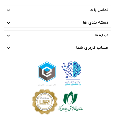
تماس با ما

دسته بندی ها

درباره ما

حساب کاربری شما
