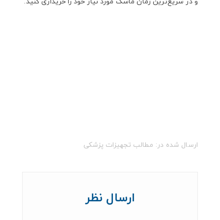
و در سریع‌ترین زمان ماسک مورد نیاز خود را خریداری کنید.
ارسال شده در:
مطالب تجهیزات پزشکی
ارسال نظر