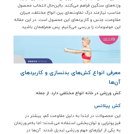
وزنه‌های سنگین فراهم می‌کنند. بااین‌حال انتخاب محصول
مناسب نیازمند درک تفاوت‌های بین انواع مختلف، میزان
مقاومت، جنس و کاربردهای این محصول است. در این مقاله
این موضوعات را بررسی می‌کنیم. پس همراهمان باشید.
معرفی انواع کش‌های بدنسازی و کاربردهای
آن‌ها
کش ورزشی در خانه انواع مختلفی دارد. از جمله:
کش پیلاتس
این محصولات در ابتدا به دلیل مقاومت کم، بیشتر در
فیزیوتراپی و توان‌بخشی استفاده می‌شدند؛ اما به‌مرورزمان
به یکی از ابزارهای مهم ورزشی تبدیل شدند. آن‌ها در