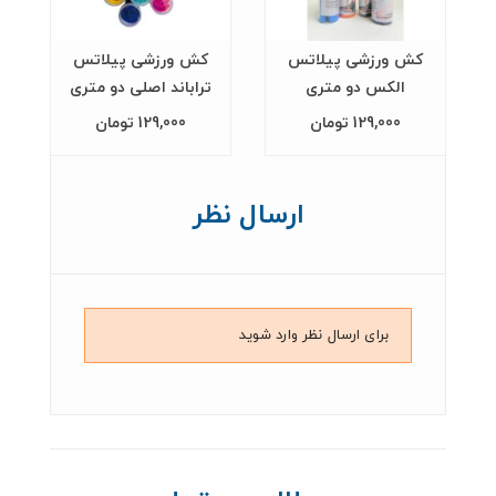
کش ورزشی پیلاتس
کش ورزشی پیلاتس
الکس دو متری
تراباند اصلی دو متری
129,000 تومان
129,000 تومان
ارسال نظر
برای ارسال نظر وارد شوید