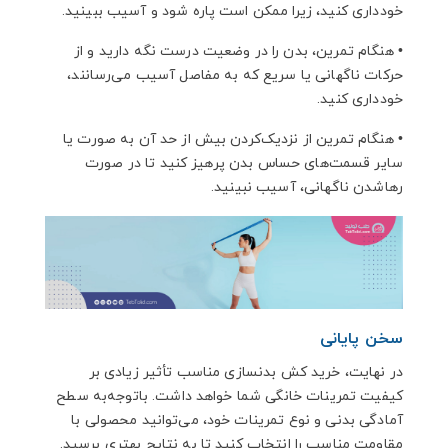
خودداری کنید، زیرا ممکن است پاره شود و آسیب ببینید.
•
هنگام تمرین، بدن را در وضعیت درست نگه دارید و از
حرکات ناگهانی یا سریع که به مفاصل آسیب می‌رسانند،
خودداری کنید.
•
هنگام تمرین از نزدیک‌کردن بیش از حد آن به‌ صورت یا
سایر قسمت‌های حساس بدن پرهیز کنید تا در صورت
رهاشدن ناگهانی، آسیب نبینید.
سخن پایانی
در نهایت، خرید کش بدنسازی مناسب تأثیر زیادی بر
کیفیت تمرینات خانگی شما خواهد داشت. باتوجه‌به سطح
آمادگی بدنی و نوع تمرینات خود، می‌توانید محصولی با
مقاومت مناسب را انتخاب کنید تا به نتایج بهتری برسید.