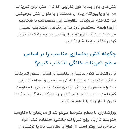
کش‌های پاور بند با طول تقریبی 1.2 تا 3 متر، برای تمرینات
مچ پا و پایین‌تنه ایده‌آل هستند و به‌عنوان کش بارفیکس
نیز شناخته می‌شوند. مقاومت این محصولات با ضخامت
آن‌ها رابطه مستقیم دارد که با رنگ‌های مشخصی تعیین
می‌شود. از دیگر کاربردهای آن‌ها می‌توانیم به کمک در باز
کردن 180 درجه پا اشاره کنیم.
چگونه کش بدنسازی مناسب را بر اساس
سطح تمرینات خانگی انتخاب کنیم؟
برای انتخاب کش بدنسازی مناسب بر اساس سطح تمرینات
خانگی، ابتدا باید میزان آمادگی جسمانی و اهداف تمرینی
خود را مشخص کنید. اگر مبتدی هستید، انواعی با مقاومت
کم تا متوسط را توصیه می‌کنیم. زیرا امکان یادگیری حرکات
بدون فشار زیاد را فراهم می‌کنند.
ورزشکاران با سطح متوسط می‌توانند از مدل‌های با مقاومت
متوسط تا زیاد برای تمرینات چالشی استفاده کنند. افراد
حرفه‌ای نیز بهتر است از انواع با مقاومت بالا یا ترکیبی از