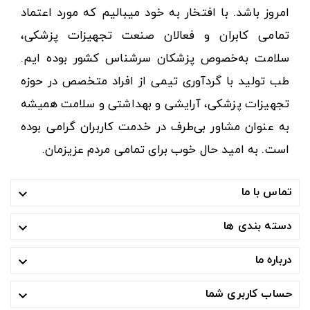
امروز باشد. با افتخار به خود میبالیم که مورد اعتماد
تمامی کابران و فعالان صنعت تجهیزات پزشکی،
سلامت به‌خصوص پزشکان سرشناس کشور بوده ایم.
طب تولید با گردآوری تیمی از افراد متخصص در حوزه
تجهیزات پزشکی، آرایشی و بهداشتی و سلامت همیشه
به عنوان مشاور بی‌طرف در خدمت کاربران گرامی بوده
است. به امید حال خوب برای تمامی مردم عزیزمان.
تماس با ما

دسته بندی ها

درباره ما

حساب کاربری شما
