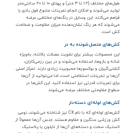
طول‌های مختلف (۱.۲ تا ۳ متر) و پهنای ۱۰ تا ۲۰ سانتی‌متر
تولید می‌شوند و امکان انجام تمرینات متنوع فول بادی را
فراهم می‌کنند. این وسایل در رنگ‌های مختلفی عرضه
می‌شوند که هر رنگ نشان‌دهنده میزان مقاومت و ضخامت
کش است.
کش‌های متصل‌شونده به در
این محصولات بیشتر برای تقویت عضلات بالاتنه، به‌ویژه
شانه و بازوها، استفاده می‌شوند و در بین رزمی‌کاران،
کشتی‌گیران و بوکسورها محبوبیت زیادی دارند. تمرکز اصلی
آن‌ها بر تمرینات استقامتی است، اما می‌توانید از آن‌ها
برای تمرینات قدرتی نیز استفاده کنید. این کش‌ها در
سطوح مقاومتی مختلف عرضه می‌شوند.
کش‌های لوله‌ای دسته‌دار
کش‌های لوله‌ای که با نام CX نیز شناخته می‌شوند، نوعی
کش ورزشی سنگین و مقاوم هستند. جنس آن‌ها معمولاً از
لاستیک سخت و دسته‌های آن‌ها از نایلون یا پلاستیک