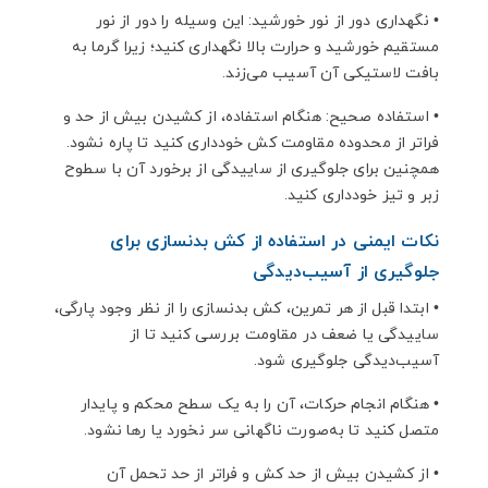
•
نگهداری دور از نور خورشید: این وسیله را دور از نور
مستقیم خورشید و حرارت بالا نگهداری کنید؛ زیرا گرما به
بافت لاستیکی آن آسیب می‌زند.
•
استفاده صحیح: هنگام استفاده، از کشیدن بیش از حد و
فراتر از محدوده مقاومت کش خودداری کنید تا پاره نشود.
همچنین برای جلوگیری از ساییدگی از برخورد آن با سطوح
زبر و تیز خودداری کنید.
نکات ایمنی در استفاده از کش بدنسازی برای
جلوگیری از آسیب‌دیدگی
•
ابتدا قبل از هر تمرین، کش بدنسازی را از نظر وجود پارگی،
ساییدگی یا ضعف در مقاومت بررسی کنید تا از
آسیب‌دیدگی جلوگیری شود.
•
هنگام انجام حرکات، آن را به یک سطح محکم و پایدار
متصل کنید تا به‌صورت ناگهانی سر نخورد یا رها نشود.
•
از کشیدن بیش از حد کش و فراتر از حد تحمل آن