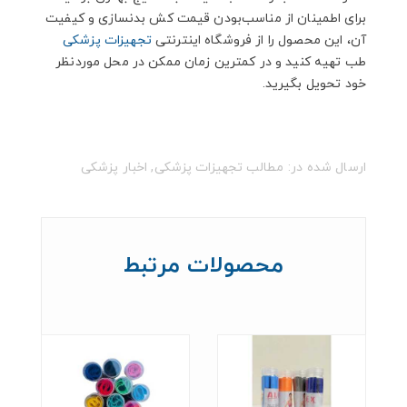
برای اطمینان از مناسب‌بودن قیمت کش بدنسازی و کیفیت
آن، این محصول را از فروشگاه اینترنتی
تجهیزات پزشکی
طب تهیه کنید و در کمترین زمان ممکن در محل موردنظر
خود تحویل بگیرید.
ارسال شده در:
مطالب تجهیزات پزشکی
,
اخبار پزشکی
محصولات مرتبط