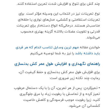
چند کش برای تنوع و افزایش شدت تمرین استفاده کنند.
نوع تمرینات نیز در انتخاب این وسیله مؤثر است. برای
تمرینات استقامتی و کششی، مدل‌های نواری یا حلقه‌ای
مناسب‌تر هستند. درحالی‌که انواع دسته‌دار برای تمرینات
قدرتی و تقویت عضلات بالاتنه گزینه بهتری محسوب
می‌شوند.
خواندن مقاله
مهم ترین وسایل تناسب اندام که هر فردی
باید داشته باشد
را نیز به شما توصیه می‌کنیم.
راهنمای نگهداری و افزایش طول عمر کش بدنسازی
برای افزایش طول عمر کش بدنسازی و حفظ کیفیت آن،
رعایت چند نکته زیر ضروری است:
•
تمیزکردن: پس از هر تمرین، آن را با یک دستمال مرطوب
تمیز کرده و از تماسش با رطوبت زیاد یا عرق جلوگیری
کنید. زیرا رطوبت موجب فرسودگی و کاهش خاصیت
کشسانی آن می‌شود.