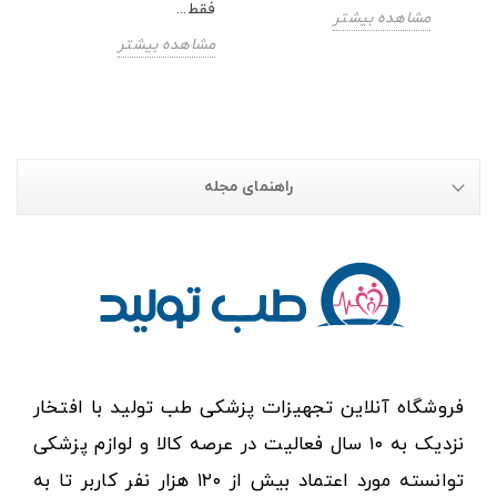
فقط...
مشاهده بیشتر
مشاهده بیشتر
راهنمای مجله
فروشگاه آنلاین تجهیزات پزشکی طب تولید با افتخار
نزدیک به ۱۰ سال فعالیت در عرصه کالا و لوازم پزشکی
توانسته مورد اعتماد بیش از ۱۲۰ هزار نفر کاربر تا به