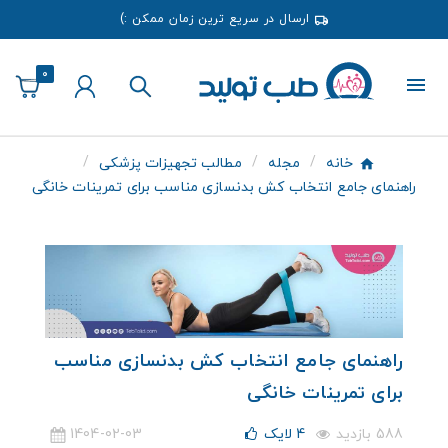
ارسال در سریع ترین زمان ممکن :)
0
خانه
مجله
مطالب تجهیزات پزشکی
راهنمای جامع انتخاب کش بدنسازی مناسب برای تمرینات خانگی
راهنمای جامع انتخاب کش بدنسازی مناسب
برای تمرینات خانگی
588 بازدید
4
لایک
1404-02-03