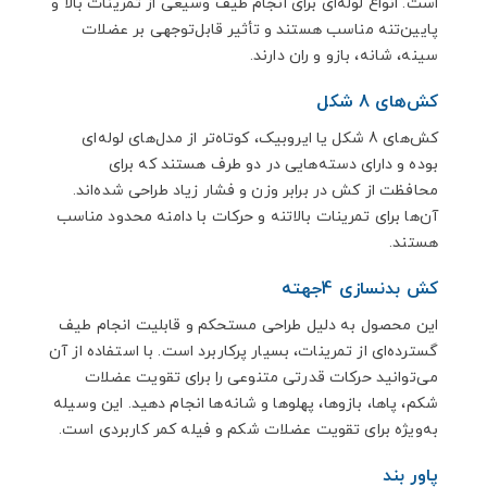
است. انواع لوله‌ای برای انجام طیف وسیعی از تمرینات بالا و
پایین‌تنه مناسب هستند و تأثیر قابل‌توجهی بر عضلات
سینه، شانه، بازو و ران دارند.
کش‌های 8 شکل
کش‌های 8 شکل یا ایروبیک، کوتاه‌تر از مدل‌های لوله‌ای
بوده و دارای دسته‌هایی در دو طرف هستند که برای
محافظت از کش در برابر وزن و فشار زیاد طراحی شده‌اند.
‌آن‌ها برای تمرینات بالاتنه و حرکات با دامنه محدود مناسب
هستند.
کش بدنسازی 4جهته
این محصول به دلیل طراحی مستحکم و قابلیت انجام طیف
گسترده‌ای از تمرینات، بسیار پرکاربرد است. با استفاده از آن
می‌توانید حرکات قدرتی متنوعی را برای تقویت عضلات
شکم، پاها، بازوها، پهلوها و شانه‌ها انجام دهید. این وسیله
به‌ویژه برای تقویت عضلات شکم و فیله کمر کاربردی است.
پاور بند